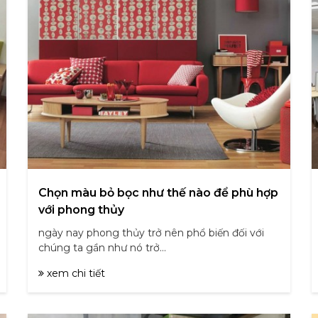
Chọn màu bỏ bọc như thế nào để phù hợp
với phong thủy
ngày nay phong thủy trở nên phổ biến đối với
chúng ta gần như nó trở...
xem chi tiết