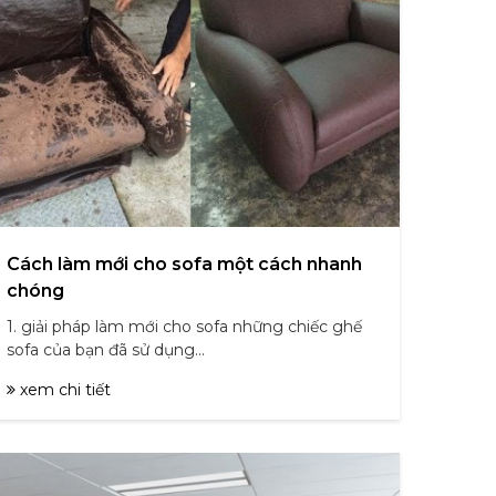
Cách làm mới cho sofa một cách nhanh
chóng
1. giải pháp làm mới cho sofa những chiếc ghế
sofa của bạn đã sử dụng...
xem chi tiết