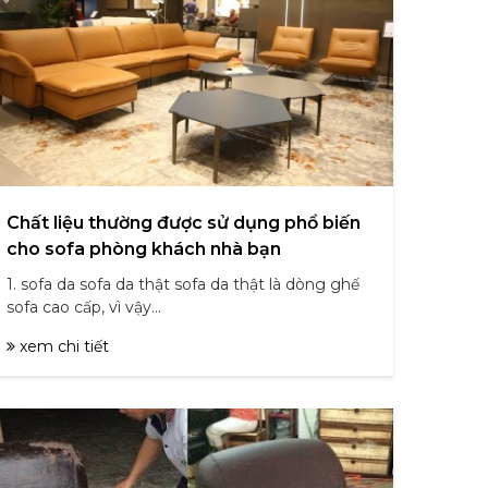
Chất liệu thường được sử dụng phổ biến
cho sofa phòng khách nhà bạn
1. sofa da sofa da thật sofa da thật là dòng ghế
sofa cao cấp, vì vậy...
xem chi tiết