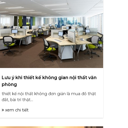
Lưu ý khi thiết kế không gian nội thất văn
phòng
thiết kế nội thất không đơn giản là mua đồ thật
đắt, bài trí thật...
xem chi tiết