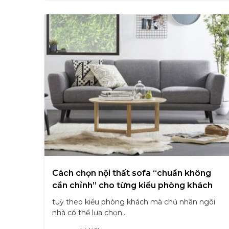
Cách chọn nội thất sofa “chuẩn không
cần chỉnh” cho từng kiểu phòng khách
tuỳ theo kiểu phòng khách mà chủ nhân ngôi
nhà có thể lựa chọn...