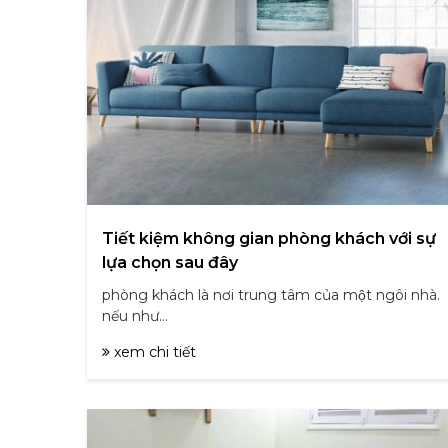
Tiết kiệm không gian phòng khách với sự
lựa chọn sau đây
phòng khách là nơi trung tâm của một ngôi nhà.
nếu như...
xem chi tiết