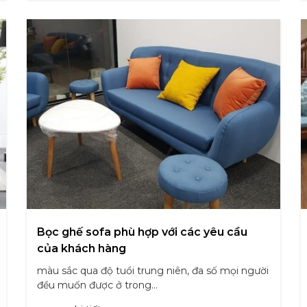
Bọc ghế sofa phù hợp với các yêu cầu
của khách hàng
màu sắc qua độ tuổi trung niên, đa số mọi người
đều muốn được ở trong...