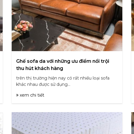
Ghế sofa da với những ưu điểm nổi trội
thu hút khách hàng
trên thị trường hiện nay có rất nhiều loại sofa
khác nhau được sử dụng...
xem chi tiết