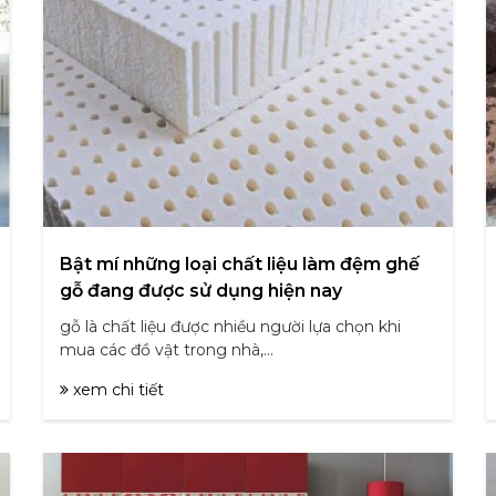
Bật mí những loại chất liệu làm đệm ghế
gỗ đang được sử dụng hiện nay
gỗ là chất liệu được nhiều người lựa chọn khi
mua các đồ vật trong nhà,...
xem chi tiết