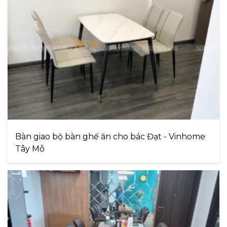
Bàn giao bộ bàn ghế ăn cho bác Đạt - Vinhome
Tây Mỗ