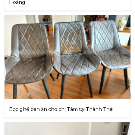
Hoàng
Bọc ghế bàn ăn cho chị Tâm tại Thành Thái