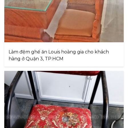
Làm đệm ghế ăn Louis hoàng gia cho khách
hàng ở Quận 3, TP.HCM