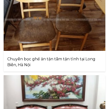
Chuyên bọc ghế ăn tận tâm tận tình tại Long
Biên, Hà Nội