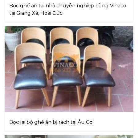
Bọc ghế ăn tại nhà chuyên nghiệp cùng Vinaco
tại Giang Xá, Hoài Đức
Bọc lại bộ ghế ăn bị rách tại Âu Cơ