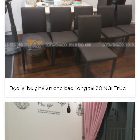
Bọc lại bộ ghế ăn cho bác Long tại 20 Núi Trúc