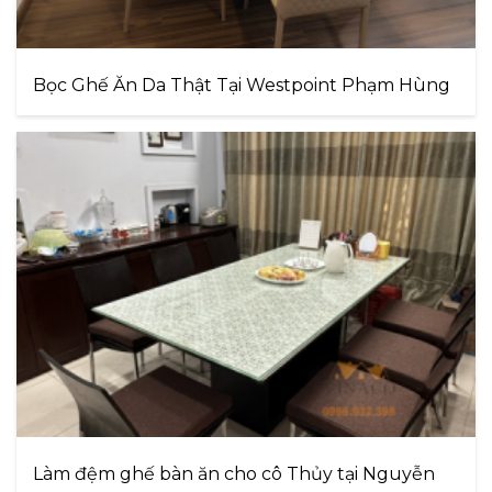
Bọc Ghế Ăn Da Thật Tại Westpoint Phạm Hùng
Làm đệm ghế bàn ăn cho cô Thủy tại Nguyễn