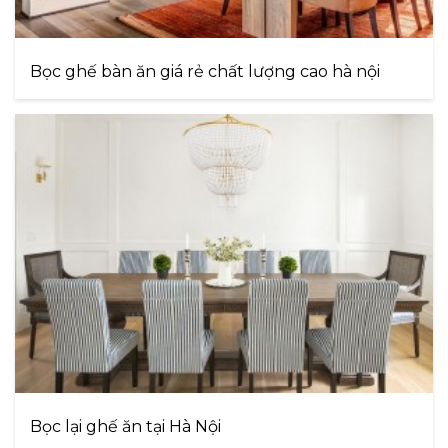
Bọc ghế bàn ăn giá rẻ chất lượng cao hà nội
Bọc lại ghế ăn tại Hà Nội