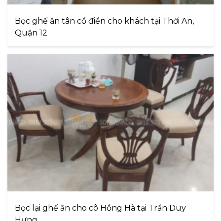
Bọc ghế ăn tân cổ điển cho khách tại Thới An,
Quận 12
Bọc lại ghế ăn cho cô Hồng Hà tại Trần Duy
Hưng