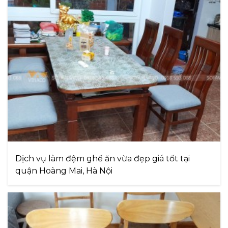
Dịch vụ làm đệm ghế ăn vừa đẹp giá tốt tại
quận Hoàng Mai, Hà Nội