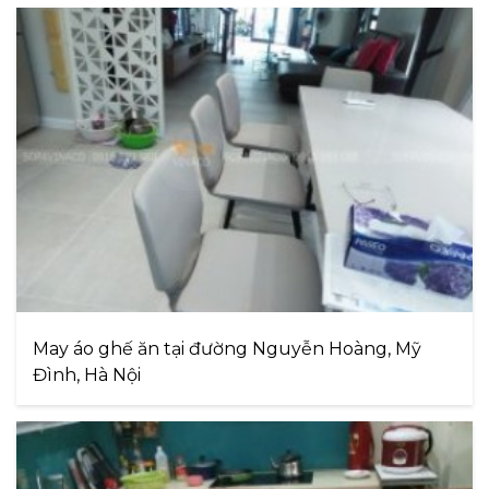
May áo ghế ăn tại đường Nguyễn Hoàng, Mỹ
Đình, Hà Nội