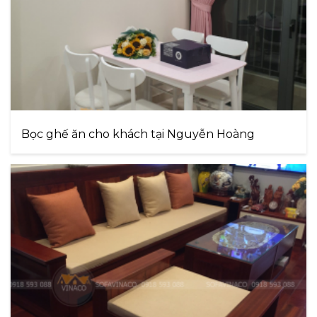
Bọc ghế ăn cho khách tại Nguyễn Hoàng