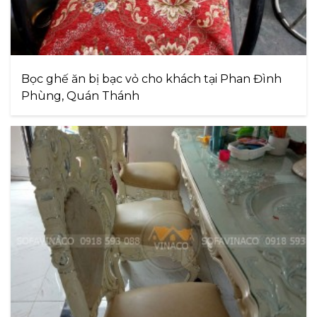
Bọc ghế ăn bị bạc vỏ cho khách tại Phan Đình
Phùng, Quán Thánh