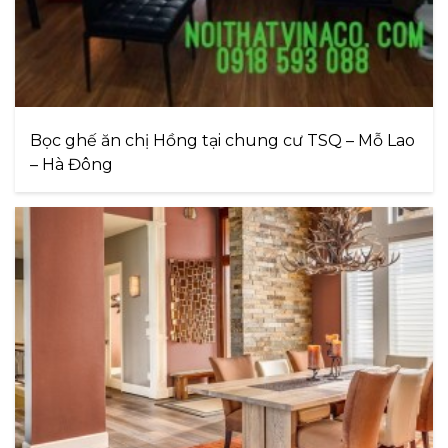
Bọc ghế ăn chị Hồng tại chung cư TSQ – Mỗ Lao
– Hà Đông