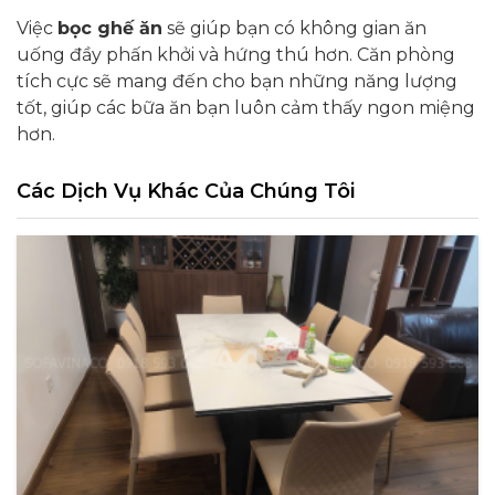
Việc
bọc ghế ăn
sẽ giúp bạn có không gian ăn
uống đầy phấn khởi và hứng thú hơn. Căn phòng
tích cực sẽ mang đến cho bạn những năng lượng
tốt, giúp các bữa ăn bạn luôn cảm thấy ngon miệng
hơn.
Các Dịch Vụ Khác Của Chúng Tôi