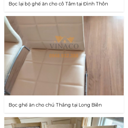
Bọc lại bộ ghế ăn cho cô Tâm tại Đình Thôn
Bọc ghế ăn cho chú Thắng tại Long Biên