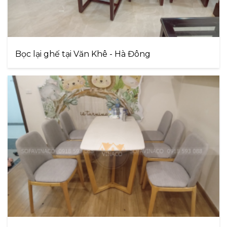
Bọc lại ghế tại Văn Khê - Hà Đông