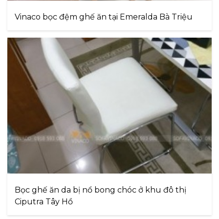
Vinaco bọc đệm ghế ăn tại Emeralda Bà Triệu
Bọc ghế ăn da bị nổ bong chóc ở khu đô thị
Ciputra Tây Hồ