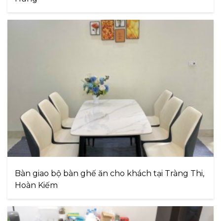
Bàn giao bộ bàn ghế ăn cho khách tại Tràng Thi,
Hoàn Kiếm