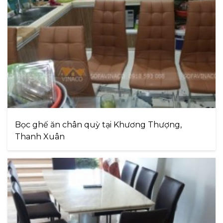
Bọc ghế ăn chân quỳ tại Khương Thượng,
Thanh Xuân