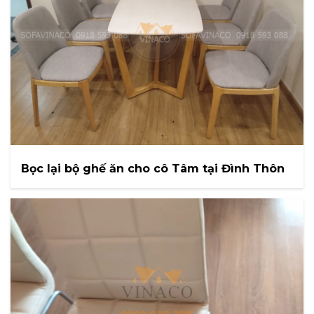
Bọc lại bộ ghế ăn cho cô Tâm tại Đình Thôn