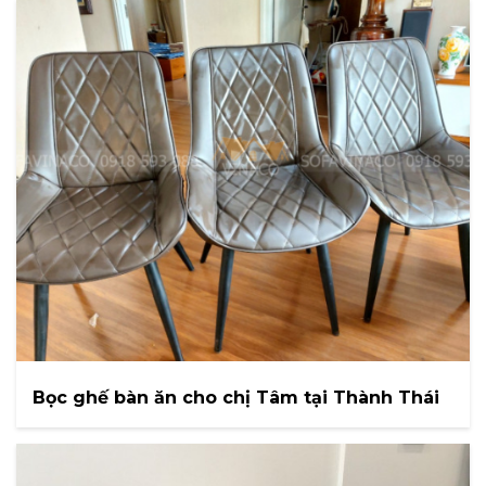
Bọc ghế bàn ăn cho chị Tâm tại Thành Thái