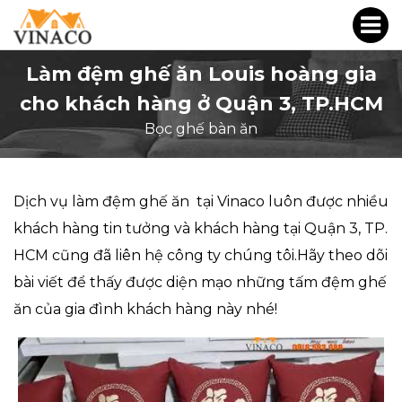
Làm đệm ghế ăn Louis hoàng gia
cho khách hàng ở Quận 3, TP.HCM
Bọc ghế bàn ăn
Dịch vụ làm đệm ghế ăn tại Vinaco
luôn được nhiều
khách hàng tin tưởng và khách hàng tại Quận 3, TP.
HCM cũng đã liên hệ công ty chúng tôi.Hãy theo dõi
bài viết để thấy được diện mạo những tấm đệm ghế
ăn của gia đình khách hàng này nhé!