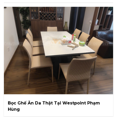
Bọc Ghế Ăn Da Thật Tại Westpoint Phạm
Hùng