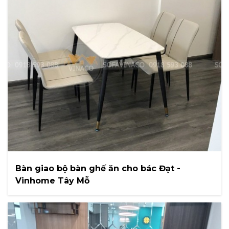
Bàn giao bộ bàn ghế ăn cho bác Đạt -
Vinhome Tây Mỗ