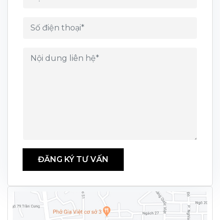
ĐĂNG KÝ TƯ VẤN