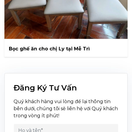
Bọc ghế ăn cho chị Ly tại Mễ Trì
Đăng Ký Tư Vấn
Quý khách hàng vui lòng để lại thông tin
bên dưới, chúng tôi sẽ liên hệ với Quý khách
trong vòng ít phút!