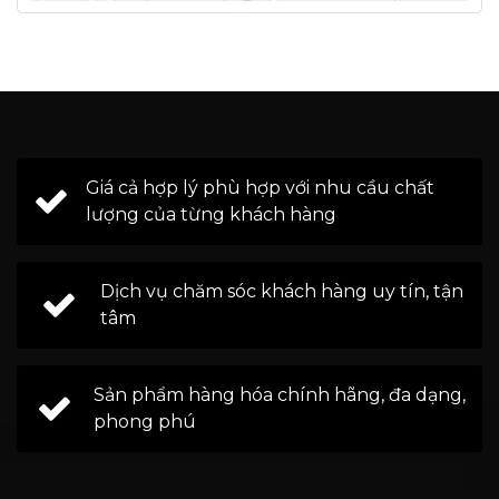
Giá cả hợp lý phù hợp với nhu cầu chất
lượng của từng khách hàng
Dịch vụ chăm sóc khách hàng uy tín, tận
tâm
Sản phẩm hàng hóa chính hãng, đa dạng,
phong phú