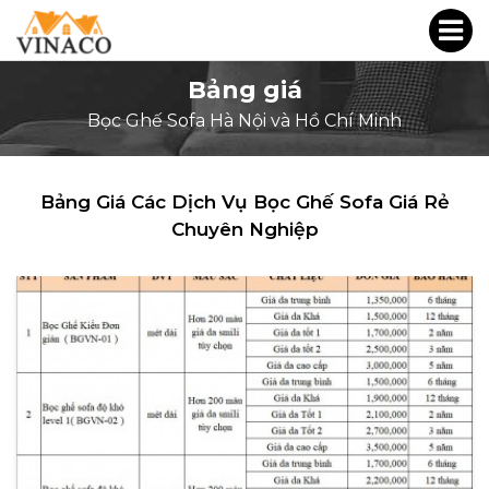
Bảng giá
Bọc Ghế Sofa Hà Nội và Hồ Chí Minh
Bảng Giá Các Dịch Vụ Bọc Ghế Sofa Giá Rẻ
Chuyên Nghiệp