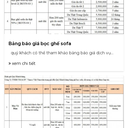
Bảng báo giá bọc ghế sofa
quý khách có thể tham khảo bảng báo giá dịch vụ...
xem chi tiết