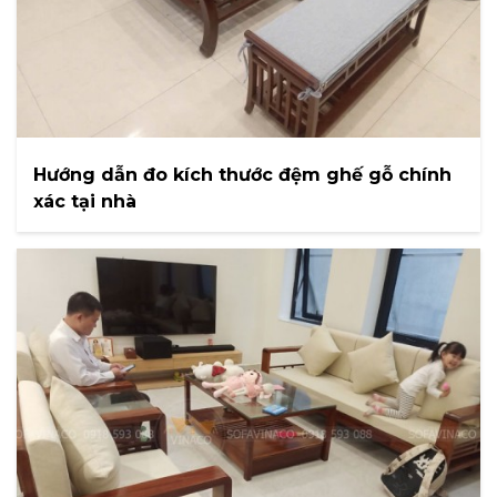
Hướng dẫn đo kích thước đệm ghế gỗ chính
xác tại nhà