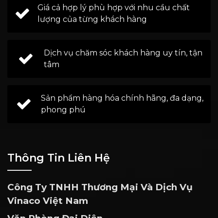
Giá cả hợp lý phù hợp với nhu cầu chất
lượng của từng khách hàng
Dịch vụ chăm sóc khách hàng uy tín, tận
tâm
Sản phẩm hàng hóa chính hãng, đa dạng,
phong phú
Thông Tin Liên Hệ
Công Ty TNHH Thương Mại Và Dịch Vụ
Vinaco Việt Nam