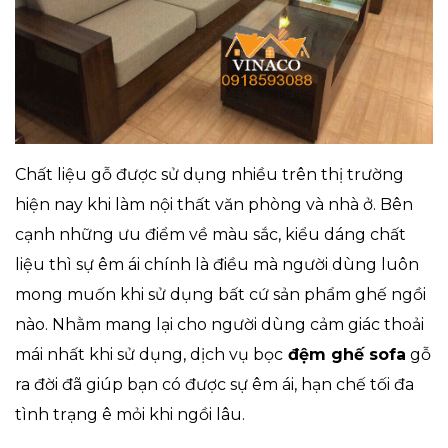
Chất liệu gỗ được sử dụng nhiều trên thị trường
hiện nay khi làm nội thất văn phòng và nhà ở. Bên
cạnh những ưu điểm về màu sắc, kiểu dáng chất
liệu thì sự êm ái chính là điều mà người dùng luôn
mong muốn khi sử dụng bất cứ sản phẩm ghế ngồi
nào. Nhằm mang lại cho người dùng cảm giác thoải
mái nhất khi sử dụng, dịch vụ bọc
đệm ghế sofa
gỗ
ra đời đã giúp bạn có được sự êm ái, hạn chế tối đa
tình trạng ê mỏi khi ngồi lâu.