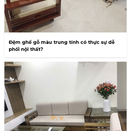
Đệm ghế gỗ màu trung tính có thực sự dễ
phối nội thất?