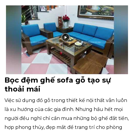
Bọc đệm ghế sofa gỗ tạo sự
thoải mái
Việc sử dụng đồ gỗ trong thiết kế nội thất vẫn luôn
là xu hướng của các gia đình. Nhưng hầu hết mọi
người đều nghĩ chỉ cần mua những bộ ghế đắt tiền,
hợp phong thủy, đẹp mắt để trang trí cho phòng