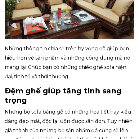
Những thông tin chia sẻ trên hy vọng đã giúp bạn
hiểu hơn về sản phẩm và những công dụng mà nó
mang lại. Chúc bạn có những chiếc ghế sofa hiện
đại, tinh tế và thời thượng.
Đệm ghế giúp tăng tính sang
trọng
Những bộ sofa bằng gỗ có những họa tiết hay kiểu
dáng đẹp mắt, độc lạ luôn được săn đón. Tuy nhiên,
giá thành của những bộ sản phẩm đó cũng sẽ lên