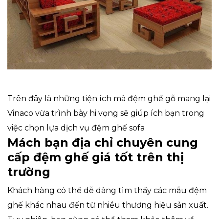
Trên đây là những tiện ích mà đệm ghế gỗ mang lại
Vinaco vừa trình bày hi vọng sẽ giúp ích bạn trong
việc chọn lựa dịch vụ đệm ghế sofa
Mách bạn địa chỉ chuyên cung
cấp đệm ghế giá tốt trên thị
trường
Khách hàng có thể dễ dàng tìm thấy các mẫu đệm
ghế khác nhau đến từ nhiều thương hiệu sản xuất.