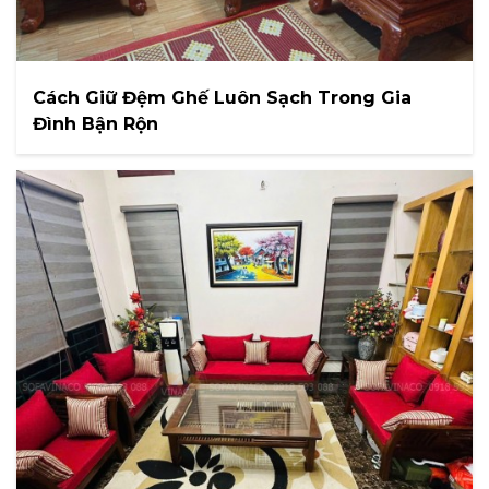
Cách Giữ Đệm Ghế Luôn Sạch Trong Gia
Đình Bận Rộn