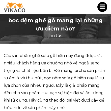
bọc đệm ghế gỗ mang lại những
ưu điểm nào?
Tin tức
Các sản phẩm ghế sofa gỗ hiện nay đang được rất
nhiều khách hàng ưa chuộng nhờ vẻ ngoài sang
trọng và chất liệu bền bỉ. Để mang lại cho sản phẩm
sự êm ái và thu hút, bọc nệm sofa gỗ hiện nay là sự
lựa chọn của nhiều người. Đây là giải pháp mang
đến cho sản phẩm của bạn sự hiện đại và ấn tượng
khi sử dụng. Hãy cùng theo dõi bài viết dưới đây để
hiểu hơn về sản phẩm này nhé.