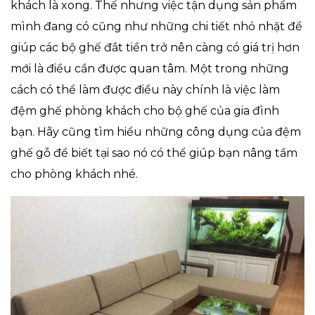
khách là xong. Thế nhưng việc tận dụng sản phẩm
mình đang có cũng như những chi tiết nhỏ nhặt để
giúp các bộ ghế đắt tiền trở nên càng có giá trị hơn
mới là điều cần được quan tâm. Một trong những
cách có thể làm được điều này chính là việc làm
đệm ghế phòng khách cho bộ ghế của gia đình
bạn. Hãy cũng tìm hiểu những công dụng của đệm
ghế gỗ để biết tại sao nó có thể giúp bạn nâng tầm
cho phòng khách nhé.