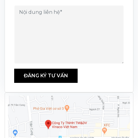
ĐĂNG KÝ TƯ VẤN