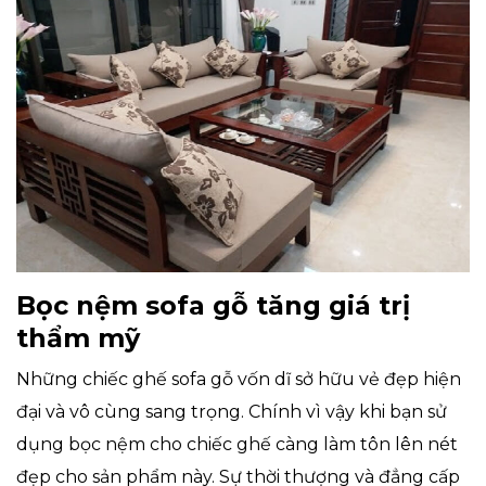
Bọc nệm sofa gỗ tăng giá trị
thẩm mỹ
Những chiếc ghế sofa gỗ vốn dĩ sở hữu vẻ đẹp hiện
đại và vô cùng sang trọng. Chính vì vậy khi bạn sử
dụng bọc nệm cho chiếc ghế càng làm tôn lên nét
đẹp cho sản phẩm này. Sự thời thượng và đẳng cấp