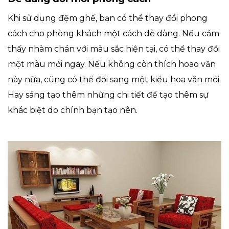
Khi sử dụng đệm ghế, bạn có thể thay đổi phong
cách cho phòng khách một cách dễ dàng. Nếu cảm
thấy nhàm chán với màu sắc hiện tại, có thể thay đổi
một màu mới ngay. Nếu không còn thích hoao văn
này nữa, cũng có thể đổi sang một kiểu hoa văn mới.
Hay sáng tạo thêm những chi tiết để tạo thêm sự
khác biệt do chính bạn tạo nên.