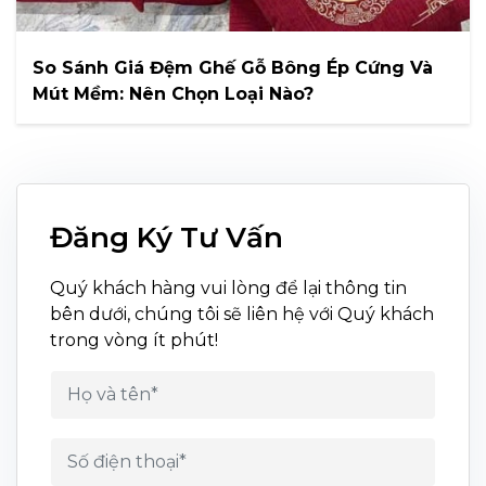
So Sánh Giá Đệm Ghế Gỗ Bông Ép Cứng Và
Mút Mềm: Nên Chọn Loại Nào?
Đăng Ký Tư Vấn
Quý khách hàng vui lòng để lại thông tin
bên dưới, chúng tôi sẽ liên hệ với Quý khách
trong vòng ít phút!