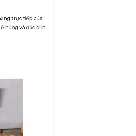
năng trực tiếp của
dễ hỏng và đặc biệt