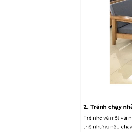
2. Tránh chạy nh
Trẻ nhỏ và một vài n
thế nhưng nếu chạy