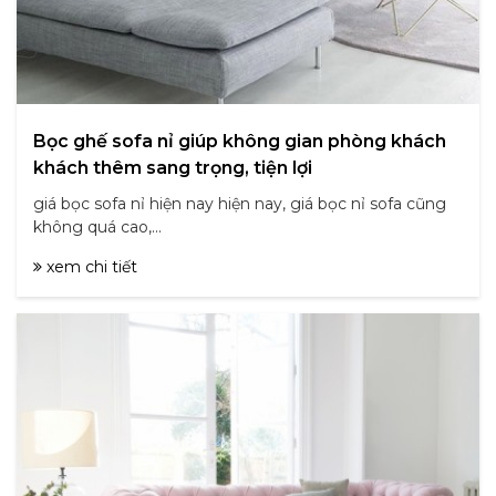
Bọc ghế sofa nỉ giúp không gian phòng khách
khách thêm sang trọng, tiện lợi
giá bọc sofa nỉ hiện nay hiện nay, giá bọc nỉ sofa cũng
không quá cao,...
xem chi tiết