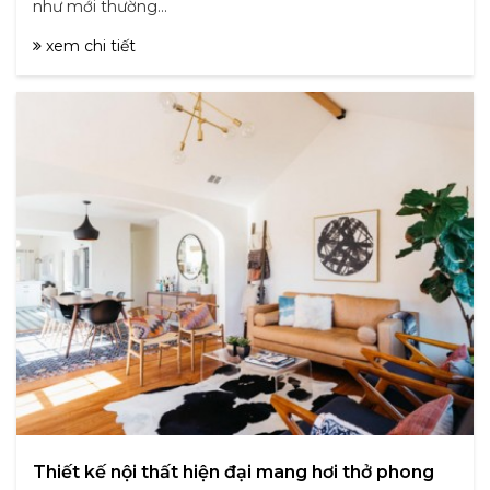
như mới thường...
xem chi tiết
Thiết kế nội thất hiện đại mang hơi thở phong