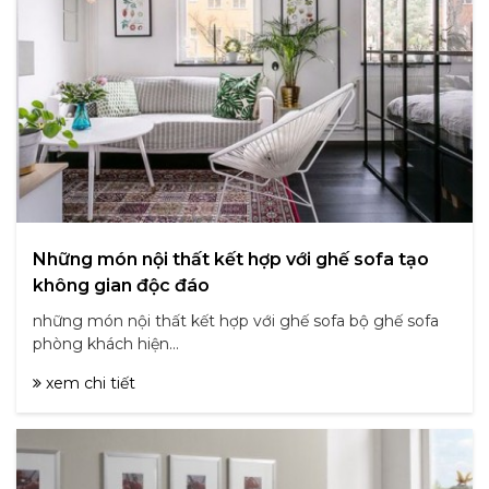
Những món nội thất kết hợp với ghế sofa tạo
không gian độc đáo
những món nội thất kết hợp với ghế sofa bộ ghế sofa
phòng khách hiện...
xem chi tiết