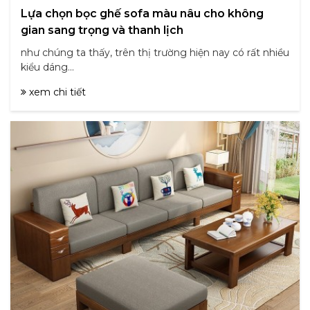
Lựa chọn bọc ghế sofa màu nâu cho không
gian sang trọng và thanh lịch
như chúng ta thấy, trên thị trường hiện nay có rất nhiều
kiểu dáng...
xem chi tiết