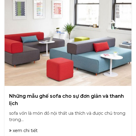
Những mẫu ghế sofa cho sự đơn giản và thanh
lịch
sofa vốn là món đồ nội thất ưa thích và được chú trong
trong...
xem chi tiết