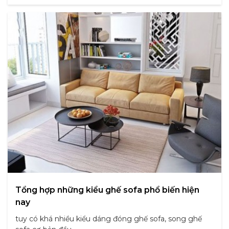
Tổng hợp những kiểu ghế sofa phổ biến hiện
nay
tuy có khá nhiều kiểu dáng đóng ghế sofa, song ghế