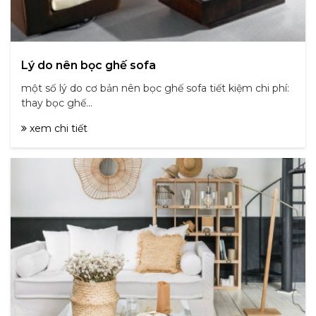
Lý do nên bọc ghế sofa
một số lý do cơ bản nên bọc ghế sofa tiết kiệm chi phí:
thay bọc ghế...
xem chi tiết