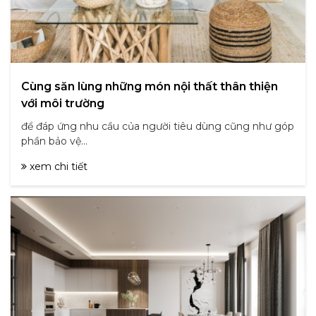
Cùng săn lùng những món nội thất thân thiện
với môi trường
để đáp ứng nhu cầu của người tiêu dùng cũng như góp
phần bảo vệ...
xem chi tiết