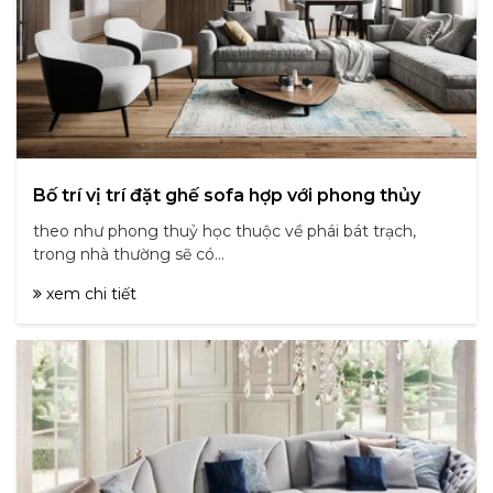
Bố trí vị trí đặt ghế sofa hợp với phong thủy
theo như phong thuỷ học thuộc về phái bát trạch,
trong nhà thường sẽ có...
xem chi tiết