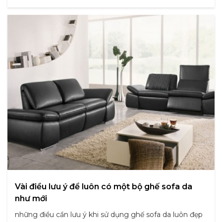
Vài điều lưu ý để luôn có một bộ ghế sofa da
như mới
những điều cần lưu ý khi sử dụng ghế sofa da luôn đẹp