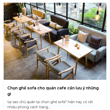
Chọn ghế sofa cho quán cafe cần lưu ý những
gì
tại sao chủ quán lại chọn ghế sofa? hiện nay có rất
nhiều phong cách trang...