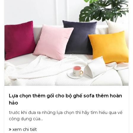
Lựa chọn thêm gối cho bộ ghế sofa thêm hoàn
hảo
trước khi đưa ra những lựa chọn thì hãy tìm hiểu qua về
công dụng của...
xem chi tiết