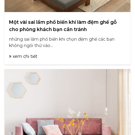
Một vài sai lầm phổ biến khi làm đệm ghế gỗ
cho phòng khách bạn cần tránh
những sai lầm phổ biến khi chọn đệm ghế các bạn
không ngồi thử vào...
xem chi tiết