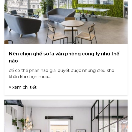
Nên chọn ghế sofa văn phòng công ty như thế
nào
để có thề phần nào giải quyết được những điều khó
khăn khi chọn mua...
xem chi tiết