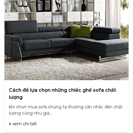
Cách để lựa chọn những chiếc ghế sofa chất
lượng
khi chọn mua sofa chúng ta thường cân nhắc đến chất
lượng cũng như giá...
xem chi tiết