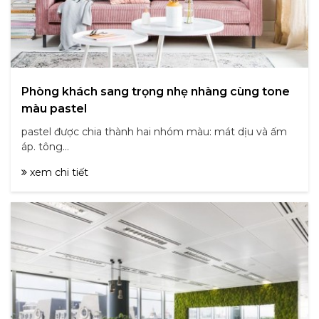
Phòng khách sang trọng nhẹ nhàng cùng tone
màu pastel
pastel được chia thành hai nhóm màu: mát dịu và ấm
áp. tông...
xem chi tiết