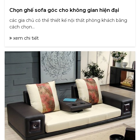
Chọn ghế sofa góc cho không gian hiện đại
các gia chủ có thể thiết kế nội thất phòng khách bằng
cách chọn...
xem chi tiết