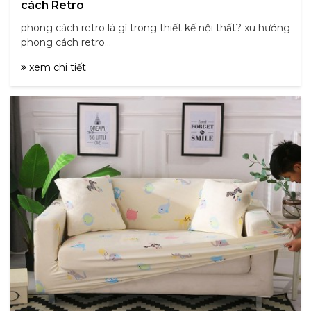
cách Retro
phong cách retro là gì trong thiết kế nội thất? xu hướng
phong cách retro...
xem chi tiết