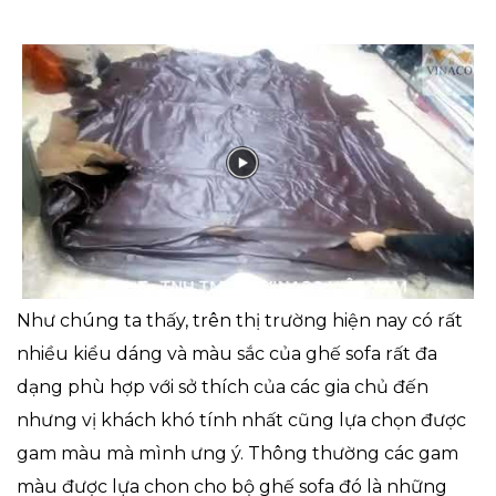
Như chúng ta thấy, trên thị trường hiện nay có rất
nhiều kiểu dáng và màu sắc của ghế sofa rất đa
dạng phù hợp với sở thích của các gia chủ đến
nhưng vị khách khó tính nhất cũng lựa chọn được
gam màu mà mình ưng ý. Thông thường các gam
màu được lựa chon cho bộ ghế sofa đó là những