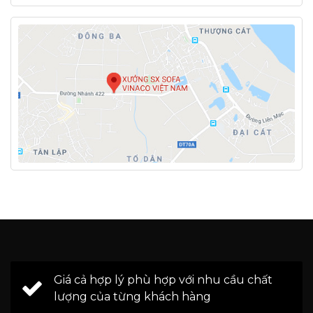
Giá cả hợp lý phù hợp với nhu cầu chất
lượng của từng khách hàng