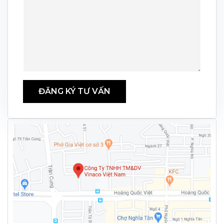
ĐĂNG KÝ TƯ VẤN