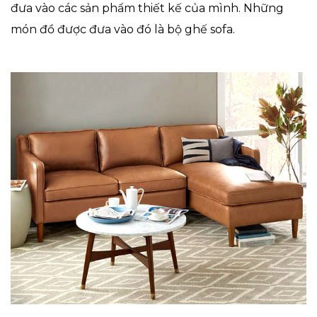
đưa vào các sản phẩm thiết kế của mình. Những
món đồ được đưa vào đó là bộ ghế sofa.