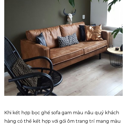
Khi kết hợp bọc ghế sofa gam màu nâu quý khách
hàng có thể kết hợp với gối ôm trang trí mang màu