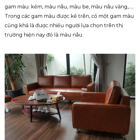
gam màu: kém, màu nâu, màu be, màu nâu vàng,…..
Trong các gam màu được kể trên, có một gam màu
cũng khá là được nhiều người lựa chọn trên thị
trường hiện nay đó là màu nâu