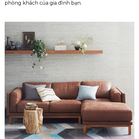
phòng khách của gia đình bạn.