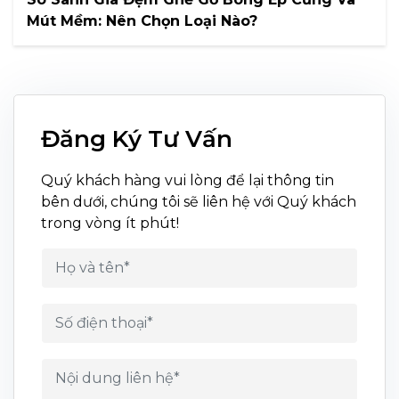
Mút Mềm: Nên Chọn Loại Nào?
Đăng Ký Tư Vấn
Quý khách hàng vui lòng để lại thông tin
bên dưới, chúng tôi sẽ liên hệ với Quý khách
trong vòng ít phút!