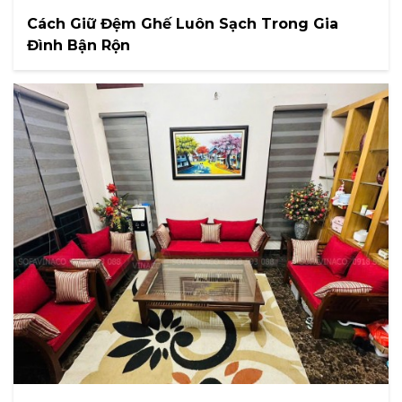
Cách Giữ Đệm Ghế Luôn Sạch Trong Gia
Đình Bận Rộn