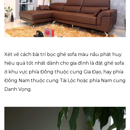
Xét về cách bài trí bọc ghế sofa màu nâu phát huy
hiệu quả tốt nhất dành cho gia đình là đặt ghế sofa
ở khu vực phía Đông thuộc cung Gia Đạo, hay phía
Đông Nam thuộc cung Tài Lộc hoặc phía Nam cung
Danh Vọng.