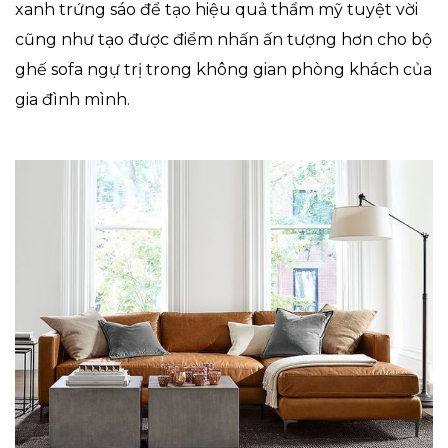
xanh trứng sáo để tạo hiệu quả thẩm mỹ tuyệt vời
cũng như tạo được điểm nhấn ấn tượng hơn cho bộ
ghế sofa ngự trị trong không gian phòng khách của
gia đình mình.