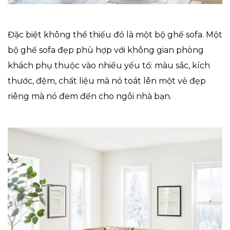
Đặc biệt không thể thiếu đó là một bộ ghế sofa. Một
bộ ghế sofa đẹp phù hợp với không gian phòng
khách phụ thuộc vào nhiều yếu tố: màu sắc, kích
thước, đệm, chất liệu mà nó toát lên một vẻ đẹp
riêng mà nó đem đến cho ngôi nhà bạn.