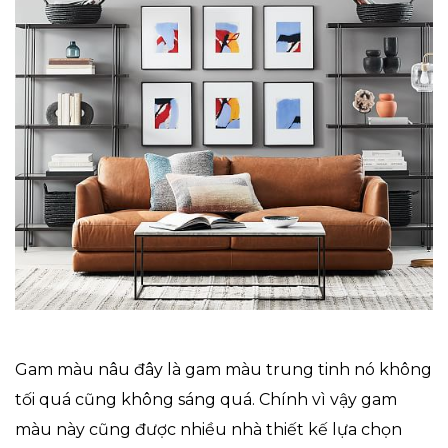
Gam màu nâu đây là gam màu trung tinh nó không
tối quá cũng không sáng quá. Chính vì vậy gam
màu này cũng được nhiều nhà thiết kế lựa chọn