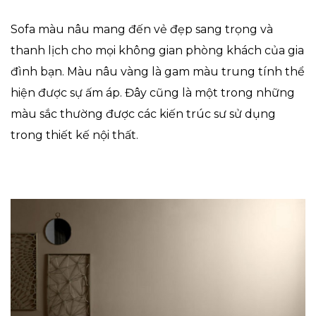
Sofa màu nâu mang đến vẻ đẹp sang trọng và
thanh lịch cho mọi không gian phòng khách của gia
đình bạn. Màu nâu vàng là gam màu trung tính thể
hiện được sự ấm áp. Đây cũng là một trong những
màu sắc thường được các kiến trúc sư sử dụng
trong thiết kế nội thất.