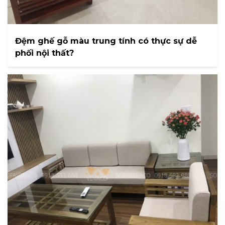
Đệm ghế gỗ màu trung tính có thực sự dễ
phối nội thất?