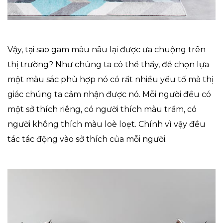
Vậy, tại sao gam màu nâu lại được ưa chuộng trên
thị trường? Như chúng ta có thể thấy, để chọn lựa
một màu sắc phù hợp nó có rất nhiều yếu tố mà thị
giác chúng ta cảm nhận được nó. Mỗi người đều có
một sở thích riêng, có người thích màu trầm, có
người không thích màu loè loẹt. Chính vì vậy đều
tác tác động vào sở thích của mỗi người.