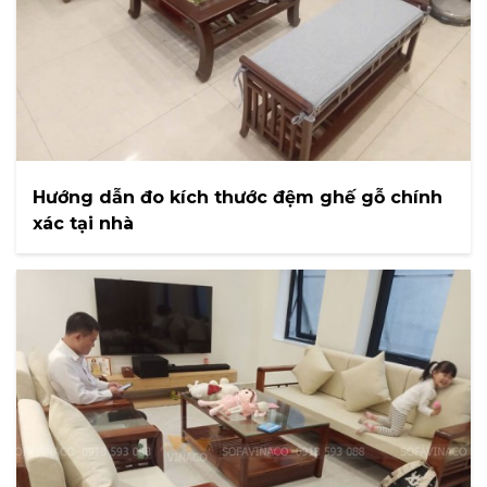
Hướng dẫn đo kích thước đệm ghế gỗ chính
xác tại nhà