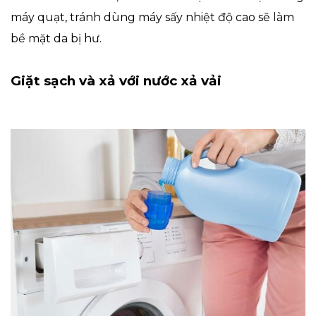
máy quạt, tránh dùng máy sấy nhiệt độ cao sẽ làm
bề mặt da bị hư.
Giặt sạch và xả với nước xả vải