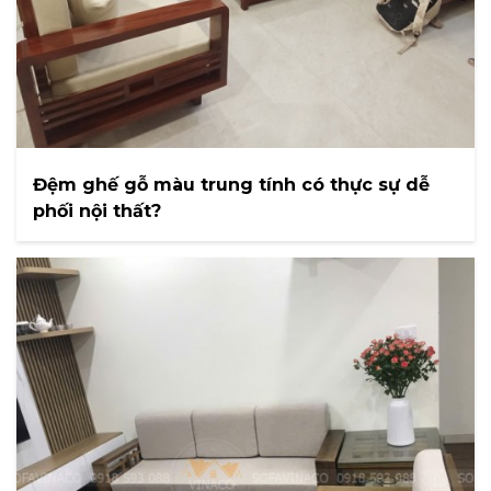
Đệm ghế gỗ màu trung tính có thực sự dễ
phối nội thất?