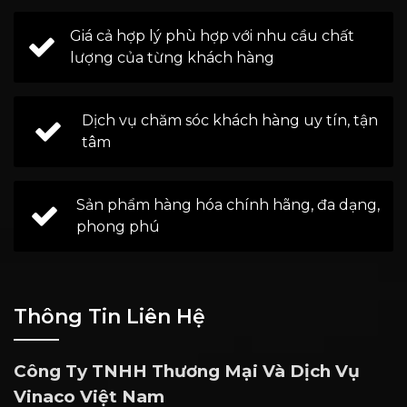
Giá cả hợp lý phù hợp với nhu cầu chất
lượng của từng khách hàng
Dịch vụ chăm sóc khách hàng uy tín, tận
tâm
Sản phẩm hàng hóa chính hãng, đa dạng,
phong phú
Thông Tin Liên Hệ
Công Ty TNHH Thương Mại Và Dịch Vụ
Vinaco Việt Nam