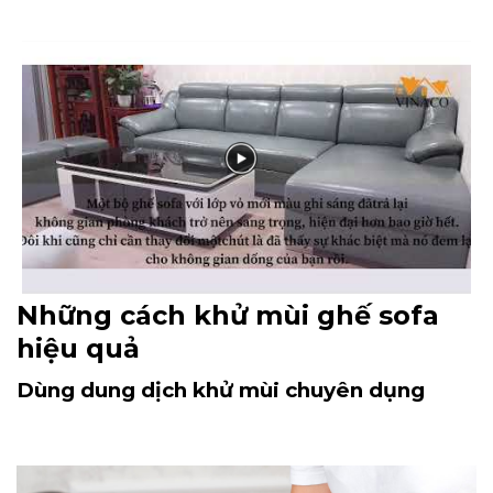
Những cách khử mùi ghế sofa
hiệu quả
Dùng dung dịch khử mùi chuyên dụng