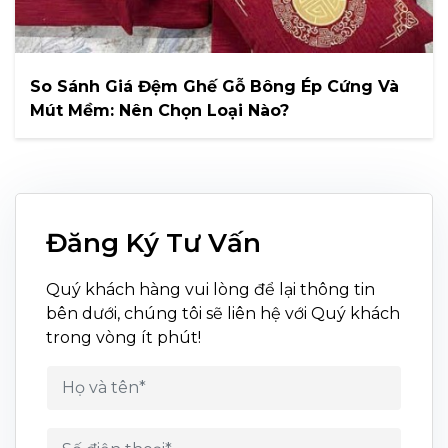
So Sánh Giá Đệm Ghế Gỗ Bông Ép Cứng Và
Mút Mềm: Nên Chọn Loại Nào?
Đăng Ký Tư Vấn
Quý khách hàng vui lòng để lại thông tin
bên dưới, chúng tôi sẽ liên hệ với Quý khách
trong vòng ít phút!