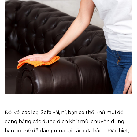
Đối với các loại Sofa vải, nỉ, bạn có thể khử mùi dễ
dàng bằng các dung dịch khử mùi chuyên dụng,
bạn có thể dễ dàng mua tại các cửa hàng. Đặc biệt,