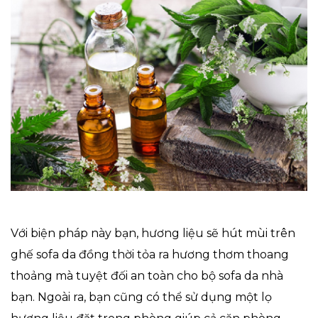
Với biện pháp này bạn, hương liệu sẽ hút mùi trên
ghế sofa da đồng thời tỏa ra hương thơm thoang
thoảng mà tuyệt đối an toàn cho bộ sofa da nhà
bạn. Ngoài ra, bạn cũng có thể sử dụng một lọ