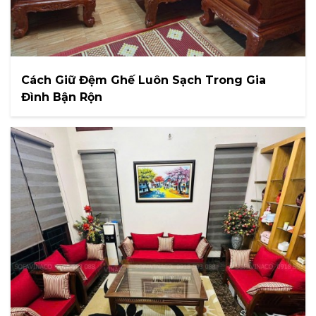
Cách Giữ Đệm Ghế Luôn Sạch Trong Gia
Đình Bận Rộn