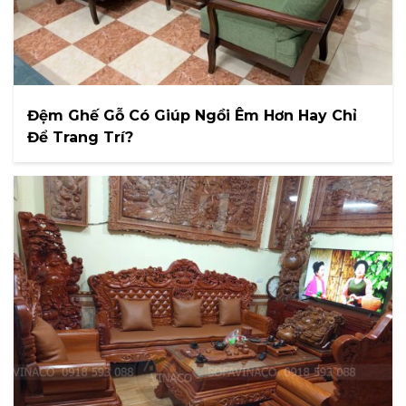
Đệm Ghế Gỗ Có Giúp Ngồi Êm Hơn Hay Chỉ
Để Trang Trí?