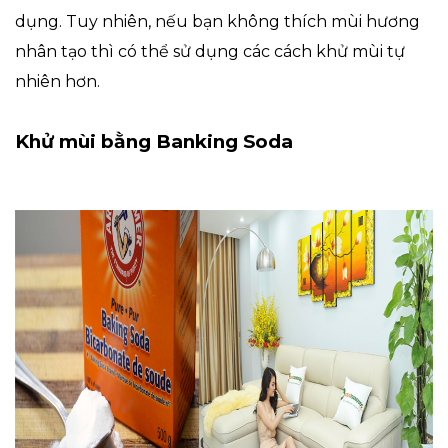
dụng. Tuy nhiên, nếu bạn không thích mùi hương
nhân tạo thì có thể sử dụng các cách khử mùi tự
nhiên hơn.
Khử mùi bằng Banking Soda