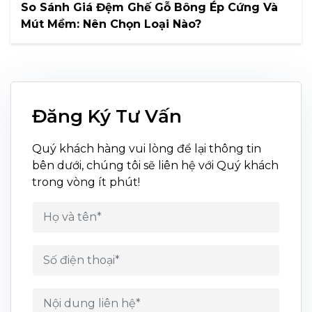
So Sánh Giá Đệm Ghế Gỗ Bông Ép Cứng Và
Mút Mềm: Nên Chọn Loại Nào?
Đăng Ký Tư Vấn
Quý khách hàng vui lòng để lại thông tin
bên dưới, chúng tôi sẽ liên hệ với Quý khách
trong vòng ít phút!