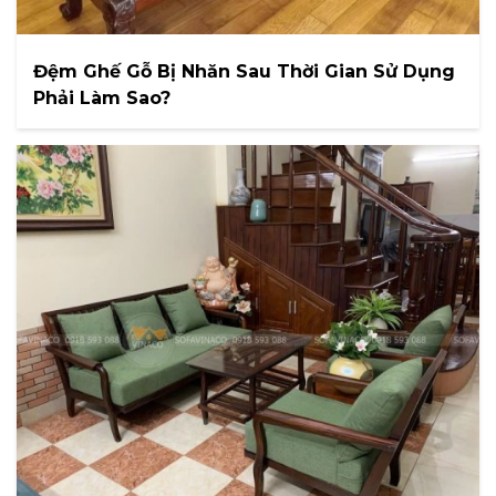
Đệm Ghế Gỗ Bị Nhăn Sau Thời Gian Sử Dụng
Phải Làm Sao?