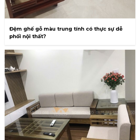
Đệm ghế gỗ màu trung tính có thực sự dễ
phối nội thất?