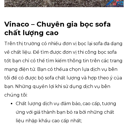
Vinaco – Chuyên gia bọc sofa
chất lượng cao
Trên thị trường có nhiều đơn vị bọc lại sofa đa dạng
về chất liệu. Để tìm được đơn vị thi công bọc sofa
tốt bạn chỉ có thể tìm kiếm thông tin trên các trang
mạng điện tử. Bạn có thểua chọn lựa dịch vụ bên
tôi để có được bộ sofa chất lượng và hợp theo ý của
bạn. Những quyền lợi khi sử dụng dịch vụ bên
chúng tôi:
Chất lượng dịch vụ đảm bảo, cao cấp, tương
ứng với giá thành bạn bỏ ra bởi những chất
liệu nhập khẩu cao cấp nhất;