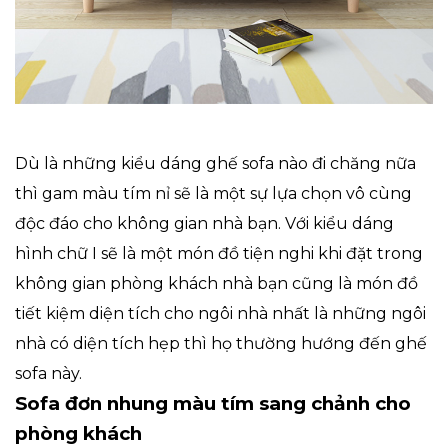
Dù là những kiểu dáng ghế sofa nào đi chăng nữa
thì gam màu tím nỉ sẽ là một sự lựa chọn vô cùng
độc đáo cho không gian nhà bạn. Với kiểu dáng
hình chữ I sẽ là một món đồ tiện nghi khi đặt trong
không gian phòng khách nhà bạn cũng là món đồ
tiết kiệm diện tích cho ngôi nhà nhất là những ngôi
nhà có diện tích hẹp thì họ thường hướng đến ghế
sofa này.
Sofa đơn nhung màu tím sang chảnh cho
phòng khách