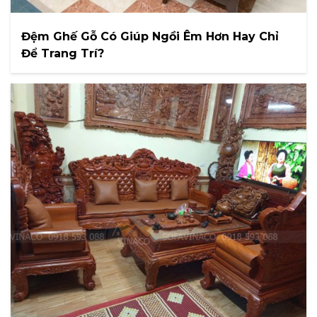
Đệm Ghế Gỗ Có Giúp Ngồi Êm Hơn Hay Chỉ
Để Trang Trí?