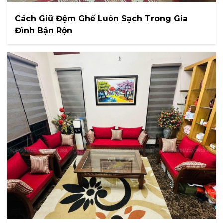
Cách Giữ Đệm Ghế Luôn Sạch Trong Gia
Đình Bận Rộn