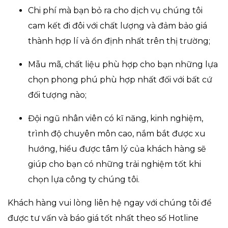
Chi phí mà bạn bỏ ra cho dịch vụ chúng tôi
cam kết đi đôi với chất lượng và đảm bảo giá
thành hợp lí và ổn định nhất trên thị trường;
Mẫu mã, chất liệu phù hợp cho bạn những lựa
chọn phong phú phù hợp nhất đối với bất cứ
đối tượng nào;
Đội ngũ nhân viên có kĩ năng, kinh nghiệm,
trình độ chuyên môn cao, nắm bắt được xu
hướng, hiểu được tâm lý của khách hàng sẽ
giúp cho bạn có những trải nghiệm tốt khi
chọn lựa công ty chúng tôi.
Khách hàng vui lòng liên hệ ngay với chúng tôi để
được tư vấn và báo giá tốt nhất theo số Hotline