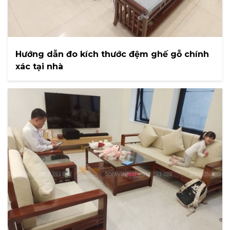
Hướng dẫn đo kích thước đệm ghế gỗ chính
xác tại nhà