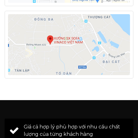
Giá cả hợp lý phù hợp với nhu cầu chất
lượng của từng khách hàng