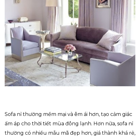
Sofa nỉ thường mềm mại và êm ái hơn, tạo cảm giác
ấm áp cho thời tiết mùa đông lạnh. Hơn nữa, sofa nỉ
thường có nhiều mẫu mã đẹp hơn, giá thành khá rẻ,