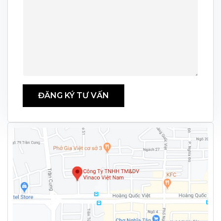
ĐĂNG KÝ TƯ VẤN