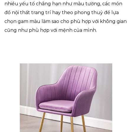
nhiều yếu tố chẳng hạn như màu tường, các món
đồ nội thất trang trí hay theo phong thuỷ để lựa
chọn gam màu làm sao cho phù hợp với không gian
cũng như phù hợp với mệnh của mình.