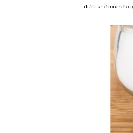
được khử mùi hiệu q