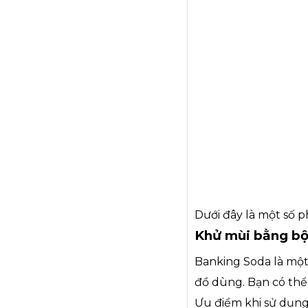
Dưới đây là một số 
Khử mùi bằng bộ
Banking Soda là một 
đồ dùng. Bạn có thể
Ưu điểm khi sử dụng