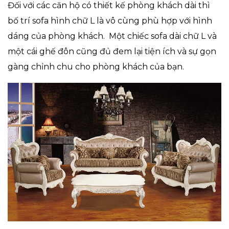
Đối với các căn hộ có thiết kế phòng khách dài thì
bố trí sofa hình chữ L là vô cùng phù hợp với hình
dáng của phòng khách. Một chiếc sofa dài chữ L và
một cái ghế đôn cũng đủ đem lại tiện ích và sự gọn
gàng chỉnh chu cho phòng khách của bạn.