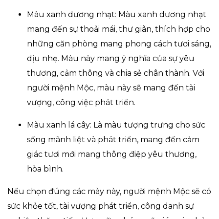
Màu xanh dương nhạt: Màu xanh dương nhạt
mang đến sự thoải mái, thư giãn, thích hợp cho
những căn phòng mang phong cách tươi sáng,
dịu nhẹ. Màu này mang ý nghĩa của sự yêu
thương, cảm thông và chia sẻ chân thành. Với
người mệnh Mộc, màu này sẽ mang đến tài
vượng, công việc phát triển.
Màu xanh lá cây: Là màu tượng trưng cho sức
sống mãnh liệt và phát triển, mang đến cảm
giác tươi mới mang thông điệp yêu thương,
hòa bình.
Nếu chọn đúng các mày này, người mệnh Mộc sẽ có
sức khỏe tốt, tài vượng phát triển, công danh sự