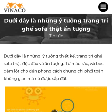
Dưới đây là những ý tưởng trang trí
ghế sofa thật ấn tượng
Tin tức
Dưới đây là những ý tưởng thiết kế, trang trí ghế
sofa thật độc đáo và ấn tượng. Từ màu sắc, vải bọc,
đệm lót cho đến phong cách chung chi phối toàn
không gian mà nó được sắp đặt.