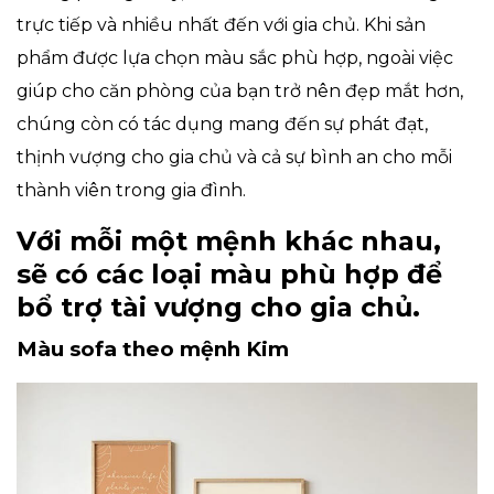
trực tiếp và nhiều nhất đến với gia chủ. Khi sản
phẩm được lựa chọn màu sắc phù hợp, ngoài việc
giúp cho căn phòng của bạn trở nên đẹp mắt hơn,
chúng còn có tác dụng mang đến sự phát đạt,
thịnh vượng cho gia chủ và cả sự bình an cho mỗi
thành viên trong gia đình.
Với mỗi một mệnh khác nhau,
sẽ có các loại màu phù hợp để
bổ trợ tài vượng cho gia chủ.
Màu sofa theo mệnh Kim