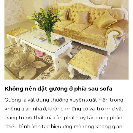
Không nên đặt gương ở phía sau sofa
Gương là vật dụng thường xuyên xuất hiện trong
không gian nhà ở, không những có vai trò như vật
trang trí nội thất mà còn phát huy tác dụng phản
chiếu hình ảnh tạo hiệu ứng mở rộng không gian