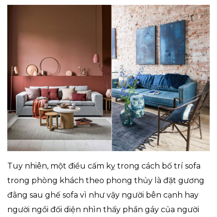
Tuy nhiên, một điều cấm kỵ trong cách bố trí sofa
trong phòng khách theo phong thủy là đặt gương
đằng sau ghế sofa vì như vậy người bên cạnh hay
người ngồi đối diện nhìn thấy phần gáy của người