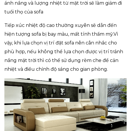
ánh nắng và lượng nhiệt từ mặt trời sẽ làm giảm đi
tuổi thọ của sofa
Tiếp xúc nhiệt độ cao thường xuyên sẽ dẫn đến
hiện tượng sofa bị bay màu, mất tính thẩm mỹ.Vì
vậy, khi lựa chọn vị trí đặt sofa nên cân nhắc cho
phù hợp, nếu không thể lựa chọn được vị trí tránh
nắng mặt trời thì có thể sử dụng rèm che để cản
nhiệt và điều chỉnh độ sáng cho gian phòng.