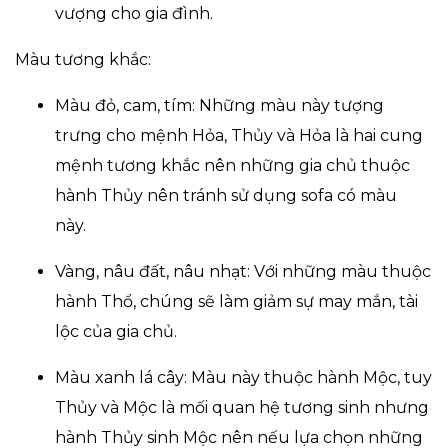
vượng cho gia đình.
Màu tương khắc:
Màu đỏ, cam, tím: Những màu này tượng
trưng cho mệnh Hỏa, Thủy và Hỏa là hai cung
mệnh tương khắc nên những gia chủ thuộc
hành Thủy nên tránh sử dụng sofa có màu
này.
Vàng, nâu đất, nâu nhạt: Với những màu thuộc
hành Thổ, chúng sẽ làm giảm sự may mắn, tài
lộc của gia chủ.
Màu xanh lá cây: Màu này thuộc hành Mộc, tuy
Thủy và Mộc là mối quan hệ tương sinh nhưng
hành Thủy sinh Mộc nên nếu lựa chọn những