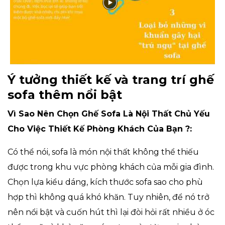
Ý tưởng thiết kế và trang trí ghế
sofa thêm nổi bật
Vì Sao Nên Chọn Ghế Sofa Là Nội Thất Chủ Yếu
Cho Việc Thiết Kế Phòng Khách Của Bạn ?
:
Có thể nói, sofa là món nội thất không thể thiếu
được trong khu vực phòng khách của mỗi gia đình.
Chọn lựa kiểu dáng, kích thước sofa sao cho phù
hợp thì không quá khó khăn. Tuy nhiên, để nó trở
nên nổi bật và cuốn hút thì lại đòi hỏi rất nhiều ở óc