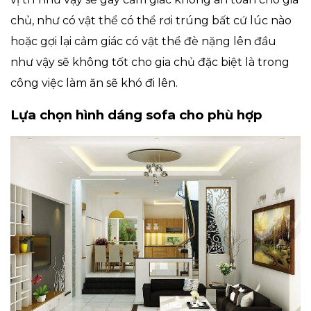
chủ, như có vật thể có thể rơi trúng bất cứ lúc nào
hoặc gợi lại cảm giác có vật thể đè nặng lên đầu
như vậy sẽ không tốt cho gia chủ đặc biệt là trong
công việc làm ăn sẽ khó đi lên.
Lựa chọn hình dáng sofa cho phù hợp