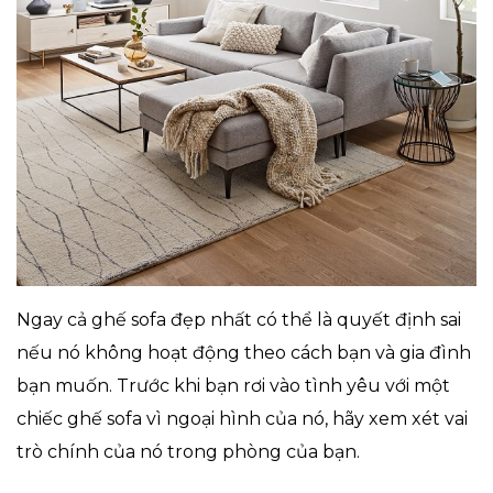
Ngay cả ghế sofa đẹp nhất có thể là quyết định sai
nếu nó không hoạt động theo cách bạn và gia đình
bạn muốn. Trước khi bạn rơi vào tình yêu với một
chiếc ghế sofa vì ngoại hình của nó, hãy xem xét vai
trò chính của nó trong phòng của bạn.