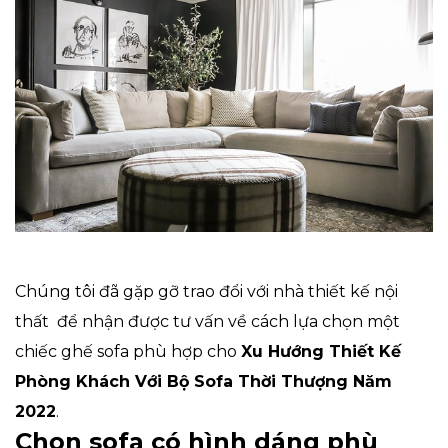
Chúng tôi đã gặp gỡ trao đổi với nhà thiết kế nội
thất để nhận được tư vấn về cách lựa chọn một
chiếc ghế sofa phù hợp cho
Xu Hướng Thiết Kế
Phòng Khách Với Bộ Sofa Thời Thượng Năm
2022
.
Chọn sofa có hình dáng phù