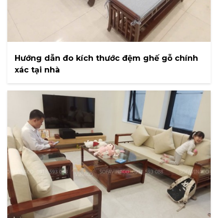
Hướng dẫn đo kích thước đệm ghế gỗ chính
xác tại nhà