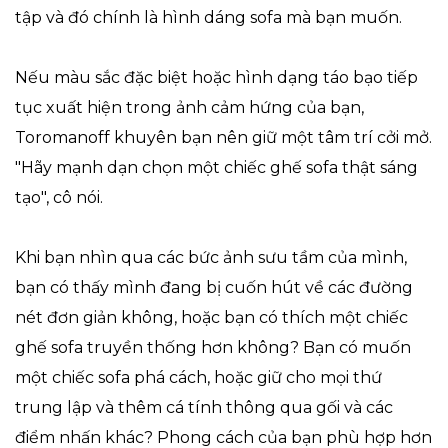
tập và đó chính là hình dáng sofa mà bạn muốn.
Nếu màu sắc đặc biệt hoặc hình dạng táo bạo tiếp
tục xuất hiện trong ảnh cảm hứng của bạn,
Toromanoff khuyên bạn nên giữ một tâm trí cởi mở.
"Hãy mạnh dạn chọn một chiếc ghế sofa thật sáng
tạo", cô nói.
Khi bạn nhìn qua các bức ảnh sưu tầm của mình,
bạn có thấy mình đang bị cuốn hút về các đường
nét đơn giản không, hoặc bạn có thích một chiếc
ghế sofa truyền thống hơn không? Bạn có muốn
một chiếc sofa phá cách, hoặc giữ cho mọi thứ
trung lập và thêm cá tính thông qua gối và các
điểm nhấn khác? Phong cách của bạn phù hợp hơn