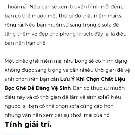
Thoải mái. Nếu bạn sẽ xem truyền hình mỗi đêm,
bạn có thể muốn một thứ gì đó thật mềm mại và
rộng rãi. Nếu bạn muốn sự sang trọng ở sofa để
tăng thêm vẻ đẹp cho phòng khách, đây lại là điều
bạn nên hạn chế.
Một chiếc ghế mềm mại như bông sẽ có hình dạng
không được sang trọng và cần nhiều thời gian để vệ
sinh chon nên bạn cần
Lưu Ý Khi Chọn Chất Liệu
Bọc Ghế Dễ Dàng Vệ Sinh
. Bạn có thực sự muốn
điều này và có thời gian để làm vệ sinh sofa? Nếu
ngược lại, bạn có thể chọn sofa cứng cáp hơn
nhưng vẫn nên xem xét sự thoải mái của nó.
Tính giải trí.