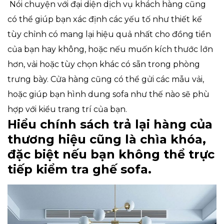
Nói chuyện với đại diện dịch vụ khách hàng cũng
có thể giúp bạn xác định các yếu tố như thiết kế
tùy chỉnh có mang lại hiệu quả nhất cho đồng tiền
của bạn hay không, hoặc nếu muốn kích thước lớn
hơn, vải hoặc tùy chọn khác có sẵn trong phòng
trưng bày. Cửa hàng cũng có thể gửi các mẫu vải,
hoặc giúp bạn hình dung sofa như thế nào sẽ phù
hợp với kiểu trang trí của bạn.
Hiểu chính sách trả lại hàng của
thương hiệu cũng là chìa khóa,
đặc biệt nếu bạn không thể trực
tiếp kiểm tra ghế sofa.