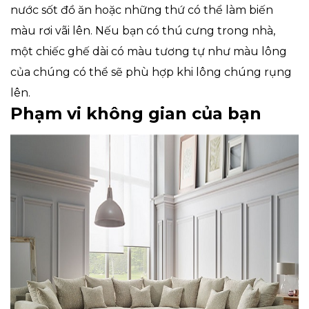
nước sốt đồ ăn hoặc những thứ có thể làm biến
màu rơi vãi lên. Nếu bạn có thú cưng trong nhà,
một chiếc ghế dài có màu tương tự như màu lông
của chúng có thể sẽ phù hợp khi lông chúng rụng
lên.
Phạm vi không gian của bạn