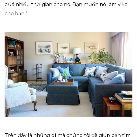
quá nhiều thời gian cho nó. Bạn muốn nó làm việc
cho bạn.”
Trên đây là những gì mà chúng tôi đã giúp bạn tìm