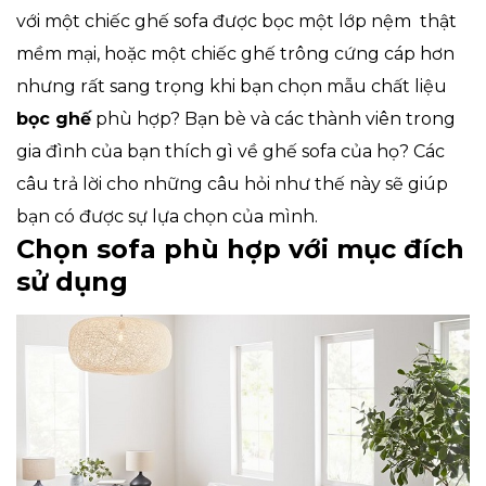
với một chiếc ghế sofa được bọc một lớp nệm thật
mềm mại, hoặc một chiếc ghế trông cứng cáp hơn
nhưng rất sang trọng khi bạn chọn mẫu chất liệu
bọc ghế
phù hợp? Bạn bè và các thành viên trong
gia đình của bạn thích gì về ghế sofa của họ? Các
câu trả lời cho những câu hỏi như thế này sẽ giúp
bạn có được sự lựa chọn của mình.
Chọn sofa phù hợp với mục đích
sử dụng