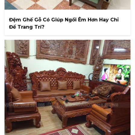
Đệm Ghế Gỗ Có Giúp Ngồi Êm Hơn Hay Chỉ
Để Trang Trí?