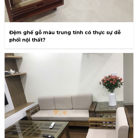
Đệm ghế gỗ màu trung tính có thực sự dễ
phối nội thất?