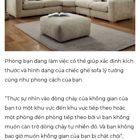
Phòng bạn đang làm việc có thể giúp xác định kích
thước và hình dạng của chiếc ghế sofa lý tưởng
cũng như phong cách của bạn.
“Thực sự nhìn vào dòng chảy của không gian của
bạn từ một khu vực đến khu vực tiếp theo hoặc
một phòng đến phòng tiếp theo bởi vì bạn không
muốn cản trở dòng chảy tự nhiên đó. Và bạn không
bao giờ muốn không gian của bạn bị chật chội”,