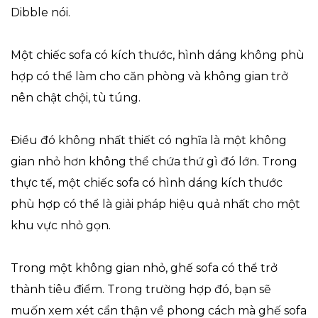
Dibble nói.
Một chiếc sofa có kích thước, hình dáng không phù
hợp có thể làm cho căn phòng và không gian trở
nên chật chội, tù túng.
Điều đó không nhất thiết có nghĩa là một không
gian nhỏ hơn không thể chứa thứ gì đó lớn. Trong
thực tế, một chiếc sofa có hình dáng kích thước
phù hợp có thể là giải pháp hiệu quả nhất cho một
khu vực nhỏ gọn.
Trong một không gian nhỏ, ghế sofa có thể trở
thành tiêu điểm. Trong trường hợp đó, bạn sẽ
muốn xem xét cẩn thận về phong cách mà ghế sofa