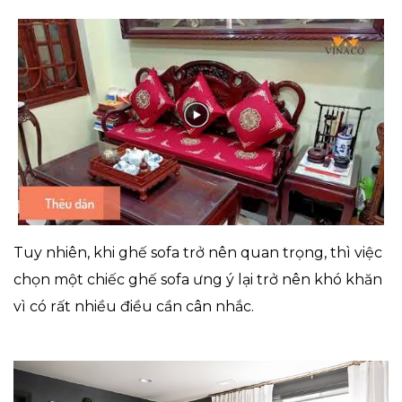
Tuy nhiên, khi ghế sofa trở nên quan trọng, thì việc
chọn một chiếc ghế sofa ưng ý lại trở nên khó khăn
vì có rất nhiều điều cần cân nhắc.