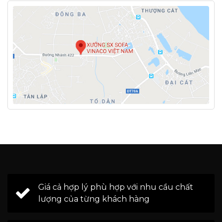
Giá cả hợp lý phù hợp với nhu cầu chất
lượng của từng khách hàng