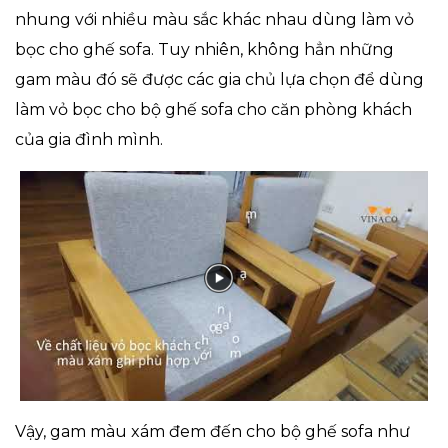
nhung với nhiều màu sắc khác nhau dùng làm vỏ
bọc cho ghế sofa. Tuy nhiên, không hẳn những
gam màu đó sẽ được các gia chủ lựa chọn để dùng
làm vỏ bọc cho bộ ghế sofa cho căn phòng khách
của gia đình mình.
Vậy, gam màu xám đem đến cho bộ ghế sofa như