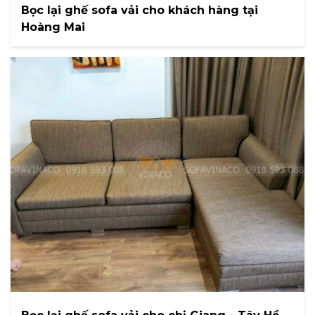
Bọc lại ghế sofa vải cho khách hàng tại
Hoàng Mai