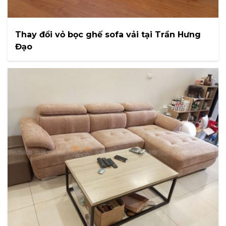
Thay đổi vỏ bọc ghế sofa vải tại Trần Hưng
Đạo