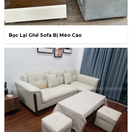
Bọc Lại Ghế Sofa Bị Mèo Cào