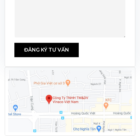
ĐĂNG KÝ TƯ VẤN