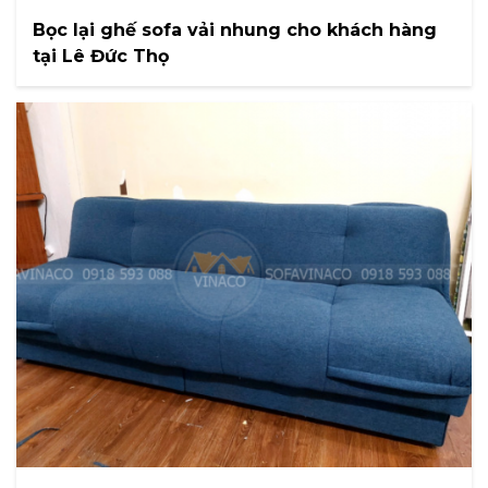
Bọc lại ghế sofa vải nhung cho khách hàng
tại Lê Đức Thọ