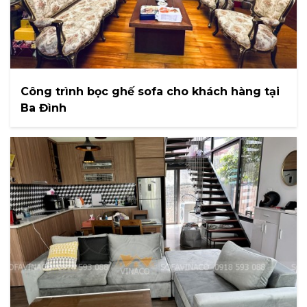
Công trình bọc ghế sofa cho khách hàng tại
Ba Đình