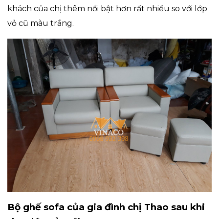
khách của chị thêm nổi bật hơn rất nhiều so với lớp
vỏ cũ màu trắng.
Bộ ghế sofa của gia đình chị Thao sau khi