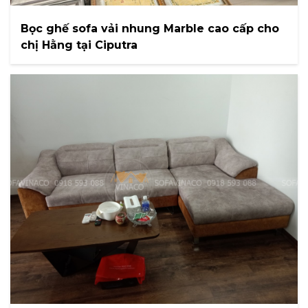
Bọc ghế sofa vải nhung Marble cao cấp cho
chị Hằng tại Ciputra