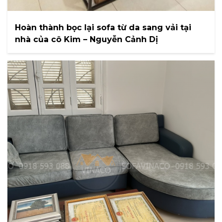
Hoàn thành bọc lại sofa từ da sang vải tại
nhà của cô Kim – Nguyễn Cảnh Dị