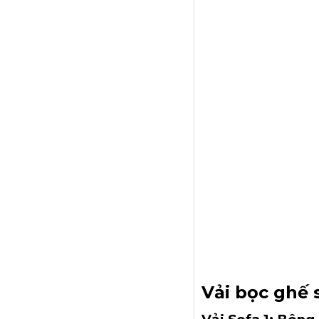
Vải bọc ghế 