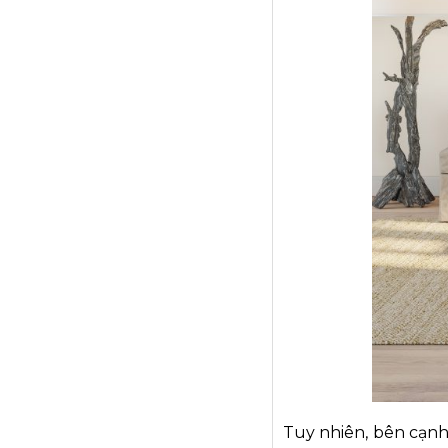
Tuy nhiên, bên cạnh 