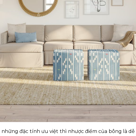
những đặc tính ưu việt thì nhược điểm của bông là dễ b