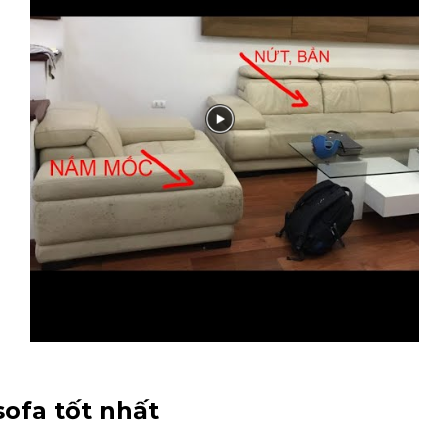
sofa tốt nhất