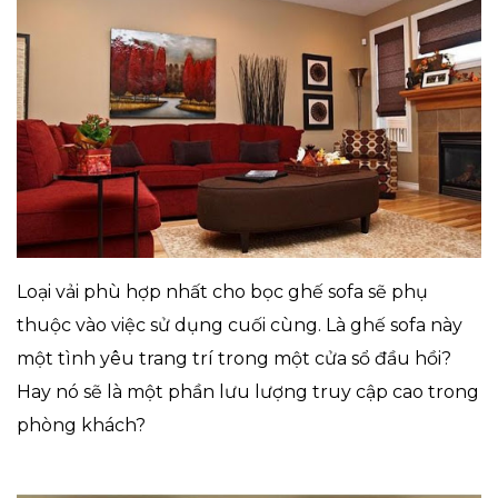
Loại vải phù hợp nhất cho bọc ghế sofa sẽ phụ
thuộc vào việc sử dụng cuối cùng. Là ghế sofa này
một tình yêu trang trí trong một cửa sổ đầu hồi?
Hay nó sẽ là một phần lưu lượng truy cập cao trong
phòng khách?