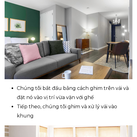
Chúng tôi bắt đầu bằng cách ghim trên vải và
đặt nó vào vị trí vừa vặn với ghế
Tiếp theo, chúng tôi ghim và xử lý vải vào
khung