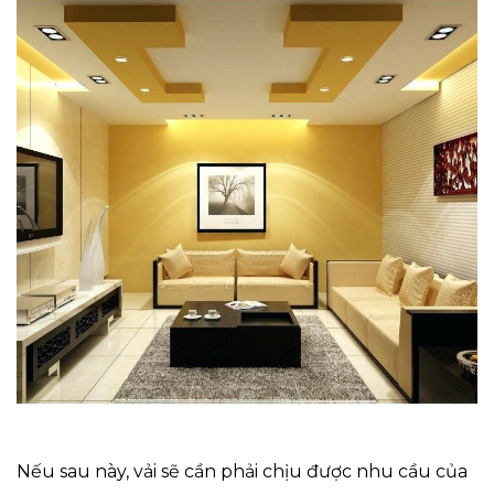
Nếu sau này, vải sẽ cần phải chịu được nhu cầu của