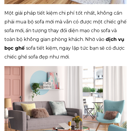
Một giải pháp tiết kiệm chi phí tốt nhất, không cần
phải mua bộ sofa mới mà vẫn có được một chiếc ghế
sofa mới, ấn tượng thay đổi diện mạo cho sofa và
toàn bộ không gian phòng khách. Nhờ vào
dịch vụ
bọc ghế
sofa tiết kiệm, ngay lập tức bạn sẽ có được
chiếc ghế sofa đẹp như mới.