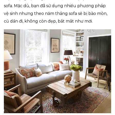
sofa. Mặc dù, bạn đã sử dụng nhiều phương pháp
vệ sinh nhưng theo năm tháng sofa sẽ bị bào mòn,
cũ dần đi, không còn đẹp, bắt mắt như mới.