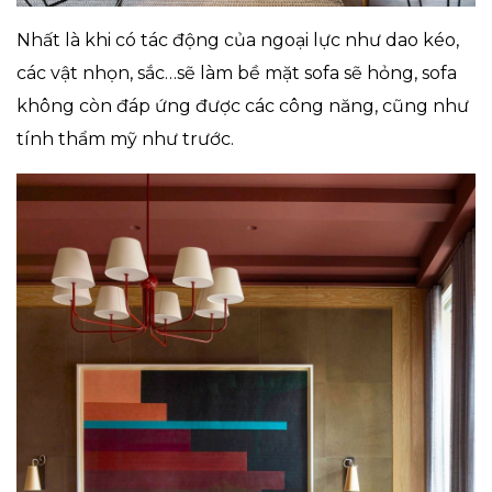
Nhất là khi có tác động của ngoại lực như dao kéo,
các vật nhọn, sắc…sẽ làm bề mặt sofa sẽ hỏng, sofa
không còn đáp ứng được các công năng, cũng như
tính thẩm mỹ như trước.