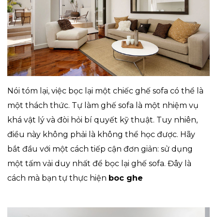
Nói tóm lại, việc bọc lại một chiếc ghế sofa có thể là
một thách thức. Tự làm ghế sofa là một nhiệm vụ
khá vật lý và đòi hỏi bí quyết kỹ thuật. Tuy nhiên,
điều này không phải là không thể học được. Hãy
bắt đầu với một cách tiếp cận đơn giản: sử dụng
một tấm vải duy nhất để bọc lại ghế sofa. Đây là
cách mà bạn tự thực hiện
boc ghe