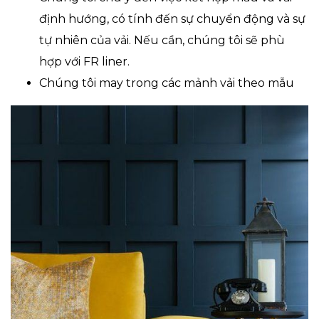
định hướng, có tính đến sự chuyển động và sự
tự nhiên của vải. Nếu cần, chúng tôi sẽ phù
hợp với FR liner.
Chúng tôi may trong các mảnh vải theo mẫu