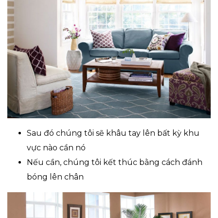
Sau đó chúng tôi sẽ khâu tay lên bất kỳ khu
vực nào cần nó
Nếu cần, chúng tôi kết thúc bằng cách đánh
bóng lên chân