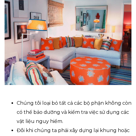
Chúng tôi loại bỏ tất cả các bộ phận không còn
có thể bảo dưỡng và kiểm tra việc sử dụng các
vật liệu nguy hiểm.
Đôi khi chúng ta phải xây dựng lại khung hoặc