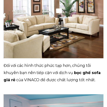
Đối với các hình thức phức tạp hơn, chúng tôi
khuyên bạn nên tiếp cận với dịch vụ
bọc ghế sofa
giá rẻ
của VINACO để được chất lượng tốt nhất.