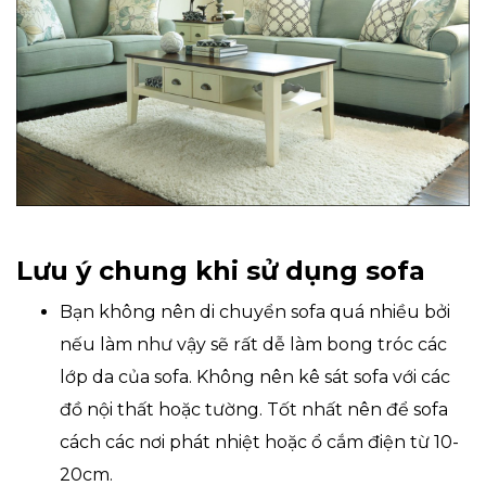
Lưu ý chung khi sử dụng sofa
Bạn không nên di chuyển sofa quá nhiều bởi
nếu làm như vậy sẽ rất dễ làm bong tróc các
lớp da của sofa. Không nên kê sát sofa với các
đồ nội thất hoặc tường. Tốt nhất nên để sofa
cách các nơi phát nhiệt hoặc ổ cắm điện từ 10-
20cm.