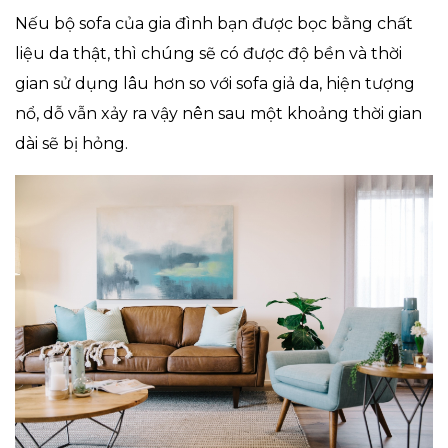
Nếu bộ sofa của gia đình bạn được bọc bằng chất
liệu da thật, thì chúng sẽ có được độ bền và thời
gian sử dụng lâu hơn so với sofa giả da, hiện tượng
nổ, dỗ vẫn xảy ra vậy nên sau một khoảng thời gian
dài sẽ bị hỏng.