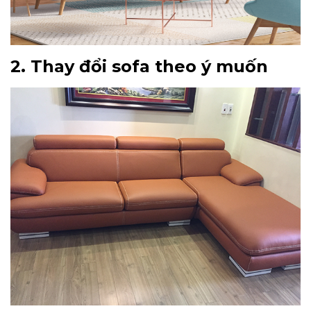
2. Thay đổi sofa theo ý muốn