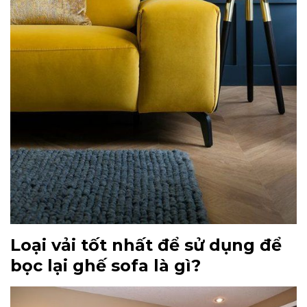
Loại vải tốt nhất để sử dụng để
bọc lại ghế sofa là gì?