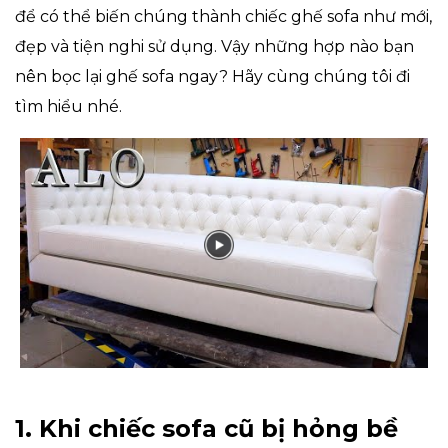
để có thể biến chúng thành chiếc ghế sofa như mới,
đẹp và tiện nghi sử dụng. Vậy những hợp nào bạn
nên bọc lại ghế sofa ngay? Hãy cùng chúng tôi đi
tìm hiểu nhé.
1. Khi chiếc sofa cũ bị hỏng bề