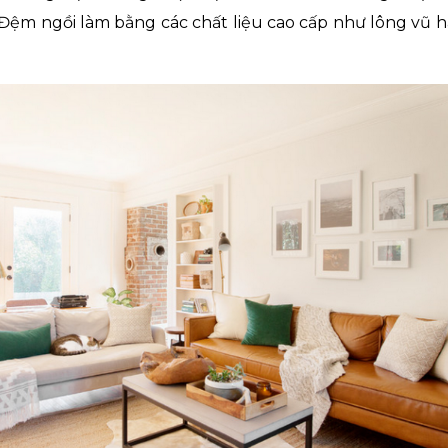
 Đệm ngồi làm bằng các chất liệu cao cấp như lông vũ ha