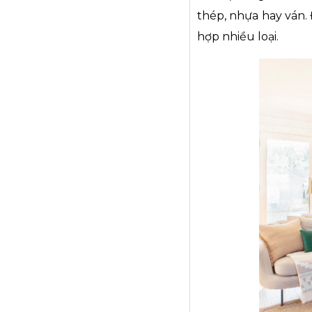
thép, nhựa hay ván.
hợp nhiều loại.