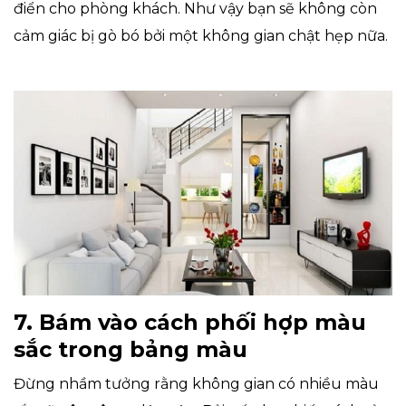
điển cho phòng khách. Như vậy bạn sẽ không còn
cảm giác bị gò bó bởi một không gian chật hẹp nữa.
7. Bám vào cách phối hợp màu
sắc trong bảng màu
Đừng nhầm tưởng rằng không gian có nhiều màu