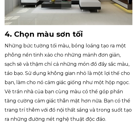
4. Chọn màu sơn tối
Những bức tường tối màu, bóng loáng tạo ra một
phông nền tinh xảo cho những mảnh đơn giản,
sạch sẽ và thậm chí cả những món đồ đầy sắc màu,
táo bạo. Sử dụng không gian nhỏ là một lợi thế cho
bạn, làm cho nó cảm giác giống như một hộp ngọc.
Vẽ trần nhà của bạn cùng màu có thể góp phần
tăng cường cảm giác thân mật hơn nữa. Bạn có thể
trang trí thêm với đồ nội thất sáng và trong suốt tạo
ra những đường nét nghệ thuật độc đáo.