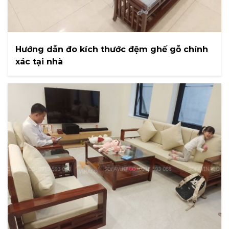
Hướng dẫn đo kích thước đệm ghế gỗ chính
xác tại nhà