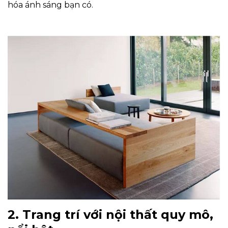
hóa ánh sáng bạn có.
2. Trang trí với nội thất quy mô,