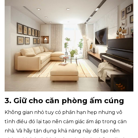
3. Giữ cho căn phòng ấm cúng
Không gian nhỏ tuy có phần hạn hẹp nhưng vô
tình điều đó lại tạo nên cảm giác ấm áp trong căn
nhà. Và hãy tận dụng khả năng này để tạo nên