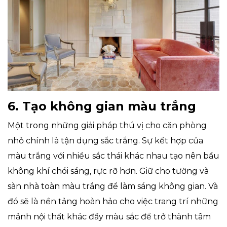
6. Tạo không gian màu trắng
Một trong những giải pháp thú vị cho căn phòng
nhỏ chính là tận dụng sắc trắng. Sự kết hợp của
màu trắng với nhiều sắc thái khác nhau tạo nên bầu
không khí chói sáng, rực rỡ hơn. Giữ cho tường và
sàn nhà toàn màu trắng để làm sáng không gian. Và
đó sẽ là nền tảng hoàn hảo cho việc trang trí những
mảnh nội thất khác đầy màu sắc để trở thành tâm