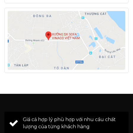
Giá cả hợp lý phù hợp với nhu cầu chất
lượng của từng khách hàng