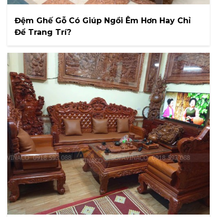
Đệm Ghế Gỗ Có Giúp Ngồi Êm Hơn Hay Chỉ
Để Trang Trí?