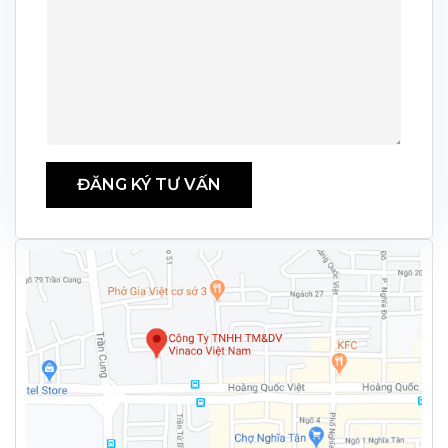
ĐĂNG KÝ TƯ VẤN