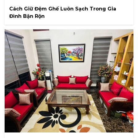
Cách Giữ Đệm Ghế Luôn Sạch Trong Gia
Đình Bận Rộn