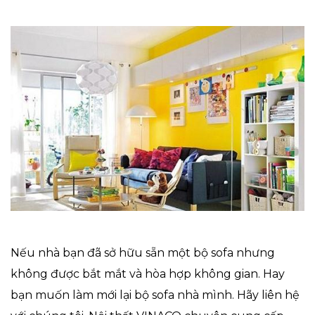
Nếu nhà bạn đã sở hữu sẵn một bộ sofa nhưng
không được bắt mắt và hòa hợp không gian. Hay
bạn muốn làm mới lại bộ sofa nhà mình. Hãy liên hệ