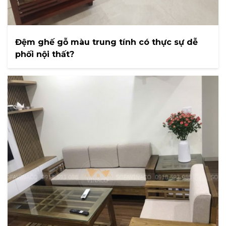
Đệm ghế gỗ màu trung tính có thực sự dễ
phối nội thất?