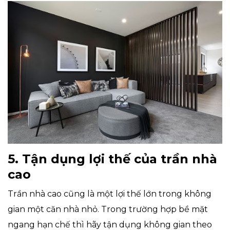
5. Tận dụng lợi thế của trần nhà
cao
Trần nhà cao cũng là một lợi thế lớn trong không
gian một căn nhà nhỏ. Trong trường hợp bề mặt
ngang hạn chế thì hãy tận dụng không gian theo