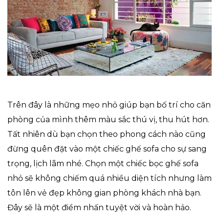
Trên đây là những mẹo nhỏ giúp bạn bố trí cho căn
phòng của mình thêm màu sắc thú vị, thu hút hơn.
Tất nhiên dù bạn chọn theo phong cách nào cũng
đừng quên đặt vào một chiếc ghế sofa cho sự sang
trọng, lịch lãm nhé. Chọn một chiếc bọc ghế sofa
nhỏ sẽ không chiếm quá nhiều diện tích nhưng làm
tôn lên vẻ đẹp không gian phòng khách nhà bạn.
Đây sẽ là một điểm nhấn tuyệt vời và hoàn hảo.