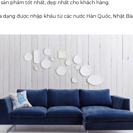
sản phẩm tốt nhất, đẹp nhất cho khách hàng.
 dạng được nhập khẩu từ các nước Hàn Quốc, Nhật Bản