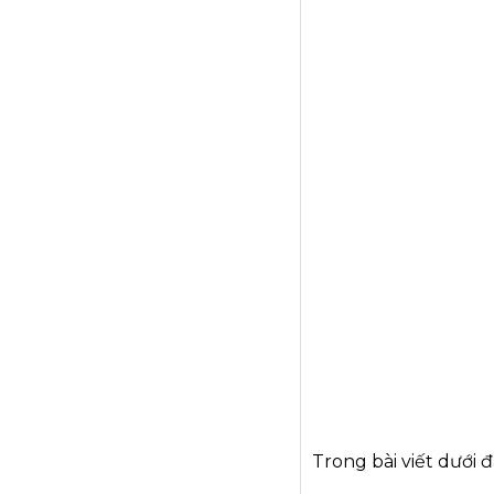
Trong bài viết dưới đ