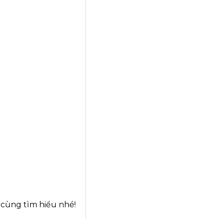
n cùng tìm hiểu nhé!