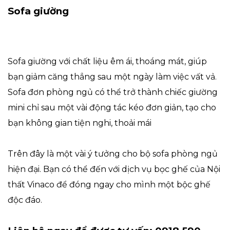
Sofa giường
Sofa giường với chất liệu êm ái, thoáng mát, giúp
bạn giảm căng thẳng sau một ngày làm việc vất vả.
Sofa đơn phòng ngủ có thể trở thành chiếc giường
mini chỉ sau một vài động tác kéo đơn giản, tạo cho
bạn không gian tiện nghi, thoải mái
Trên đây là một vài ý tưởng cho bộ sofa phòng ngủ
hiện đại. Bạn có thể đến với dịch vụ bọc ghế của Nội
thất Vinaco để đóng ngay cho mình một bộc ghế
độc đáo.