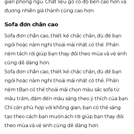
gian phòng ngủ. Chất liệu gỗ có độ bền cao hơn và
đương nhiên giá thành cũng cao hơn.
Sofa đơn chân cao
Sofa đơn chân cao, thiết kế chắc chắn, đủ để bạn
ngồi hoặc nằm nghỉ thoải mái nhất có thể. Phần
nệm tách rời giúp bạn thay đổi theo mùa và vệ sinh
cũng dễ dàng hơn.
Sofa đơn chân cao, thiết kế chắc chắn, đủ để bạn
ngồi hoặc nằm nghỉ thoải mái nhất có thể. Phần
nệm tBạn có thể thoải mái chọn màu sắc sofa từ
màu trầm, đậm đến màu sáng theo ý thích của bạn.
Chỉ cần phù hợp với không gian, bạn có thể sáng
tạo theo cách bạn muốn.ách rời giúp bạn thay đổi
theo mùa và vệ sinh cũng dễ dàng hơn.