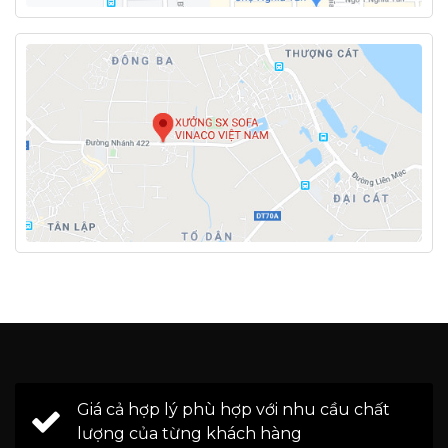
Giá cả hợp lý phù hợp với nhu cầu chất
lượng của từng khách hàng