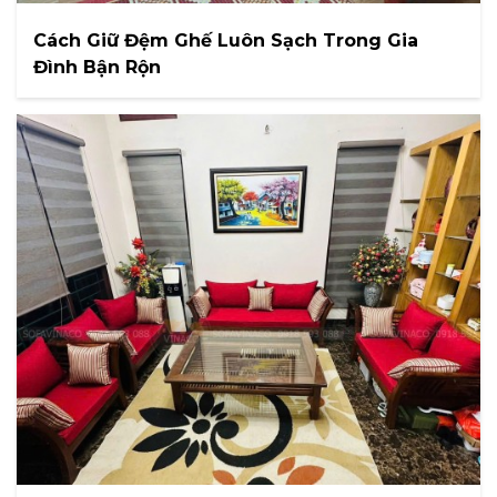
Cách Giữ Đệm Ghế Luôn Sạch Trong Gia
Đình Bận Rộn