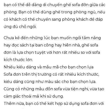
bạn có thể dễ dàng di chuyển ghế sofa đỡn giữa các
phòng. Bạn có thể dùng ghế trong phòng ngủ, nếu
có khách có thể chuyển sang phòng khách để đáp
ứng đủ chỗ ngồi.
Chưa kể đến những lúc bạn muốn ngồi tắm nắng
hay đọc sách tại ban công hay hiên nhà, ghế sofa
đơn là lựa chọn tuyệt vời hơn rất nhiều so với sofa
kích thước lớn.
Nhiều kiểu dáng và mẫu mã cho bạn chọn lựa
Sofa đơn trên thị trường có rất nhiều kích thước,
kiểu dáng cũng như màu sắc cho bạn chọn lựa.
Cũng có những mẫu đôn sofa vừa tiện nghi, vừa tạo
cảm giác thoải mái khi sử dụng.
Thêm nữa, bạn có thể kết hợp sử dụng sofa đơn với