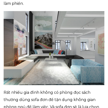
làm phiền.
Rất nhiều gia đình không có phòng đọc sách
thường dùng sofa đơn để tận dụng không gian
phòng ngủ để làm việc. Và sofa đơn sẽ là lựa chọn