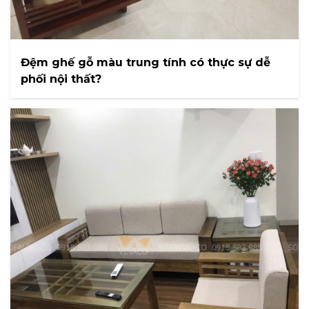
Đệm ghế gỗ màu trung tính có thực sự dễ
phối nội thất?