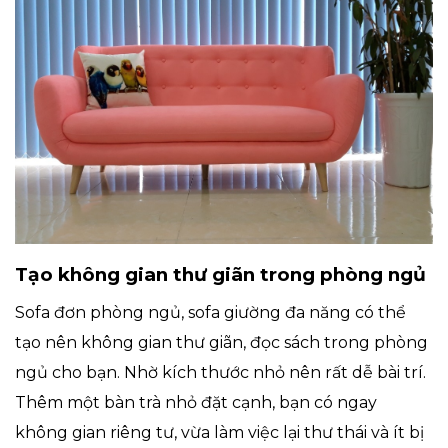
Tạo không gian thư giãn trong phòng ngủ
Sofa đơn phòng ngủ, sofa giường đa năng có thể
tạo nên không gian thư giãn, đọc sách trong phòng
ngủ cho bạn. Nhờ kích thước nhỏ nên rất dễ bài trí.
Thêm một bàn trà nhỏ đặt cạnh, bạn có ngay
không gian riêng tư, vừa làm việc lại thư thái và ít bị