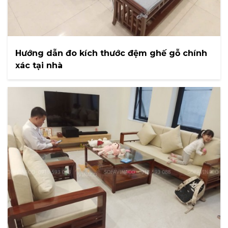
Hướng dẫn đo kích thước đệm ghế gỗ chính
xác tại nhà