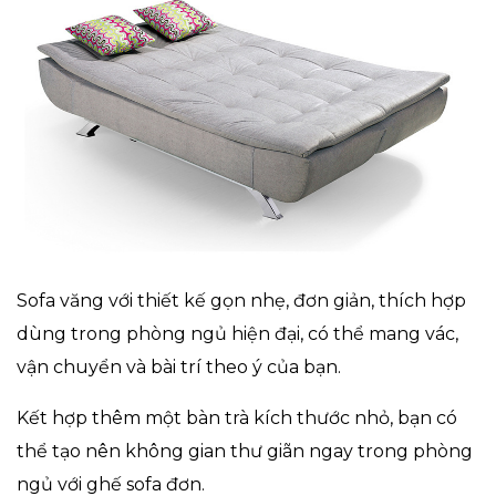
Sofa văng với thiết kế gọn nhẹ, đơn giản, thích hợp
dùng trong phòng ngủ hiện đại, có thể mang vác,
vận chuyển và bài trí theo ý của bạn.
Kết hợp thêm một bàn trà kích thước nhỏ, bạn có
thể tạo nên không gian thư giãn ngay trong phòng
ngủ với ghế sofa đơn.