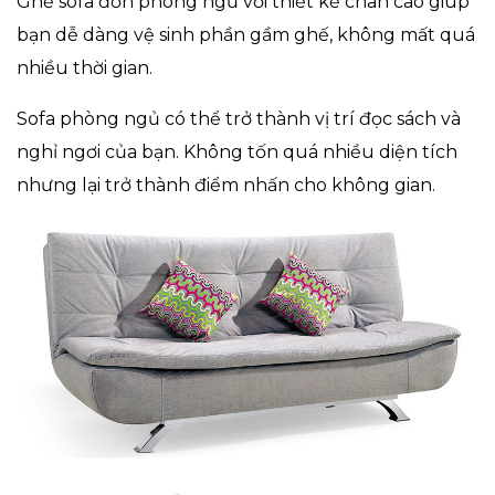
Ghế sofa đơn phòng ngủ với thiết kế chân cao giúp
bạn dễ dàng vệ sinh phần gầm ghế, không mất quá
nhiều thời gian.
Sofa phòng ngủ có thể trở thành vị trí đọc sách và
nghỉ ngơi của bạn. Không tốn quá nhiều diện tích
nhưng lại trở thành điểm nhấn cho không gian.