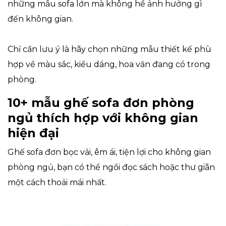
những mẫu sofa lớn mà không hề ảnh hưởng gì
đến không gian.
Chỉ cần lưu ý là hãy chọn những mẫu thiết kế phù
hợp về màu sắc, kiểu dáng, hoa văn đang có trong
phòng.
10+ mẫu ghế sofa đơn phòng
ngủ thích hợp với không gian
hiện đại
Ghế sofa đơn bọc vải, êm ái, tiện lợi cho không gian
phòng ngủ, bạn có thể ngồi đọc sách hoặc thư giãn
một cách thoải mái nhất.