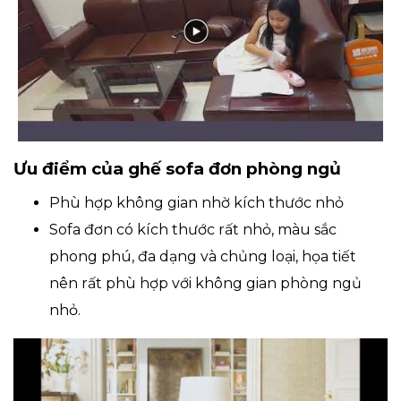
Ưu điểm của ghế sofa đơn phòng ngủ
Phù hợp không gian nhờ kích thước nhỏ
Sofa đơn có kích thước rất nhỏ, màu sắc
phong phú, đa dạng và chủng loại, họa tiết
nên rất phù hợp với không gian phòng ngủ
nhỏ.