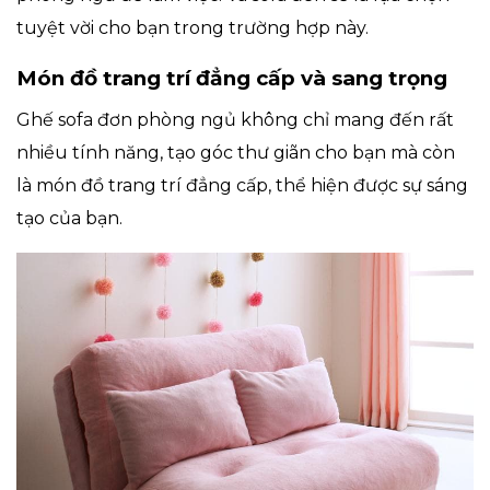
tuyệt vời cho bạn trong trường hợp này.
Món đồ trang trí đẳng cấp và sang trọng
Ghế sofa đơn phòng ngủ không chỉ mang đến rất
nhiều tính năng, tạo góc thư giãn cho bạn mà còn
là món đồ trang trí đẳng cấp, thể hiện được sự sáng
tạo của bạn.