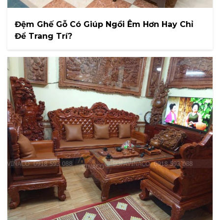
Đệm Ghế Gỗ Có Giúp Ngồi Êm Hơn Hay Chỉ
Để Trang Trí?