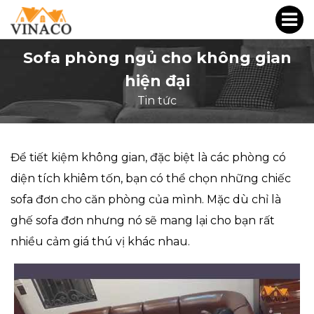
Sofa phòng ngủ cho không gian
hiện đại
Tin tức
Để tiết kiệm không gian, đặc biệt là các phòng có
diện tích khiêm tốn, bạn có thể chọn những chiếc
sofa đơn cho căn phòng của mình. Mặc dù chỉ là
ghế sofa đơn nhưng nó sẽ mang lại cho bạn rất
nhiều cảm giá thú vị khác nhau.