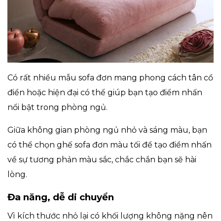
Có rất nhiều mẫu sofa đơn mang phong cách tân cổ
điển hoặc hiện đại có thể giúp bạn tạo điểm nhấn
nổi bật trong phòng ngủ.
Giữa không gian phòng ngủ nhỏ và sáng màu, bạn
có thể chọn ghế sofa đơn màu tối để tạo điểm nhấn
về sự tương phản màu sắc, chắc chắn bạn sẽ hài
lòng.
Đa năng, dễ di chuyển
Vì kích thước nhỏ lại có khối lượng không nặng nên