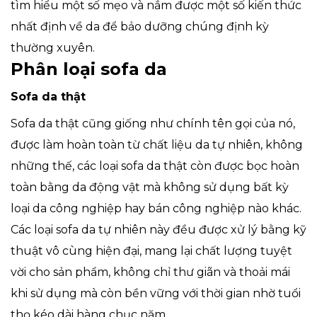
tìm hiểu một số mẹo và nắm được một số kiến thức
nhất định về da để bảo dưỡng chúng định kỳ
thường xuyên.
Phân loại sofa da
Sofa da thật
Sofa da thật cũng giống như chính tên gọi của nó,
được làm hoàn toàn từ chất liệu da tự nhiên, không
những thế, các loại sofa da thật còn được bọc hoàn
toàn bằng da động vật mà không sử dụng bất kỳ
loại da công nghiệp hay bán công nghiệp nào khác.
Các loại sofa da tự nhiên này đều được xử lý bằng kỹ
thuật vô cùng hiện đại, mang lại chất lượng tuyệt
vời cho sản phẩm, không chỉ thư giãn và thoải mái
khi sử dụng mà còn bền vững với thời gian nhờ tuổi
thọ kéo dài hàng chục năm.