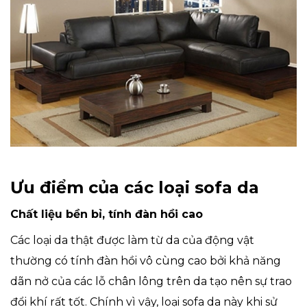
Ưu điểm của các loại sofa da
Chất liệu bền bỉ, tính đàn hồi cao
Các loại da thật được làm từ da của động vật
thường có tính đàn hồi vô cùng cao bởi khả năng
dãn nở của các lỗ chân lông trên da tạo nên sự trao
đổi khí rất tốt. Chính vì vậy, loại sofa da này khi sử