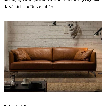
da và kích thước sản phẩm.