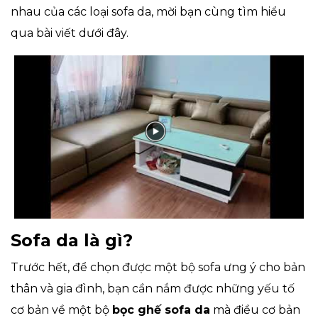
nhau của các loại sofa da, mời bạn cùng tìm hiểu
qua bài viết dưới đây.
Sofa da là gì?
Trước hết, để chọn được một bộ sofa ưng ý cho bản
thân và gia đình, bạn cần nắm được những yếu tố
cơ bản về một bộ
bọc ghế sofa da
mà điều cơ bản