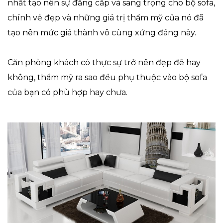
nhất tạo nên sự đẳng cấp và sang trọng cho bộ sofa,
chính vẻ đẹp và những giá trị thẩm mỹ của nó đã
tạo nên mức giá thành vô cùng xứng đáng này.
Căn phòng khách có thực sự trở nên đẹp đẽ hay
không, thẩm mỹ ra sao đều phụ thuộc vào bộ sofa
của bạn có phù hợp hay chưa.