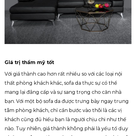
Giá trị thẩm mỹ tốt
Với giá thành cao hơn rất nhiều so với các loại nội
thất phòng khách khác, sofa da thực sự có thể
mang lại đẳng cấp và sự sang trọng cho căn nhà
bạn. Với một bộ sofa da được trưng bày ngay trung
tâm phòng khách, chỉ cần bước vào thôi là các vị
khách cũng đủ hiểu bạn là người chịu chi như thế
nào. Tuy nhiên, giá thành không phải là yếu tố duy