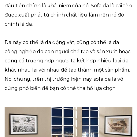
đầu tiên chính là khái niệm của nó. Sofa da là cái tên
được xuất phát từ chính chất liệu làm nên nó đó
chính là da.
Da này có thể là da động vật, cũng có thể là da
công nghiệp do con người chế tạo và sản xuất hoặc
cũng có trường hợp người ta kết hợp nhiều loại da
khác nhau lại với nhau để tạo thành một sản phẩm.
Nói chung, trên thị trường hiện nay, sofa da là vô
cùng phổ biến để bạn có thể tha hồ lựa chọn.