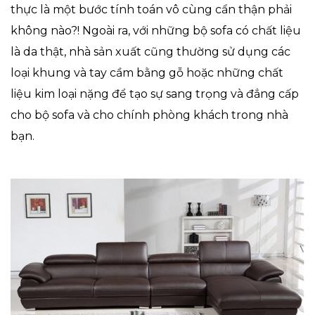
thực là một bước tính toán vô cùng cẩn thận phải
không nào?! Ngoài ra, với những bộ sofa có chất liệu
là da thật, nhà sản xuất cũng thường sử dụng các
loại khung và tay cầm bằng gỗ hoặc những chất
liệu kim loại nặng để tạo sự sang trọng và đẳng cấp
cho bộ sofa và cho chính phòng khách trong nhà
bạn.