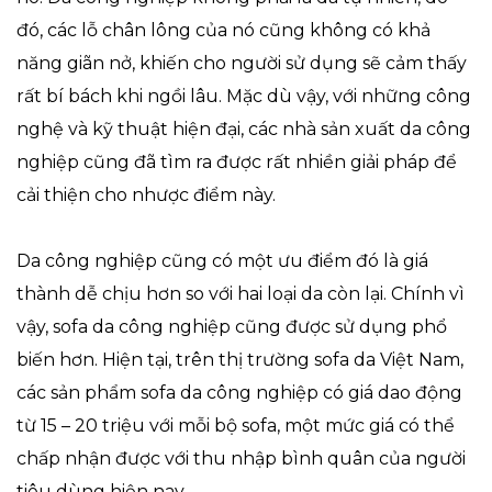
đó, các lỗ chân lông của nó cũng không có khả
năng giãn nở, khiến cho người sử dụng sẽ cảm thấy
rất bí bách khi ngồi lâu. Mặc dù vậy, với những công
nghệ và kỹ thuật hiện đại, các nhà sản xuất da công
nghiệp cũng đã tìm ra được rất nhiền giải pháp để
cải thiện cho nhược điểm này.
Da công nghiệp cũng có một ưu điểm đó là giá
thành dễ chịu hơn so với hai loại da còn lại. Chính vì
vậy, sofa da công nghiệp cũng được sử dụng phổ
biến hơn. Hiện tại, trên thị trường sofa da Việt Nam,
các sản phẩm sofa da công nghiệp có giá dao động
từ 15 – 20 triệu với mỗi bộ sofa, một mức giá có thể
chấp nhận được với thu nhập bình quân của người
tiêu dùng hiện nay.