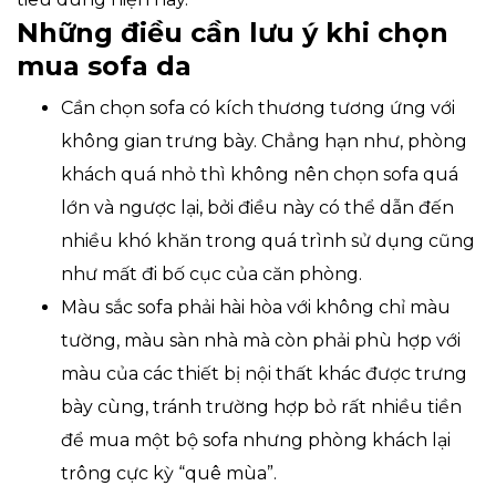
Những điều cần lưu ý khi chọn
mua sofa da
Cần chọn sofa có kích thương tương ứng với
không gian trưng bày. Chẳng hạn như, phòng
khách quá nhỏ thì không nên chọn sofa quá
lớn và ngược lại, bởi điều này có thể dẫn đến
nhiều khó khăn trong quá trình sử dụng cũng
như mất đi bố cục của căn phòng.
Màu sắc sofa phải hài hòa với không chỉ màu
tường, màu sàn nhà mà còn phải phù hợp với
màu của các thiết bị nội thất khác được trưng
bày cùng, tránh trường hợp bỏ rất nhiều tiền
để mua một bộ sofa nhưng phòng khách lại
trông cực kỳ “quê mùa”.