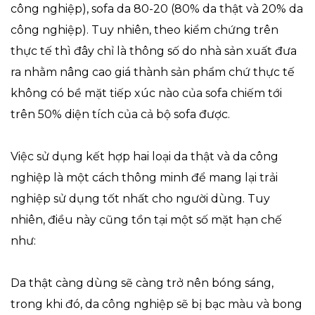
công nghiệp), sofa da 80-20 (80% da thật và 20% da
công nghiệp). Tuy nhiên, theo kiểm chứng trên
thực tế thì đây chỉ là thông số do nhà sản xuất đưa
ra nhằm nâng cao giá thành sản phẩm chứ thực tế
không có bề mặt tiếp xúc nào của sofa chiếm tới
trên 50% diện tích của cả bộ sofa được.
Việc sử dụng kết hợp hai loại da thật và da công
nghiệp là một cách thông minh để mang lại trải
nghiệp sử dụng tốt nhất cho người dùng. Tuy
nhiên, điều này cũng tồn tại một số mặt hạn chế
như:
Da thật càng dùng sẽ càng trở nên bóng sáng,
trong khi đó, da công nghiệp sẽ bị bạc màu và bong