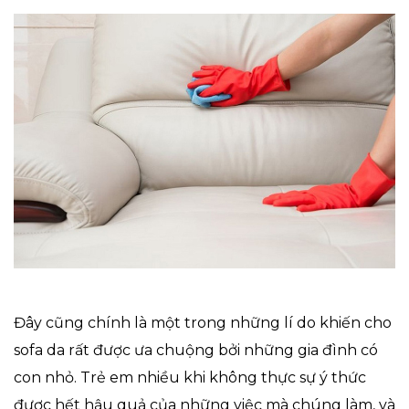
Đây cũng chính là một trong những lí do khiến cho
sofa da rất được ưa chuộng bởi những gia đình có
con nhỏ. Trẻ em nhiều khi không thực sự ý thức
được hết hậu quả của những việc mà chúng làm, và