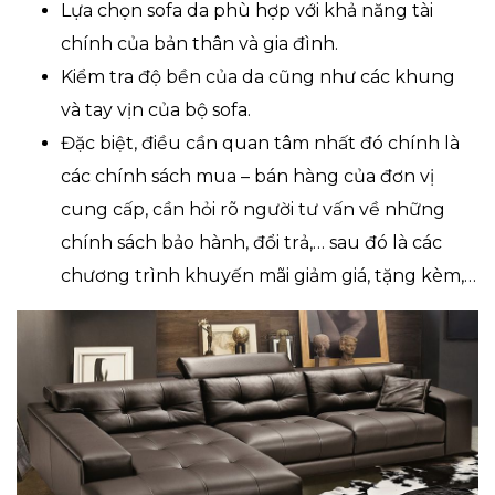
Lựa chọn sofa da phù hợp với khả năng tài
chính của bản thân và gia đình.
Kiểm tra độ bền của da cũng như các khung
và tay vịn của bộ sofa.
Đặc biệt, điều cần quan tâm nhất đó chính là
các chính sách mua – bán hàng của đơn vị
cung cấp, cần hỏi rõ người tư vấn về những
chính sách bảo hành, đổi trả,… sau đó là các
chương trình khuyến mãi giảm giá, tặng kèm,…