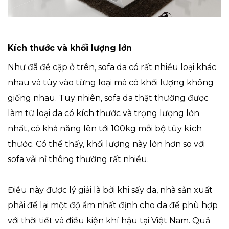
Kích thước và khối lượng lớn
Như đã đề cập ở trên, sofa da có rất nhiều loại khác
nhau và tùy vào từng loại mà có khối lượng không
giống nhau. Tuy nhiên, sofa da thật thường được
làm từ loại da có kích thước và trọng lượng lớn
nhất, có khả năng lên tới 100kg mỗi bộ tùy kích
thước. Có thể thấy, khối lượng này lớn hơn so với
sofa vải nỉ thông thường rất nhiều.
Điều này được lý giải là bởi khi sấy da, nhà sản xuất
phải để lại một độ ẩm nhất định cho da để phù hợp
với thời tiết và điều kiện khí hậu tại Việt Nam. Quả