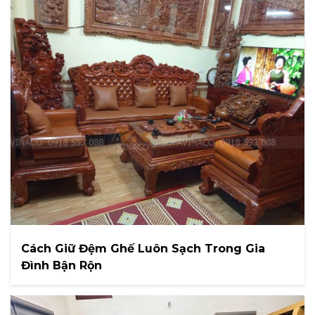
Cách Giữ Đệm Ghế Luôn Sạch Trong Gia
Đình Bận Rộn