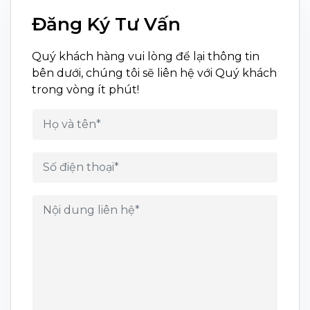
Đăng Ký Tư Vấn
Quý khách hàng vui lòng để lại thông tin
bên dưới, chúng tôi sẽ liên hệ với Quý khách
trong vòng ít phút!