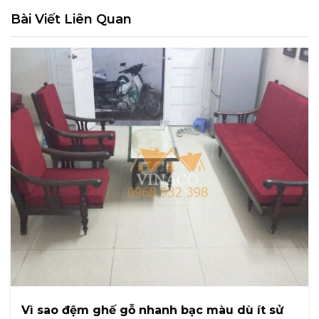
Bài Viết Liên Quan
Vì sao đệm ghế gỗ nhanh bạc màu dù ít sử