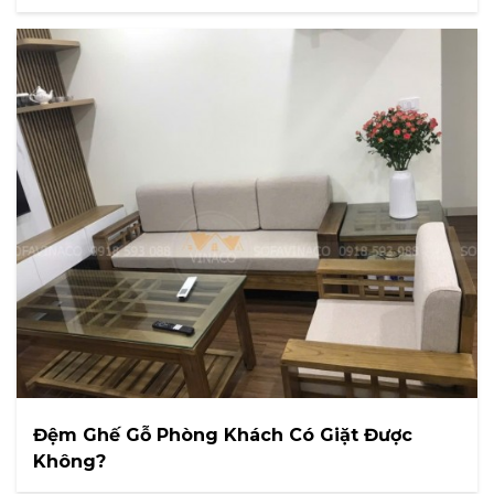
Đệm Ghế Gỗ Phòng Khách Có Giặt Được
Không?