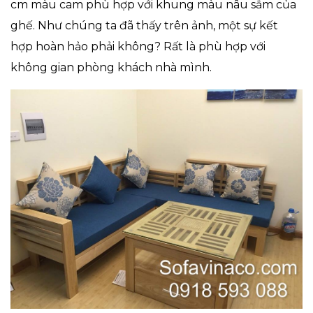
cm màu cam phù hợp với khung màu nâu sẫm của
ghế. Như chúng ta đã thấy trên ảnh, một sự kết
hợp hoàn hảo phải không? Rất là phù hợp với
không gian phòng khách nhà mình.