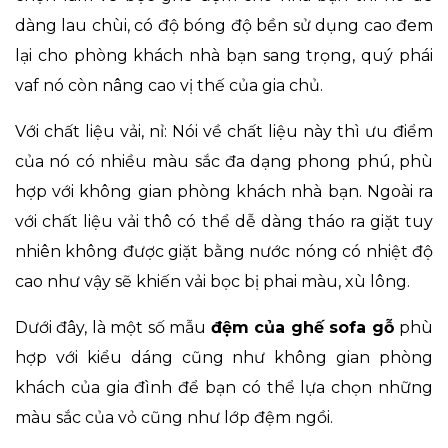
dàng lau chùi, có độ bóng độ bền sử dụng cao đem
lại cho phòng khách nhà bạn sang trọng, quý phái
vaf nó còn nâng cao vị thế của gia chủ.
Với chất liệu vải, nỉ: Nói về chất liệu này thì ưu điểm
của nó có nhiều màu sắc đa dạng phong phú, phù
hợp với không gian phòng khách nhà bạn. Ngoài ra
với chất liệu vải thô có thể dễ dàng tháo ra giặt tuy
nhiên không được giặt bằng nước nóng có nhiệt độ
cao như vậy sẽ khiến vải bọc bị phai màu, xù lông.
Dưới đây, là một số mẫu
đệm của ghế sofa gỗ
phù
hợp với kiểu dáng cũng như không gian phòng
khách của gia đình để bạn có thể lựa chọn những
màu sắc của vỏ cũng như lớp đệm ngồi.