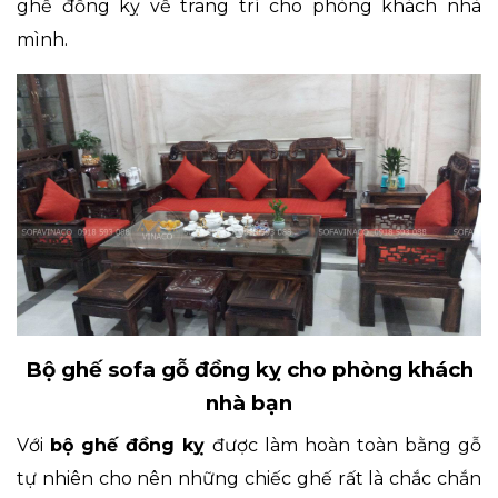
ghế đồng kỵ về trang trí cho phòng khách nhà
mình.
Bộ ghế sofa gỗ đồng kỵ cho phòng khách
nhà bạn
Với
bộ ghế đồng kỵ
được làm hoàn toàn bằng gỗ
tự nhiên cho nên những chiếc ghế rất là chắc chắn