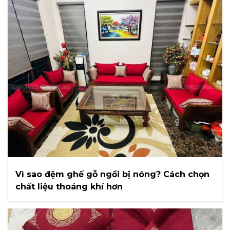
Vì sao đệm ghế gỗ ngồi bị nóng? Cách chọn
chất liệu thoáng khí hơn