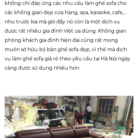
không chỉ đáp ứng các nhu cầu làm ghế sofa cho
các không gian đẹp cửa hàng, spa, karaoke, cafe,…
như trước kia mà giờ đây nó còn là một dịch vụ
được rất nhiều gia đình Việt ưa dùng. Không gian
phòng khách gia đình hiện đại cũng rất mong
muốn sở hữu bộ bàn ghế sofa đẹp, vì thế mà dịch
vụ làm ghế sofa giá rẻ theo yêu cầu tại Hà Nội ngày
càng được sử dụng nhiều hơn.