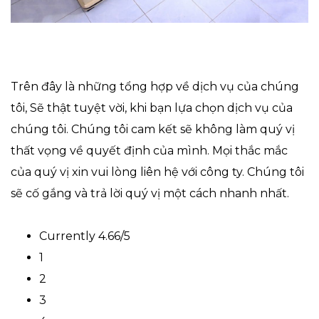
Trên đây là những tổng hợp về dịch vụ của chúng
tôi, Sẽ thật tuyệt vời, khi bạn lựa chọn dịch vụ của
chúng tôi. Chúng tôi cam kết sẽ không làm quý vị
thất vọng về quyết định của mình. Mọi thắc mắc
của quý vị xin vui lòng liên hệ với công ty. Chúng tôi
sẽ cố gắng và trả lời quý vị một cách nhanh nhất.
Currently 4.66/5
1
2
3