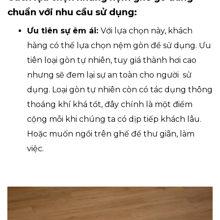
chuẩn với nhu cầu sử dụng:
Ưu tiên sự êm ái:
Với lựa chọn này, khách
hàng có thể lựa chọn nệm gòn để sử dụng. Ưu
tiên loại gòn tự nhiên, tuy giá thành hơi cao
nhưng sẽ đem lại sự an toàn cho người sử
dụng. Loại gòn tự nhiên còn có tác dụng thông
thoáng khí khá tốt, đây chính là một điểm
cộng mỗi khi chúng ta có dịp tiếp khách lâu.
Hoặc muốn ngồi trên ghế để thư giãn, làm
việc.