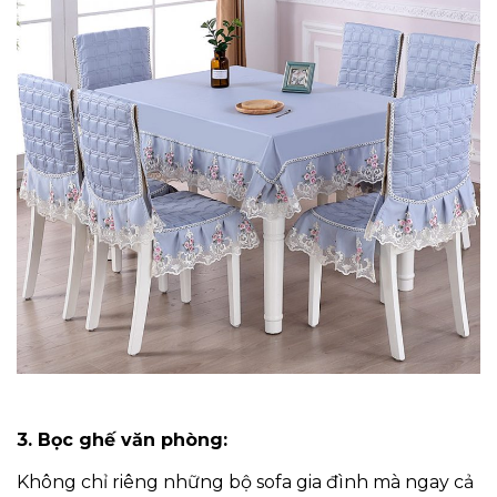
3. Bọc ghế văn phòng:
Không chỉ riêng những bộ sofa gia đình mà ngay cả