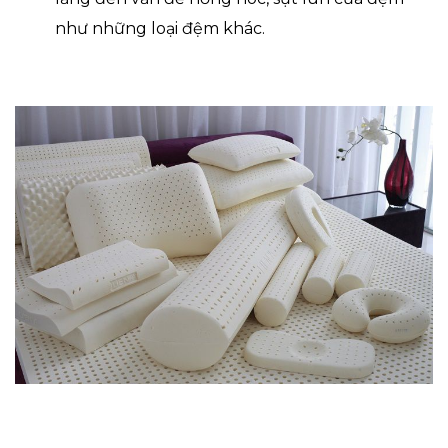
như những loại đệm khác.