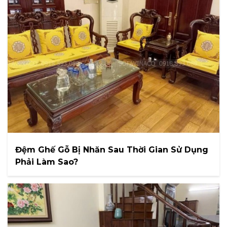
Đệm Ghế Gỗ Bị Nhăn Sau Thời Gian Sử Dụng
Phải Làm Sao?