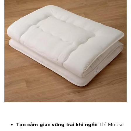
Tạo cảm giác vững trãi khi ngồi:
thì Mouse