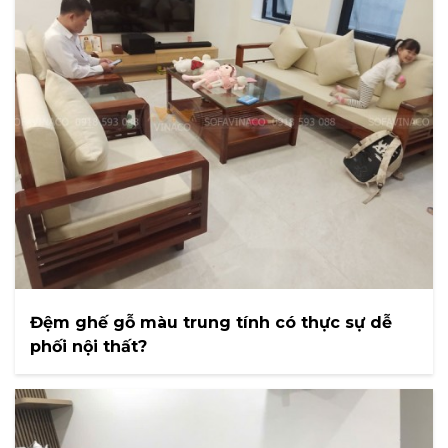
Đệm ghế gỗ màu trung tính có thực sự dễ
phối nội thất?