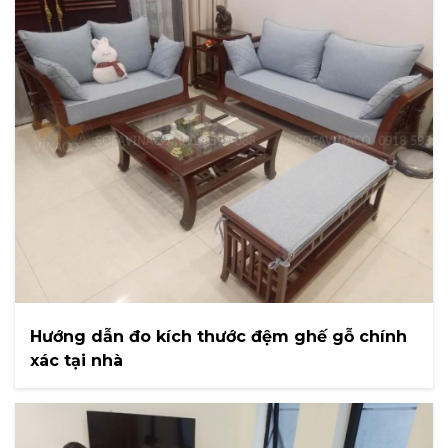
Hướng dẫn đo kích thước đệm ghế gỗ chính
xác tại nhà