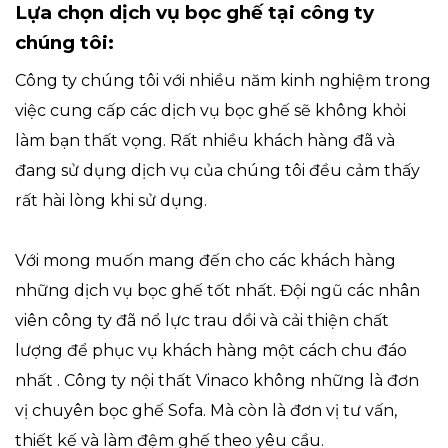
Lựa chọn dịch vụ bọc ghế tại công ty
chúng tôi:
Công ty chúng tôi với nhiều năm kinh nghiệm trong
việc cung cấp các dịch vụ bọc ghế sẽ không khỏi
làm bạn thất vọng. Rất nhiều khách hàng đã và
đang sử dụng dịch vụ của chúng tôi đều cảm thấy
rất hài lòng khi sử dụng.
Với mong muốn mang đến cho các khách hàng
những dịch vụ bọc ghế tốt nhất. Đội ngũ các nhân
viên công ty đã nổ lực trau dồi và cải thiện chất
lượng để phục vụ khách hàng một cách chu đáo
nhất . Công ty nội thất Vinaco không những là đơn
vị chuyên bọc ghế Sofa. Mà còn là đơn vị tư vấn,
thiết kế và làm đệm ghế theo yêu cầu.