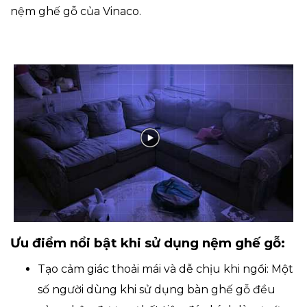
nệm ghế gỗ của Vinaco.
Ưu điểm nổi bật khi sử dụng nệm ghế gỗ:
Tạo cảm giác thoải mái và dễ chịu khi ngồi: Một
số người dùng khi sử dụng bàn ghế gỗ đều