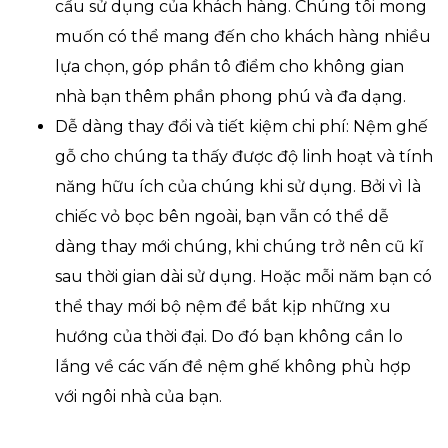
cầu sử dụng của khách hàng. Chúng tôi mong
muốn có thể mang đến cho khách hàng nhiều
lựa chọn, góp phần tô điểm cho không gian
nhà bạn thêm phần phong phú và đa dạng.
Dễ dàng thay đổi và tiết kiệm chi phí: Nệm ghế
gỗ cho chúng ta thấy được độ linh hoạt và tính
năng hữu ích của chúng khi sử dụng. Bởi vì là
chiếc vỏ bọc bên ngoài, bạn vẫn có thể dễ
dàng thay mới chúng, khi chúng trở nên cũ kĩ
sau thời gian dài sử dụng. Hoặc mỗi năm bạn có
thể thay mới bộ nệm để bắt kịp những xu
hướng của thời đại. Do đó bạn không cần lo
lắng về các vấn đề nệm ghế không phù hợp
với ngôi nhà của bạn.