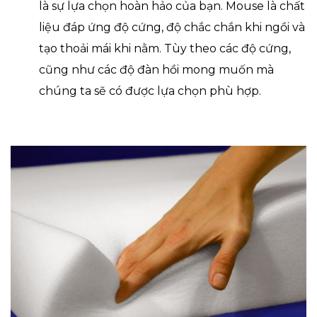
là sự lựa chọn hoàn hảo của bạn. Mouse là chất
liệu đáp ứng độ cứng, độ chắc chắn khi ngồi và
tạo thoải mái khi nằm. Tùy theo các độ cứng,
cũng như các độ đàn hồi mong muốn mà
chúng ta sẽ có được lựa chọn phù hợp.