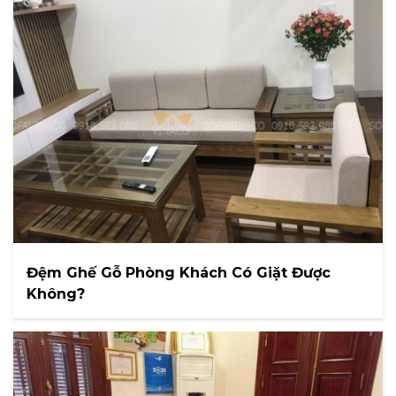
Đệm Ghế Gỗ Phòng Khách Có Giặt Được
Không?