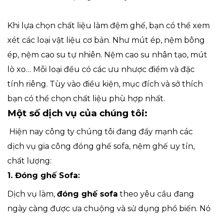
Khi lựa chọn chất liệu làm đệm ghế, bạn có thể xem
xét các loại vật liệu cơ bản. Như mút ép, nệm bông
ép, nệm cao su tự nhiên. Nệm cao su nhân tạo, mút
lò xo… Mỗi loại đều có các ưu nhược điểm và đặc
tính riêng. Tùy vào điều kiện, mục đích và sở thích
bạn có thể chọn chất liệu phù hợp nhất.
Một số dịch vụ của chúng tôi:
Hiện nay công ty chúng tôi đang đẩy mạnh các
dịch vụ gia công đóng ghế sofa, nệm ghế uy tín,
chất lượng:
1. Đóng ghế Sofa:
Dịch vụ làm,
đóng ghế sofa
theo yêu cầu đang
ngày càng được ưa chuộng và sử dụng phổ biến. Nó