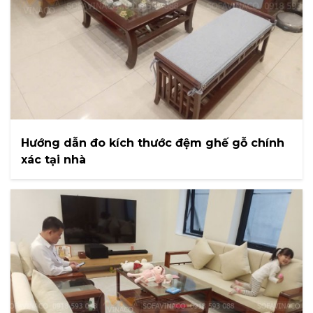
Hướng dẫn đo kích thước đệm ghế gỗ chính
xác tại nhà