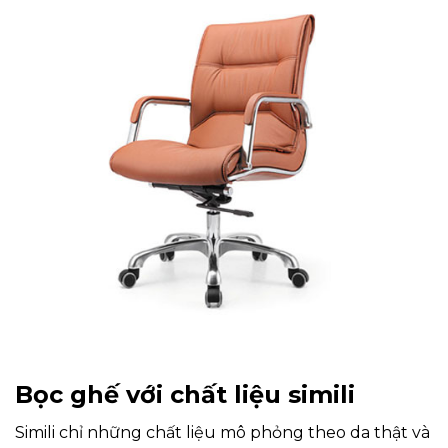
Bọc ghế với chất liệu simili
Simili chỉ những chất liệu mô phỏng theo da thật và