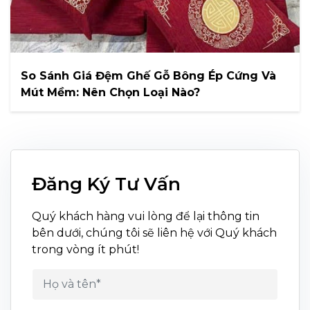
So Sánh Giá Đệm Ghế Gỗ Bông Ép Cứng Và
Mút Mềm: Nên Chọn Loại Nào?
Đăng Ký Tư Vấn
Quý khách hàng vui lòng để lại thông tin
bên dưới, chúng tôi sẽ liên hệ với Quý khách
trong vòng ít phút!