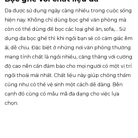
Da được sử dụng ngày càng nhiều trong cuộc sống
hiện nay. Không chỉ dùng bọc ghế văn phòng mà
còn có thể dùng để bọc các loại ghế ăn, sofa,… Sử
dụng da bọc ghế thì khi ngồi bạn sẽ có cảm giác êm
ái, dễ chịu. Đặc biệt ở những nơi văn phòng thường
mang tính chất là ngồi nhiều, căng thẳng với cường
độ cao nên cần đảm bảo cho mọi người có một vị trí
ngồi thoải mái nhất. Chất liệu này giúp chống thấm
cũng như có thể vệ sinh một cách dễ dàng. Bên
cạnh đó cũng có mẫu mã đa dạng cho việc lựa
chọn.