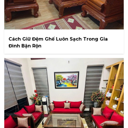
Cách Giữ Đệm Ghế Luôn Sạch Trong Gia
Đình Bận Rộn