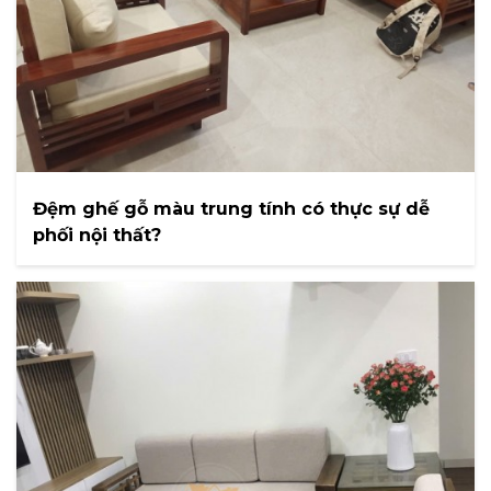
Đệm ghế gỗ màu trung tính có thực sự dễ
phối nội thất?