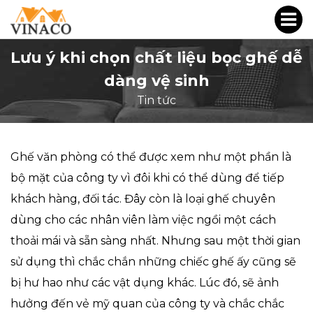
Lưu ý khi chọn chất liệu bọc ghế dễ
dàng vệ sinh
Tin tức
Ghế văn phòng có thể được xem như một phần là
bộ mặt của công ty vì đôi khi có thể dùng để tiếp
khách hàng, đối tác. Đây còn là loại ghế chuyên
dùng cho các nhân viên làm việc ngồi một cách
thoải mái và sẵn sàng nhất. Nhưng sau một thời gian
sử dụng thì chắc chắn những chiếc ghế ấy cũng sẽ
bị hư hao như các vật dụng khác. Lúc đó, sẽ ảnh
hưởng đến vẻ mỹ quan của công ty và chắc chắc