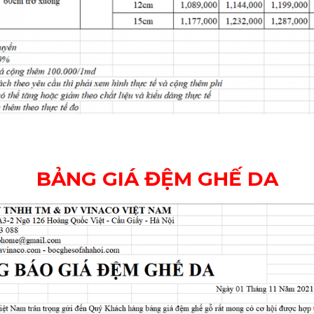
BẢNG GIÁ ĐỆM GHẾ DA