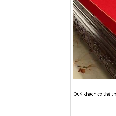
Quý khách có thể th