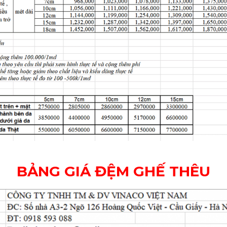
BẢNG GIÁ ĐỆM GHẾ THÊU