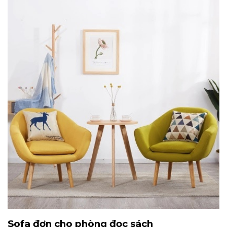
Sofa đơn cho phòng đọc sách