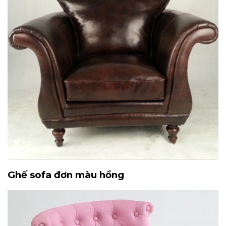
Ghế sofa đơn màu hồng