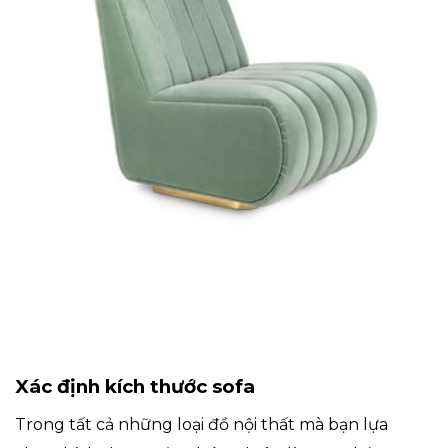
Xác định kích thước sofa
Trong tất cả những loại đồ nội thất mà bạn lựa