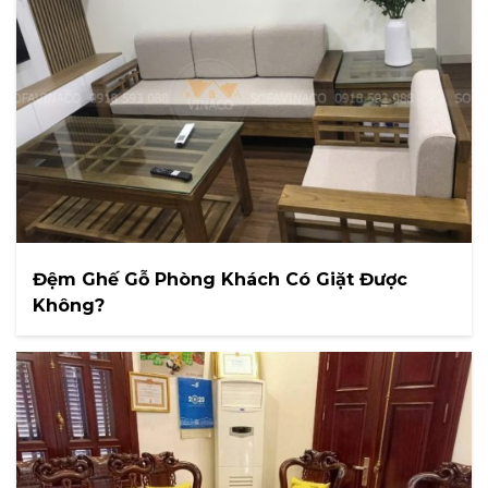
Đệm Ghế Gỗ Phòng Khách Có Giặt Được
Không?