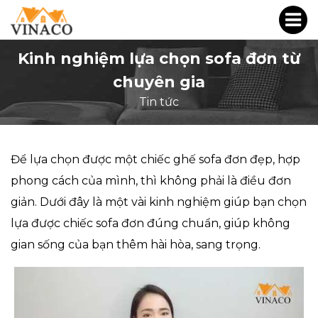
Kinh nghiệm lựa chọn sofa đơn từ
chuyên gia
Tin tức
Để lựa chọn được một chiếc ghế sofa đơn đẹp, hợp
phong cách của mình, thì không phải là điều đơn
giản. Dưới đây là một vài kinh nghiệm giúp bạn chọn
lựa được chiếc sofa đơn đúng chuẩn, giúp không
gian sống của bạn thêm hài hòa, sang trọng.