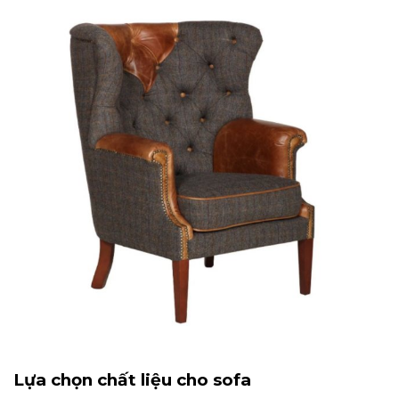
Lựa chọn chất liệu cho sofa