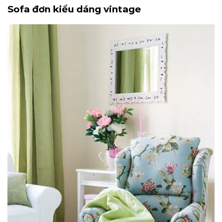
Sofa đơn kiểu dáng vintage