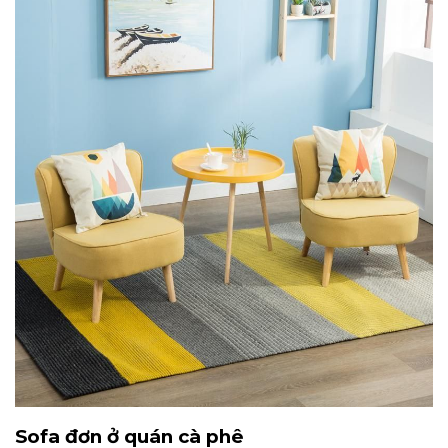
Sofa đơn ở quán cà phê