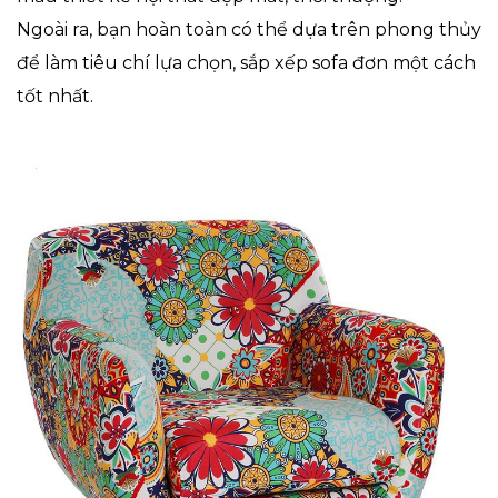
Ngoài ra, bạn hoàn toàn có thể dựa trên phong thủy
để làm tiêu chí lựa chọn, sắp xếp sofa đơn một cách
tốt nhất.