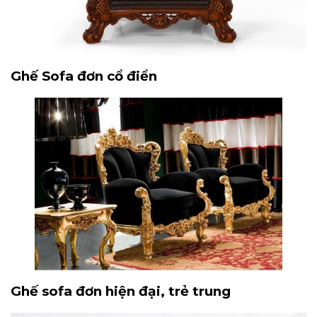
Ghế Sofa đơn cổ điển
Ghế sofa đơn hiện đại, trẻ trung