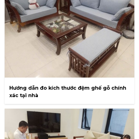
Hướng dẫn đo kích thước đệm ghế gỗ chính
xác tại nhà