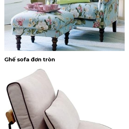
Ghế sofa đơn tròn