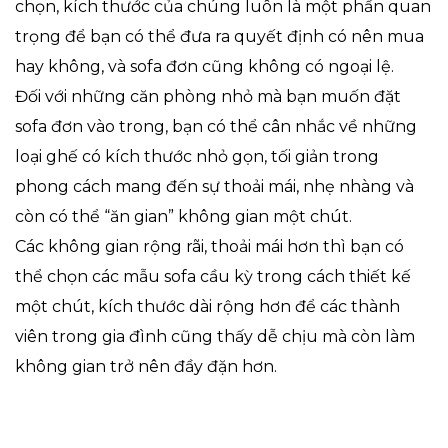
chọn, kích thước của chúng luôn là một phần quan
trọng để bạn có thể đưa ra quyết định có nên mua
hay không, và sofa đơn cũng không có ngoại lệ.
Đối với những căn phòng nhỏ mà bạn muốn đặt
sofa đơn vào trong, bạn có thể cân nhắc về những
loại ghế có kích thước nhỏ gọn, tối giản trong
phong cách mang đến sự thoải mái, nhẹ nhàng và
còn có thể “ăn gian” không gian một chút.
Các không gian rộng rãi, thoải mái hơn thì bạn có
thể chọn các mẫu sofa cầu kỳ trong cách thiết kế
một chút, kích thước dài rộng hơn để các thành
viên trong gia đình cũng thấy dễ chịu mà còn làm
không gian trở nên đầy đặn hơn.