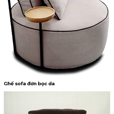
Ghế sofa đơn bọc da