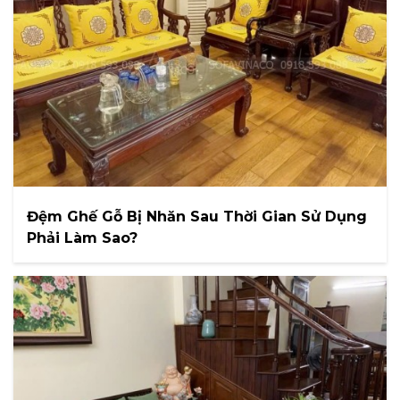
Đệm Ghế Gỗ Bị Nhăn Sau Thời Gian Sử Dụng
Phải Làm Sao?