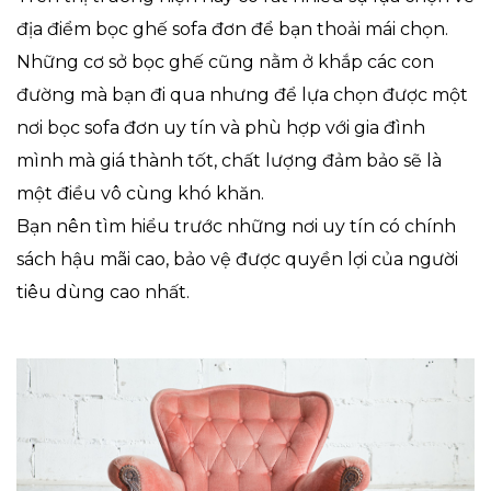
địa điểm bọc ghế sofa đơn để bạn thoải mái chọn.
Những cơ sở bọc ghế cũng nằm ở khắp các con
đường mà bạn đi qua nhưng để lựa chọn được một
nơi bọc sofa đơn uy tín và phù hợp với gia đình
mình mà giá thành tốt, chất lượng đảm bảo sẽ là
một điều vô cùng khó khăn.
Bạn nên tìm hiểu trước những nơi uy tín có chính
sách hậu mãi cao, bảo vệ được quyền lợi của người
tiêu dùng cao nhất.