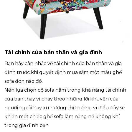
Tài chính của bản thân và gia đình
Bạn hãy cân nhắc về tài chính của bản thân và gia
đình trước khi quyết định mua sắm một mẫu ghế
sofa đơn nào đó.
Nên lựa chọn bộ sofa nằm trong khả năng tài chính
của bạn thay vì chạy theo những lời khuyên của
người ngoài hay xu hướng thị trường vì điều này sẽ
khiến một chiếc ghế sofa làm nặng nề không khí
trong gia đình bạn.