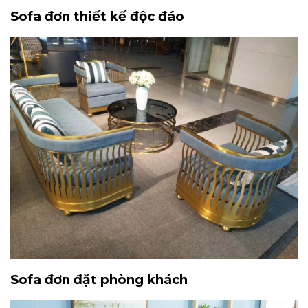
Sofa đơn thiết kế độc đáo
Sofa đơn đặt phòng khách