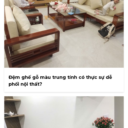
Đệm ghế gỗ màu trung tính có thực sự dễ
phối nội thất?