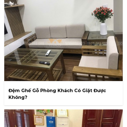
Đệm Ghế Gỗ Phòng Khách Có Giặt Được
Không?