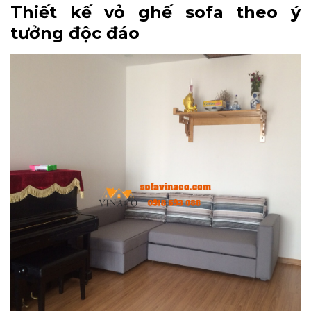
Thiết kế vỏ ghế sofa theo ý
tưởng độc đáo