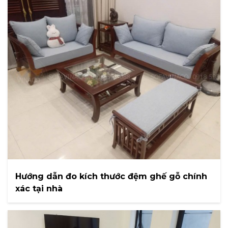
Hướng dẫn đo kích thước đệm ghế gỗ chính
xác tại nhà