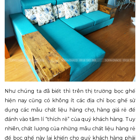
Như chúng ta đã biết thì trên thị trường bọc ghế
hiện nay cũng có không ít các địa chỉ bọc ghế sử
dụng các mẫu chất liệu hàng chợ, hàng giá rẻ để
đánh vào tâm lí “thích rẻ” của quý khách hàng. Tuy
nhiên, chất lượng của những mẫu chất liệu hàng rẻ
để bọc ghế này lại khiến cho quý khách hàng phải