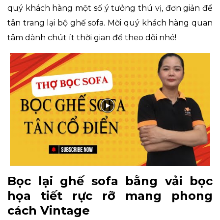
quý khách hàng một số ý tưởng thú vị, đơn giản để
tân trang lại bộ ghế sofa. Mời quý khách hàng quan
tâm dành chút ít thời gian để theo dõi nhé!
Bọc lại ghế sofa bằng vải bọc
họa tiết rực rỡ mang phong
cách Vintage