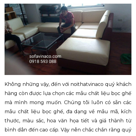
Không những vậy, đến với noithatvinaco quý khách
hàng còn được lựa chọn các mẫu chất liệu bọc ghế
mà mình mong muốn. Chúng tôi luôn có sẵn các
mẫu chất liệu bọc ghế, đa dạng về mẫu mã, kích
thước, màu sắc, hoa văn họa tiết và giá thành từ
bình dân đến cao cấp. Vậy nên chắc chắn rằng quý