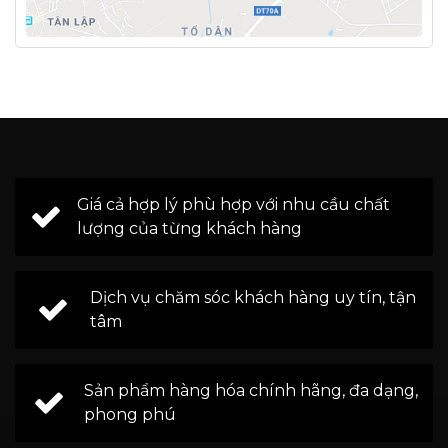
Giá cả hợp lý phù hợp với nhu cầu chất
lượng của từng khách hàng
Dịch vụ chăm sóc khách hàng uy tín, tận
tâm
Sản phẩm hàng hóa chính hãng, đa dạng,
phong phú