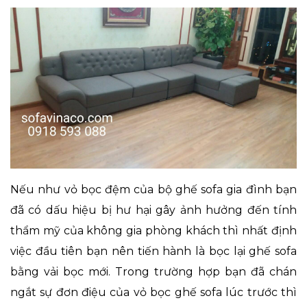
Nếu như vỏ bọc đệm của bộ ghế sofa gia đình bạn
đã có dấu hiệu bị hư hại gây ảnh hưởng đến tính
thẩm mỹ của không gia phòng khách thì nhất định
việc đầu tiên bạn nên tiến hành là bọc lại ghế sofa
bằng vải bọc mới. Trong trường hợp bạn đã chán
ngắt sự đơn điệu của vỏ bọc ghế sofa lúc trước thì