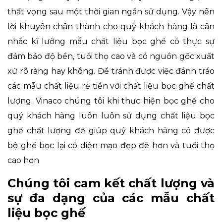
thất vọng sau một thời gian ngắn sử dụng. Vậy nên
lời khuyên chân thành cho quý khách hàng là cân
nhắc kĩ lưỡng mẫu chất liệu bọc ghế có thực sự
đảm bảo độ bền, tuổi thọ cao và có nguồn gốc xuất
xứ rõ ràng hay không. Để tránh được việc đánh tráo
các mẫu chất liệu rẻ tiền với chất liệu bọc ghế chất
lượng. Vinaco chúng tôi khi thực hiện bọc ghế cho
quý khách hàng luôn luôn sử dụng chất liệu bọc
ghế chất lượng để giúp quý khách hàng có được
bộ ghế bọc lại có diện mạo đẹp đẽ hơn và tuổi thọ
cao hơn
Chúng tôi cam kết chất lượng và
sự đa dạng của các mẫu chất
liệu bọc ghế