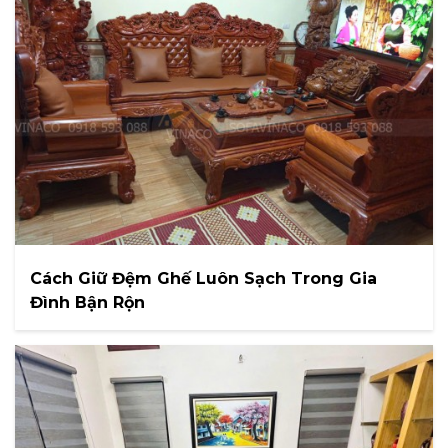
Cách Giữ Đệm Ghế Luôn Sạch Trong Gia
Đình Bận Rộn