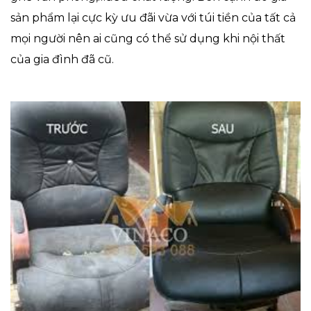
sản phẩm lại cực kỳ ưu đãi vừa với túi tiền của tất cả
mọi người nên ai cũng có thể sử dụng khi nội thất
của gia đình đã cũ.