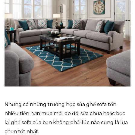
Nhưng có những trường hợp sửa ghế sofa tốn
nhiều tiền hơn mua mới; do đó, sửa chữa hoặc bọc
lại ghế sofa của bạn không phải lúc nào cũng là lựa
chọn tốt nhất.