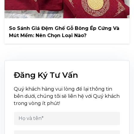
So Sánh Giá Đệm Ghế Gỗ Bông Ép Cứng Và
Mút Mềm: Nên Chọn Loại Nào?
Đăng Ký Tư Vấn
Quý khách hàng vui lòng để lại thông tin
bên dưới, chúng tôi sẽ liên hệ với Quý khách
trong vòng ít phút!