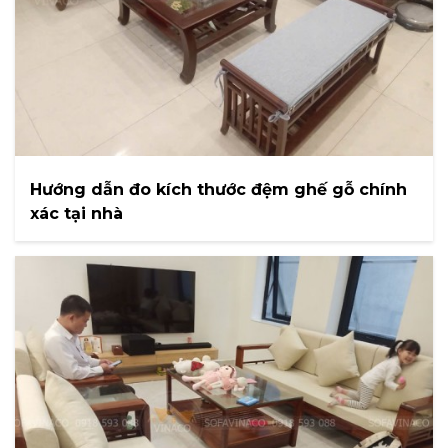
Hướng dẫn đo kích thước đệm ghế gỗ chính
xác tại nhà