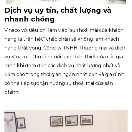
Dịch vụ uy tín, chất lượng và
nhanh chóng
Vinaco với tiêu chí làm việc “sự thoải mái của khách
hàng là trên hết” chắc chắn sẽ không làm khách
hàng thất vọng. Công ty TNHH Thương mại và dịch
vụ Vinaco tự tin là người bạn thân thiết của các gia
đình khi đem đến các dịch vụ chất lượng nhất và
đảm bảo trong thời gian ngắn nhất bạn và gia đình
có thể tiếp tục tận hưởng sự thoải mái của sản
phẩm.