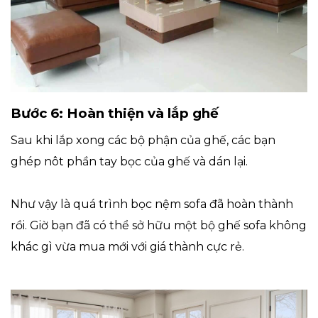
Bước 6: Hoàn thiện và lắp ghế
Sau khi lắp xong các bộ phận của ghế, các bạn
ghép nôt phần tay bọc của ghế và dán lại.
Như vậy là quá trình bọc nệm sofa đã hoàn thành
rồi. Giờ bạn đã có thể sở hữu một bộ ghế sofa không
khác gì vừa mua mới với giá thành cực rẻ.