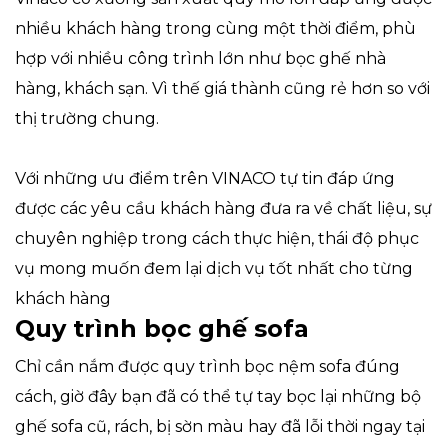
nhiều khách hàng trong cùng một thời điểm, phù
hợp với nhiều công trình lớn như bọc ghế nhà
hàng, khách sạn. Vì thế giá thành cũng rẻ hơn so với
thị trường chung.
Với những ưu điểm trên VINACO tự tin đáp ứng
được các yêu cầu khách hàng đưa ra về chất liệu, sự
chuyên nghiệp trong cách thực hiện, thái độ phục
vụ mong muốn đem lại dịch vụ tốt nhất cho từng
khách hàng
Quy trình bọc ghế sofa
Chỉ cần nắm được quy trình bọc nệm sofa đúng
cách, giờ đây bạn đã có thể tự tay bọc lại những bộ
ghế sofa cũ, rách, bị sờn màu hay đã lỗi thời ngay tại