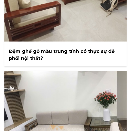
Đệm ghế gỗ màu trung tính có thực sự dễ
phối nội thất?