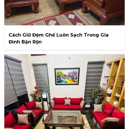
Cách Giữ Đệm Ghế Luôn Sạch Trong Gia
Đình Bận Rộn