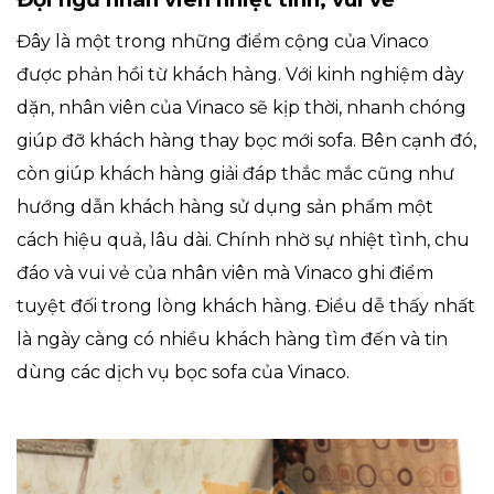
Đây là một trong những điểm cộng của Vinaco
được phản hồi từ khách hàng. Với kinh nghiệm dày
dặn, nhân viên của Vinaco sẽ kịp thời, nhanh chóng
giúp đỡ khách hàng thay bọc mới sofa. Bên cạnh đó,
còn giúp khách hàng giải đáp thắc mắc cũng như
hướng dẫn khách hàng sử dụng sản phẩm một
cách hiệu quả, lâu dài. Chính nhờ sự nhiệt tình, chu
đáo và vui vẻ của nhân viên mà Vinaco ghi điểm
tuyệt đối trong lòng khách hàng. Điều dễ thấy nhất
là ngày càng có nhiều khách hàng tìm đến và tin
dùng các dịch vụ bọc sofa của Vinaco.