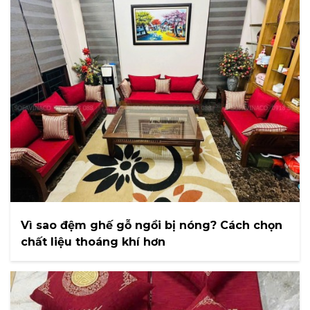
Vì sao đệm ghế gỗ ngồi bị nóng? Cách chọn
chất liệu thoáng khí hơn