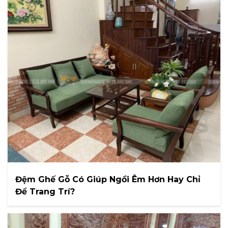
Đệm Ghế Gỗ Có Giúp Ngồi Êm Hơn Hay Chỉ
Để Trang Trí?