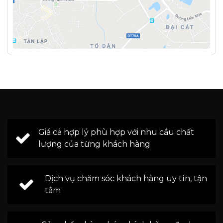
Giá cả hợp lý phù hợp với nhu cầu chất
lượng của từng khách hàng
Dịch vụ chăm sóc khách hàng uy tín, tận
tâm