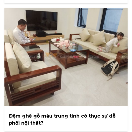
Đệm ghế gỗ màu trung tính có thực sự dễ
phối nội thất?