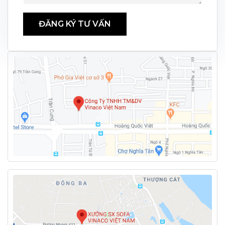
ĐĂNG KÝ TƯ VẤN