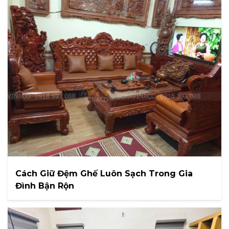
Cách Giữ Đệm Ghế Luôn Sạch Trong Gia
Đình Bận Rộn