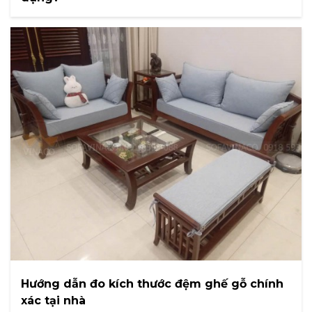
Hướng dẫn đo kích thước đệm ghế gỗ chính
xác tại nhà