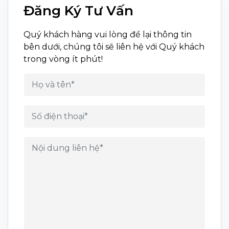
Đăng Ký Tư Vấn
Quý khách hàng vui lòng để lại thông tin
bên dưới, chúng tôi sẽ liên hệ với Quý khách
trong vòng ít phút!