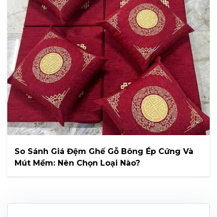
So Sánh Giá Đệm Ghế Gỗ Bông Ép Cứng Và
Mút Mềm: Nên Chọn Loại Nào?