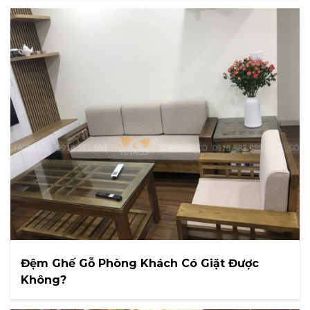
Đệm Ghế Gỗ Phòng Khách Có Giặt Được
Không?