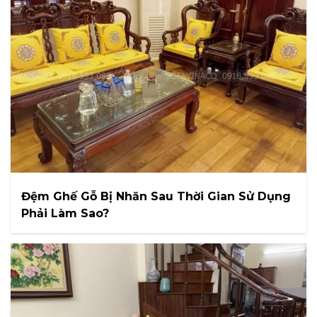
Đệm Ghế Gỗ Bị Nhăn Sau Thời Gian Sử Dụng
Phải Làm Sao?