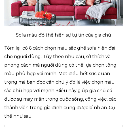
Sofa màu đỏ thể hiện sự tự tin của gia chủ
Tóm lại, có 6 cách chọn màu sắc ghế sofa hiện đại
cho người dùng. Tùy theo nhu cầu, sở thích và
phong cách mà người dùng có thể lựa chọn tông
màu phù hợp với mình. Một điều hết sức quan
trọng mà bạn đọc cần chú ý đó là việc chọn màu
sắc phù hợp với mệnh. Điều này giúp gia chủ có
được sự may mắn trong cuộc sống, công việc, các
thành viên trong gia đình cũng được bình an. Cụ
thể như sau: