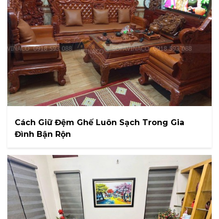
Cách Giữ Đệm Ghế Luôn Sạch Trong Gia
Đình Bận Rộn