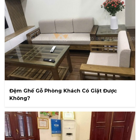
Đệm Ghế Gỗ Phòng Khách Có Giặt Được
Không?