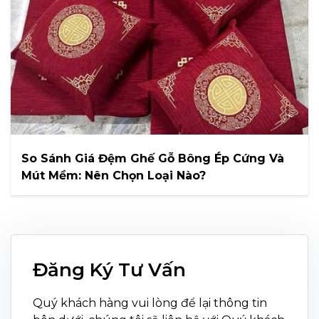
So Sánh Giá Đệm Ghế Gỗ Bông Ép Cứng Và
Mút Mềm: Nên Chọn Loại Nào?
Đăng Ký Tư Vấn
Quý khách hàng vui lòng để lại thông tin