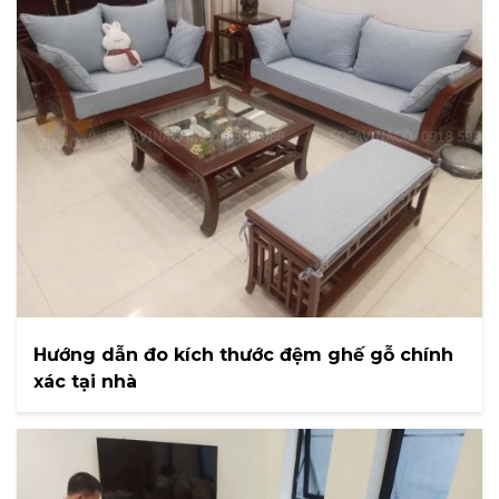
Hướng dẫn đo kích thước đệm ghế gỗ chính
xác tại nhà