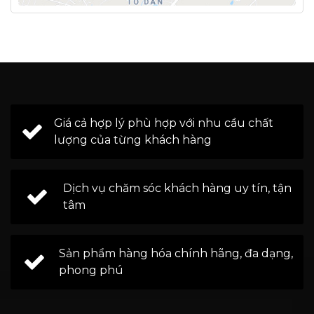
Giá cả hợp lý phù hợp với nhu cầu chất
lượng của từng khách hàng
Dịch vụ chăm sóc khách hàng uy tín, tận
tâm
Sản phẩm hàng hóa chính hãng, đa dạng,
phong phú