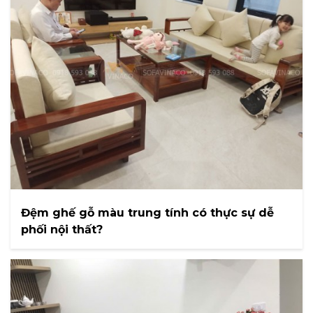
Đệm ghế gỗ màu trung tính có thực sự dễ
phối nội thất?