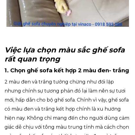
Việc lựa chọn màu sắc ghế sofa
rất quan trọng
1. Chọn ghế sofa kết hợp 2 màu đen- trắng
2 màu đen và trắng tưởng chừng như đối lập
nhưng chính sự tương phản đó lại làm nên sự tươi
mới, hấp dẫn cho bộ ghế sofa. Chính vì vậy, ghế sofa
có màu đen và trắng kết hợp chính là xu hướng
hiện nay. Không chỉ mang đến cho người dùng cảm
giác dễ chịu với tông màu trung tính mà cách chọn