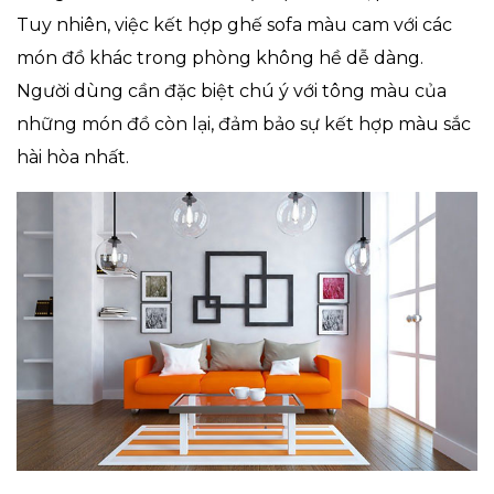
Tuy nhiên, việc kết hợp ghế sofa màu cam với các
món đồ khác trong phòng không hề dễ dàng.
Người dùng cần đặc biệt chú ý với tông màu của
những món đồ còn lại, đảm bảo sự kết hợp màu sắc
hài hòa nhất.