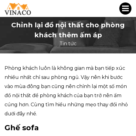
Chỉnh lại đồ nội thất cho phòng
khách thêm ấm áp
Tin tức
Phòng khách luôn là không gian mà bạn tiếp xúc
nhiều nhất chỉ sau phòng ngủ. Vậy nên khi bước
vào mùa đông bạn cũng nên chỉnh lại một số món
đồ nội thất để phòng khách của bạn trở nên ấm
cúng hơn. Cùng tìm hiểu những mẹo thay đổi nhỏ
dưới đây nhé.
Ghế sofa