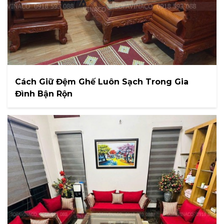
Cách Giữ Đệm Ghế Luôn Sạch Trong Gia
Đình Bận Rộn