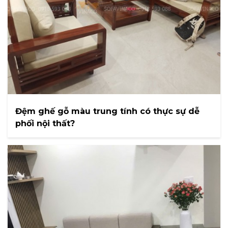
Đệm ghế gỗ màu trung tính có thực sự dễ
phối nội thất?