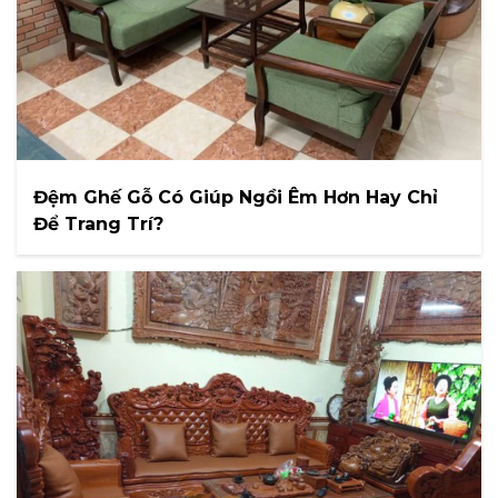
Đệm Ghế Gỗ Có Giúp Ngồi Êm Hơn Hay Chỉ
Để Trang Trí?