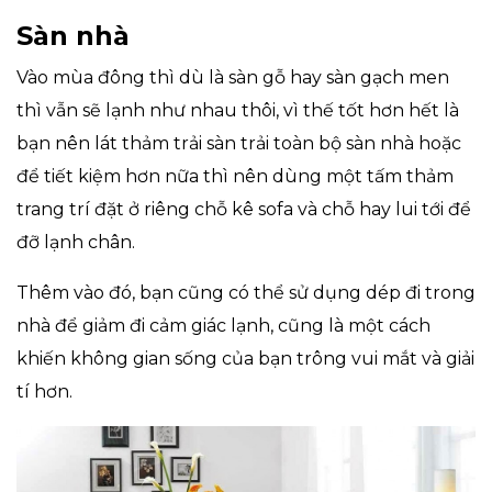
Sàn nhà
Vào mùa đông thì dù là sàn gỗ hay sàn gạch men
thì vẫn sẽ lạnh như nhau thôi, vì thế tốt hơn hết là
bạn nên lát thảm trải sàn trải toàn bộ sàn nhà hoặc
để tiết kiệm hơn nữa thì nên dùng một tấm thảm
trang trí đặt ở riêng chỗ kê sofa và chỗ hay lui tới để
đỡ lạnh chân.
Thêm vào đó, bạn cũng có thể sử dụng dép đi trong
nhà để giảm đi cảm giác lạnh, cũng là một cách
khiến không gian sống của bạn trông vui mắt và giải
tí hơn.