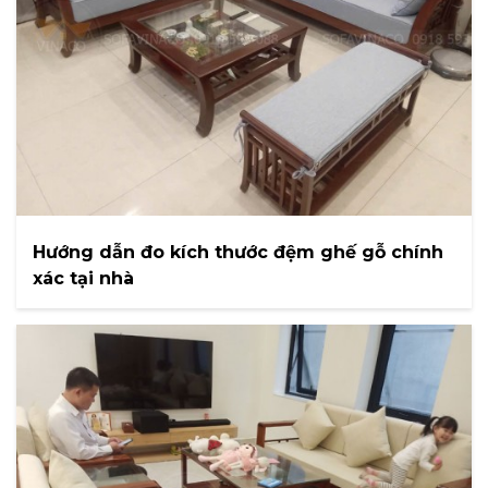
Hướng dẫn đo kích thước đệm ghế gỗ chính
xác tại nhà