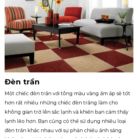
Đèn trần
Một chiếc đèn trần với tông màu vàng ấm áp sẽ tốt
hơn rất nhiều những chiếc đèn trắng làm cho
không gian trở lên sắc lạnh và khiến bạn cảm thấy
lạnh lẽo hơn. Bạn cũng có thể sử dụng nhiều loại
đèn trần khác nhau với sự phản chiếu ánh sáng