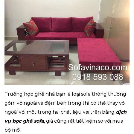
Trường hợp ghế nhà bạn là loại sofa thông thường
gồm vỏ ngoài và đệm bên trong thì có thể thay vỏ
ngoài với một trong hai chất liệu vải trên bằng
dịch
vụ bọc ghế sofa
, giá cũng rất tiết kiệm so với mua
bộ mới.