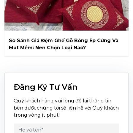
So Sánh Giá Đệm Ghế Gỗ Bông Ép Cứng Và
Mút Mềm: Nên Chọn Loại Nào?
Đăng Ký Tư Vấn
Quý khách hàng vui lòng để lại thông tin
bên dưới, chúng tôi sẽ liên hệ với Quý khách
trong vòng ít phút!