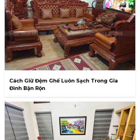
Cách Giữ Đệm Ghế Luôn Sạch Trong Gia
Đình Bận Rộn