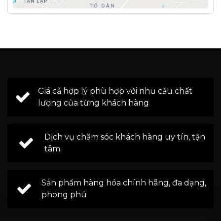
Giá cả hợp lý phù hợp với nhu cầu chất
lượng của từng khách hàng
Dịch vụ chăm sóc khách hàng uy tín, tận
tâm
Sản phẩm hàng hóa chính hãng, đa dạng,
phong phú