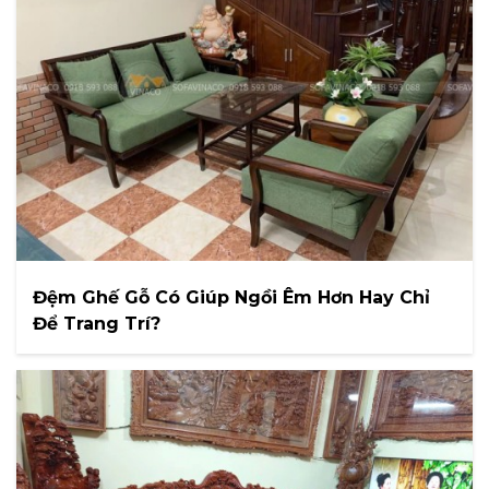
Đệm Ghế Gỗ Có Giúp Ngồi Êm Hơn Hay Chỉ
Để Trang Trí?