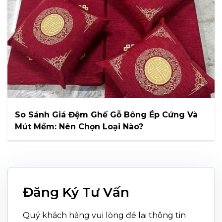
So Sánh Giá Đệm Ghế Gỗ Bông Ép Cứng Và
Mút Mềm: Nên Chọn Loại Nào?
Đăng Ký Tư Vấn
Quý khách hàng vui lòng để lại thông tin