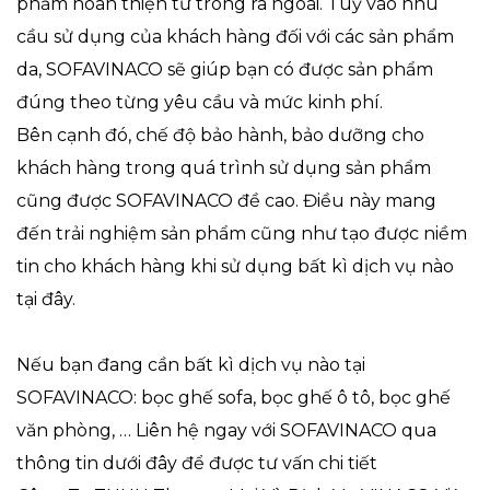
phẩm hoàn thiện từ trong ra ngoài. Tuỳ vào nhu
cầu sử dụng của khách hàng đối với các sản phẩm
da, SOFAVINACO sẽ giúp bạn có được sản phẩm
đúng theo từng yêu cầu và mức kinh phí.
Bên cạnh đó, chế độ bảo hành, bảo dưỡng cho
khách hàng trong quá trình sử dụng sản phẩm
cũng được SOFAVINACO đề cao. Điều này mang
đến trải nghiệm sản phẩm cũng như tạo được niềm
tin cho khách hàng khi sử dụng bất kì dịch vụ nào
tại đây.
Nếu bạn đang cần bất kì dịch vụ nào tại
SOFAVINACO: bọc ghế sofa, bọc ghế ô tô, bọc ghế
văn phòng, … Liên hệ ngay với SOFAVINACO qua
thông tin dưới đây để được tư vấn chi tiết