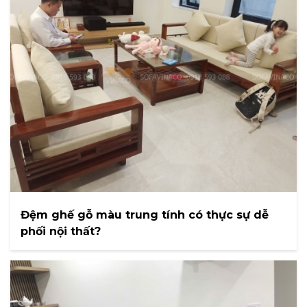
Đệm ghế gỗ màu trung tính có thực sự dễ
phối nội thất?