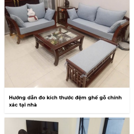
Hướng dẫn đo kích thước đệm ghế gỗ chính
xác tại nhà