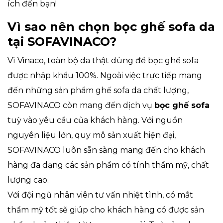
ích đến bạn!
Vì sao nên chọn bọc ghế sofa da
tại SOFAVINACO?
Vì Vinaco, toàn bộ da thật dùng để bọc ghế sofa
được nhập khẩu 100%. Ngoài việc trực tiếp mang
đến những sản phẩm ghế sofa da chất lượng,
SOFAVINACO còn mang đến dịch vụ
bọc ghế sofa
tuỳ vào yêu cầu của khách hàng. Với nguồn
nguyên liệu lớn, quy mô sản xuất hiện đại,
SOFAVINACO luôn sẵn sàng mang đến cho khách
hàng đa dạng các sản phẩm có tính thẩm mỹ, chất
lượng cao.
Với đội ngũ nhân viên tư vấn nhiệt tình, có mắt
thẩm mỹ tốt sẽ giúp cho khách hàng có được sản