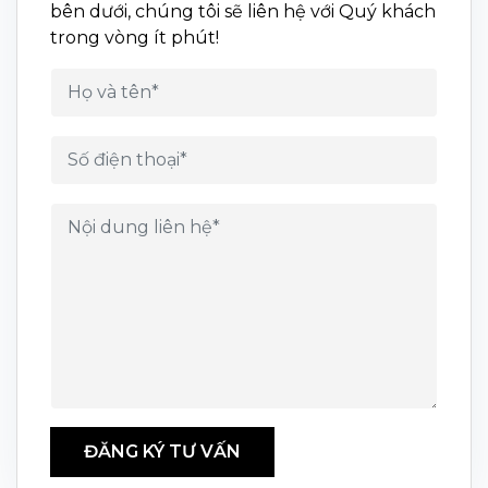
bên dưới, chúng tôi sẽ liên hệ với Quý khách
trong vòng ít phút!
ĐĂNG KÝ TƯ VẤN