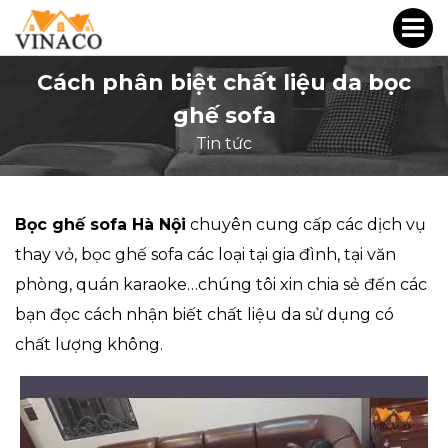
Cách phân biệt chất liệu da bọc
ghế sofa
Tin tức
Bọc ghế sofa Hà Nội
chuyên cung cấp các dịch vụ
thay vỏ, bọc ghế sofa các loại tại gia đình, tại văn
phòng, quán karaoke…chúng tôi xin chia sẻ đến các
bạn đọc cách nhận biết chất liệu da sử dụng có
chất lượng không.