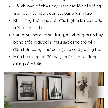
Đôi khi bạn có thể thấy được các lỗ chân lông
trên bề mặt nếu quan sát bằng kính lúp
Khả năng thấm hút tốt đặc biệt là khi có nước
trên bề mặt da
Sau một thời gian sử dụng, da không bị nổ hay
bong tróc. Ngược lại màu sắc càng trở nên
đậm hơn cũng như bề mặt da có độ bóng hơn
Mùa hè dùng có độ mát, thoáng, mùa đông
dùng có độ ấm