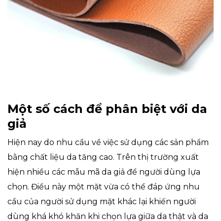
Một số cách để phân biệt với da
giả
Hiện nay do nhu cầu về việc sử dụng các sản phẩm
bằng chất liệu da tăng cao. Trên thị trường xuất
hiện nhiều các mẫu mã da giả để người dùng lựa
chọn. Điều này một mặt vừa có thể đáp ứng nhu
cầu của người sử dụng mặt khác lại khiến người
dùng khá khó khăn khi chọn lựa giữa da thật và da