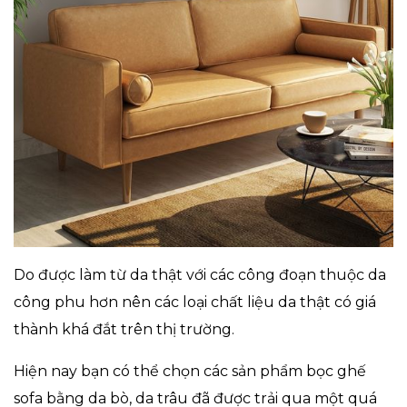
Do được làm từ da thật với các công đoạn thuộc da
công phu hơn nên các loại chất liệu da thật có giá
thành khá đắt trên thị trường.
Hiện nay bạn có thể chọn các sản phẩm bọc ghế
sofa bằng da bò, da trâu đã được trải qua một quá