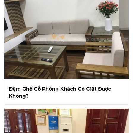
Đệm Ghế Gỗ Phòng Khách Có Giặt Được
Không?