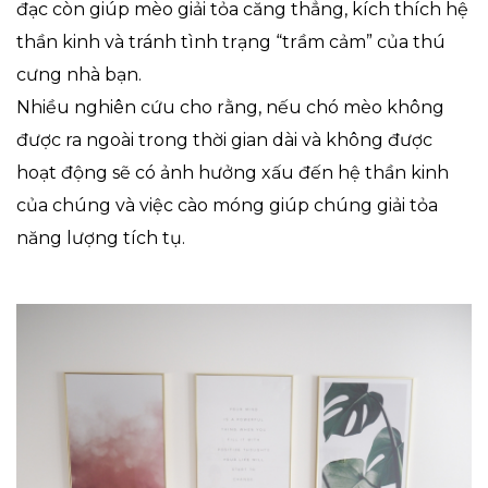
đạc còn giúp mèo giải tỏa căng thẳng, kích thích hệ
thần kinh và tránh tình trạng “trầm cảm” của thú
cưng nhà bạn.
Nhiều nghiên cứu cho rằng, nếu chó mèo không
được ra ngoài trong thời gian dài và không được
hoạt động sẽ có ảnh hưởng xấu đến hệ thần kinh
của chúng và việc cào móng giúp chúng giải tỏa
năng lượng tích tụ.