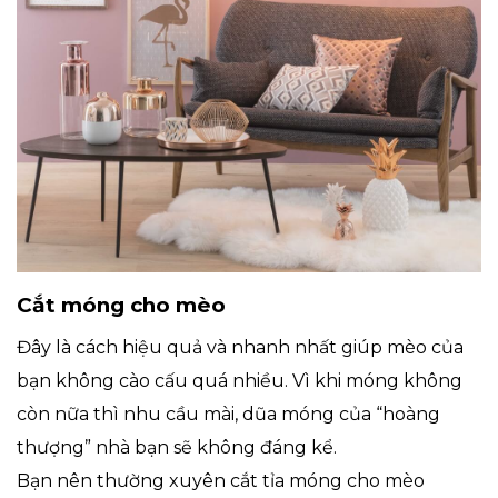
Cắt móng cho mèo
Đây là cách hiệu quả và nhanh nhất giúp mèo của
bạn không cào cấu quá nhiều. Vì khi móng không
còn nữa thì nhu cầu mài, dũa móng của “hoàng
thượng” nhà bạn sẽ không đáng kể.
Bạn nên thường xuyên cắt tỉa móng cho mèo