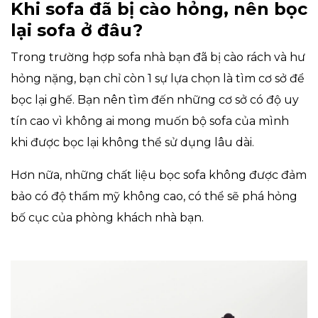
Khi sofa đã bị cào hỏng, nên bọc
lại sofa ở đâu?
Trong trường hợp sofa nhà bạn đã bị cào rách và hư
hỏng nặng, bạn chỉ còn 1 sự lựa chọn là tìm cơ sở để
bọc lại ghế. Bạn nên tìm đến những cơ sở có độ uy
tín cao vì không ai mong muốn bộ sofa của mình
khi được bọc lại không thể sử dụng lâu dài.
Hơn nữa, những chất liệu bọc sofa không được đảm
bảo có độ thẩm mỹ không cao, có thể sẽ phá hỏng
bố cục của phòng khách nhà bạn.