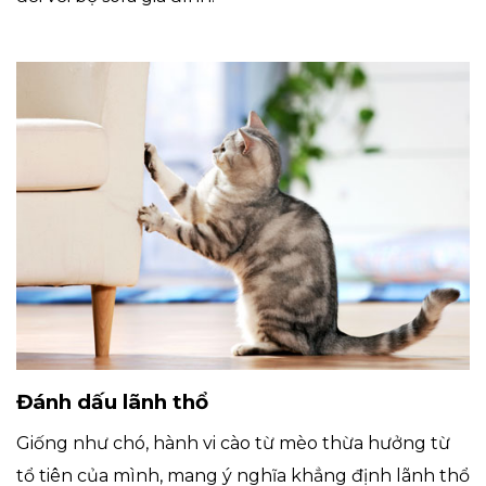
Đánh dấu lãnh thổ
Giống như chó, hành vi cào từ mèo thừa hưởng từ
tổ tiên của mình, mang ý nghĩa khẳng định lãnh thổ