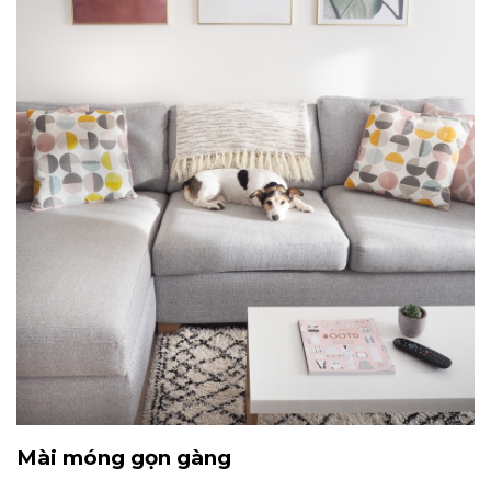
Mài móng gọn gàng