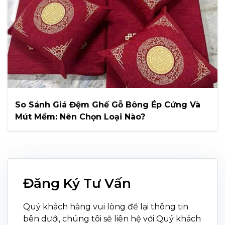
So Sánh Giá Đệm Ghế Gỗ Bông Ép Cứng Và
Mút Mềm: Nên Chọn Loại Nào?
Đăng Ký Tư Vấn
Quý khách hàng vui lòng để lại thông tin
bên dưới, chúng tôi sẽ liên hệ với Quý khách