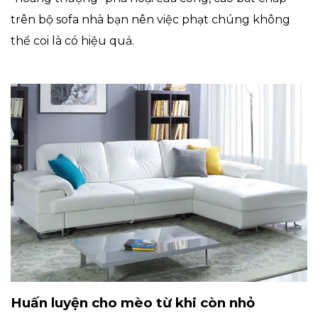
trên bộ sofa nhà bạn nên việc phạt chúng không
thể coi là có hiệu quả.
Huấn luyện cho mèo từ khi còn nhỏ