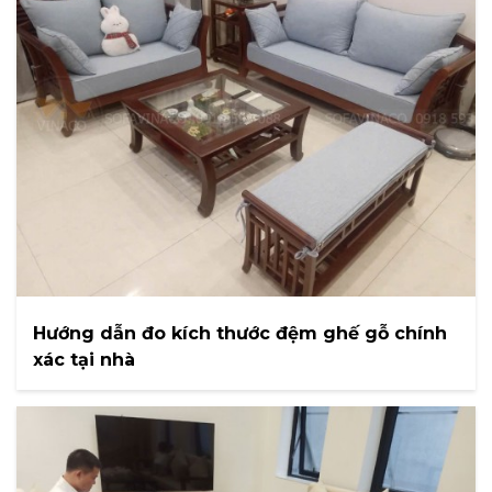
Hướng dẫn đo kích thước đệm ghế gỗ chính
xác tại nhà