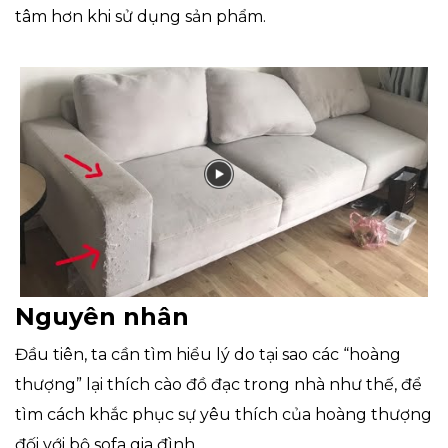
tâm hơn khi sử dụng sản phẩm.
Nguyên nhân
Đầu tiên, ta cần tìm hiểu lý do tại sao các “hoàng
thượng” lại thích cào đồ đạc trong nhà như thế, để
tìm cách khắc phục sự yêu thích của hoàng thượng
đối với bộ sofa gia đình.