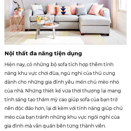
Nội thất đa năng tiện dụng
Hiện nay, có những bộ sofa tích hợp thêm tính
năng khu vực chơi đùa, ngủ nghỉ của thú cưng
dành cho những gia đình yêu mến chú mèo nhỏ
của nhà. Những thiết kế vừa thời thượng lại mang
tính sáng tạo thẩm mỹ cao giúp sofa của bạn trở
nên độc đáo hơn, lại đi kèm với tính năng giúp chú
mèo của bạn tránh những khu vực ngồi nghỉ của
gia đình mà vẫn quấn bên từng thành viên.