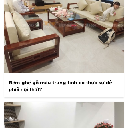
Đệm ghế gỗ màu trung tính có thực sự dễ
phối nội thất?