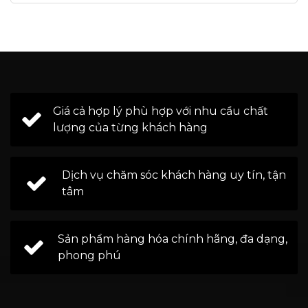
Giá cả hợp lý phù hợp với nhu cầu chất
lượng của từng khách hàng
Dịch vụ chăm sóc khách hàng uy tín, tận
tâm
Sản phẩm hàng hóa chính hãng, đa dạng,
phong phú