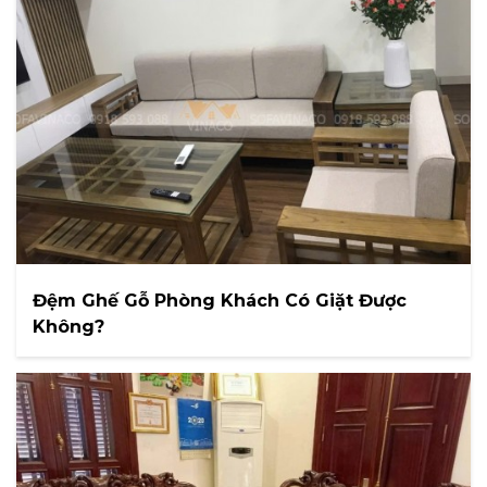
Đệm Ghế Gỗ Phòng Khách Có Giặt Được
Không?