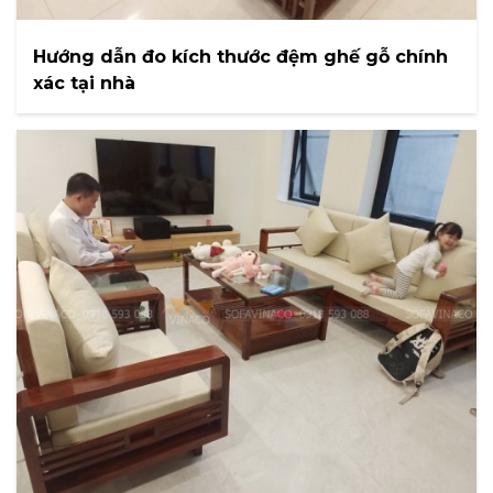
Hướng dẫn đo kích thước đệm ghế gỗ chính
xác tại nhà