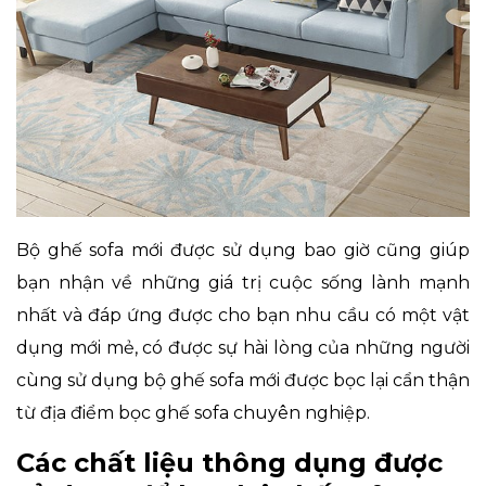
Bộ ghế sofa mới được sử dụng bao giờ cũng giúp
bạn nhận về những giá trị cuộc sống lành mạnh
nhất và đáp ứng được cho bạn nhu cầu có một vật
dụng mới mẻ, có được sự hài lòng của những người
cùng sử dụng bộ ghế sofa mới được bọc lại cẩn thận
từ địa điểm bọc ghế sofa chuyên nghiệp.
Các chất liệu thông dụng được