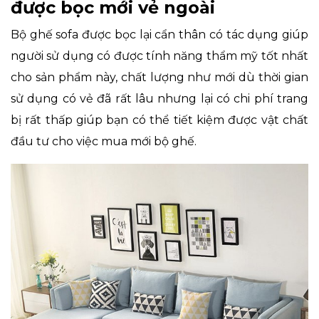
được bọc mới vẻ ngoài
Bộ ghế sofa được bọc lại cẩn thân có tác dụng giúp
người sử dụng có được tính năng thẩm mỹ tốt nhất
cho sản phẩm này, chất lượng như mới dù thời gian
sử dụng có vẻ đã rất lâu nhưng lại có chi phí trang
bị rất thấp giúp bạn có thể tiết kiệm được vật chất
đầu tư cho việc mua mới bộ ghế.