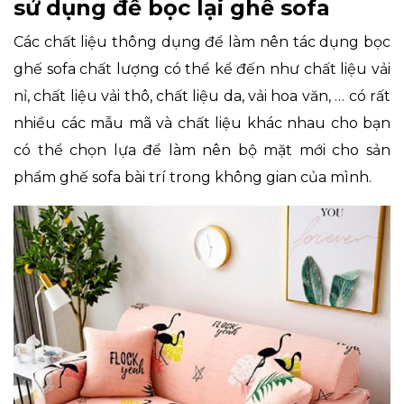
sử dụng để bọc lại ghế sofa
Các chất liệu thông dụng để làm nên tác dụng bọc
ghế sofa chất lượng có thể kể đến như chất liệu vải
nỉ, chất liệu vải thô, chất liệu da, vải hoa văn, … có rất
nhiều các mẫu mã và chất liệu khác nhau cho bạn
có thể chọn lựa để làm nên bộ mặt mới cho sản
phẩm ghế sofa bài trí trong không gian của mình.