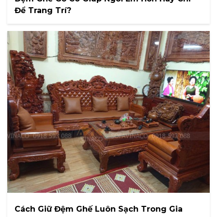
Để Trang Trí?
Cách Giữ Đệm Ghế Luôn Sạch Trong Gia