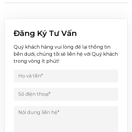
Đăng Ký Tư Vấn
Quý khách hàng vui lòng để lại thông tin
bên dưới, chúng tôi sẽ liên hệ với Quý khách
trong vòng ít phút!