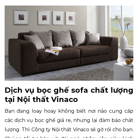
Dịch vụ bọc ghế sofa chất lượng
tại Nội thất Vinaco
Bạn đang loay hoay không biết nơi nào cung cấp
các dịch vụ bọc ghế giá re, nhưng lại đảm bảo chất
lượng. Thì Công ty Nội thất Vinaco sẽ gỡ rối cho bạn.