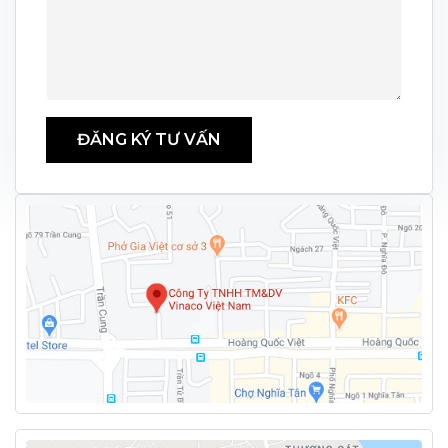
ĐĂNG KÝ TƯ VẤN