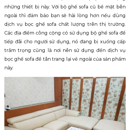
những thiết bị này. Với bộ ghế sofa cũ bề mặt bên
ngoài thì đảm bảo bạn sẽ hài lòng hơn nếu dùng
dịch vụ bọc ghế sofa chất lượng trên thị trường.
Các địa điểm công cộng có sử dụng bộ ghế sofa để
tiếp đãi cho người sử dụng, nó đang bị xuống cấp
trầm trọng cũng là nơi nên sử dụng đến dịch vụ
bọc ghế sofa để tân trang lại vẻ ngoài của sản phẩm
này.