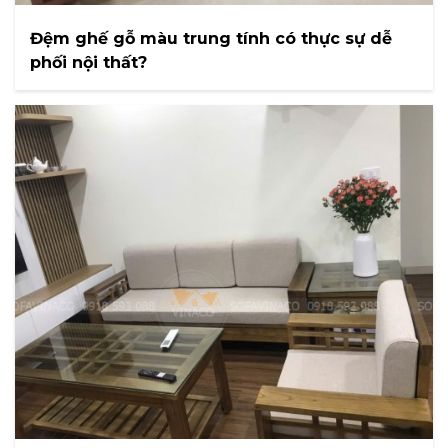
Đệm ghế gỗ màu trung tính có thực sự dễ
phối nội thất?