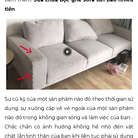
tiền
Sự cũ kỹ của một sản phẩm nào đó theo thời gian sử
dụng, sự xuống cấp về vẻ ngoài của một sản phẩm
nào đó trong không gian sống và làm việc của bạn…
Chắc chắn có ảnh hưởng không hề nhỏ đến vật
chất lẫn tinh thần của bạn khi liên tục phải sử dụng