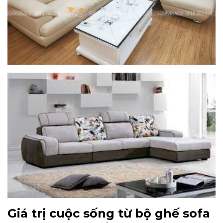
Giá trị cuộc sống từ bộ ghế sofa