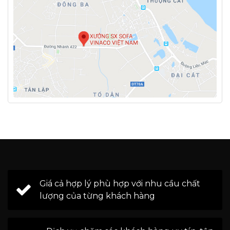
Giá cả hợp lý phù hợp với nhu cầu chất
lượng của từng khách hàng