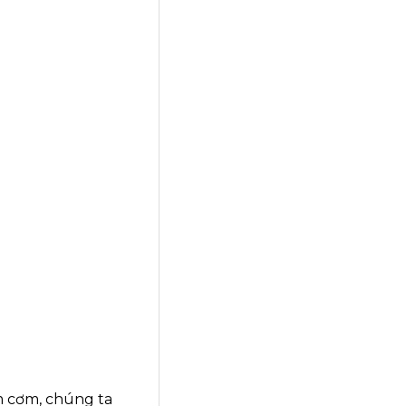
m cơm, chúng ta