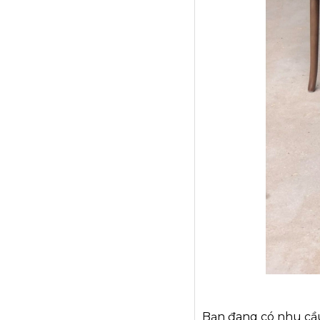
Bạn đang có nhu cầu