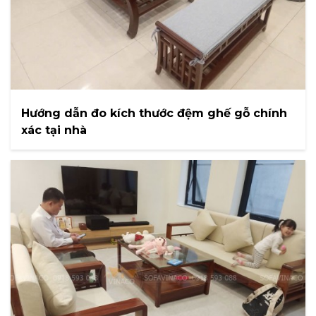
Hướng dẫn đo kích thước đệm ghế gỗ chính
xác tại nhà