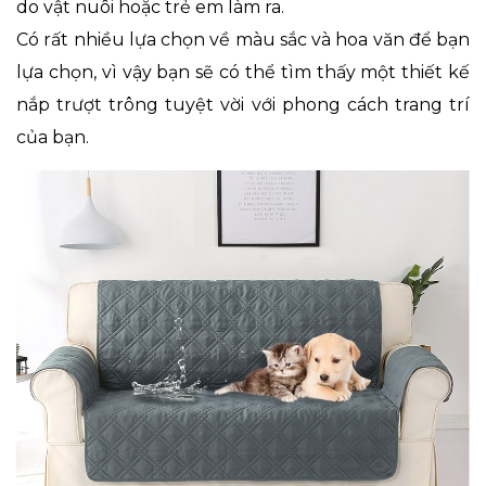
do vật nuôi hoặc trẻ em làm ra.
Có rất nhiều lựa chọn về màu sắc và hoa văn để bạn
lựa chọn, vì vậy bạn sẽ có thể tìm thấy một thiết kế
nắp trượt trông tuyệt vời với phong cách trang trí
của bạn.