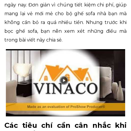
ngày nay. Đơn giản vì chúng tiết kiệm chi phí, giúp
mang lại vẻ mới mẻ cho bộ ghế sofa nhà bạn mà
không cần bỏ ra quá nhiều tiền. Nhưng trước khi
bọc ghế sofa, bạn nên xem xét những điều mà
trong bài viết này chia sẻ.
Các tiêu chí cần cân nhắc khi