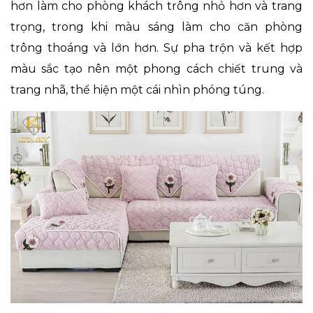
hơn làm cho phòng khách trông nhỏ hơn và trang
trọng, trong khi màu sáng làm cho căn phòng
trông thoáng và lớn hơn. Sự pha trộn và kết hợp
màu sắc tạo nên một phong cách chiết trung và
trang nhã, thể hiện một cái nhìn phóng túng.