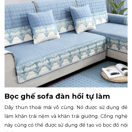
Bọc ghế sofa đàn hồi tự làm
Dây thun thoải mái vô cùng. Nó được sử dụng để
làm khăn trải nệm và khăn trải giường. Công nghệ
này cũng có thể được sử dụng để tạo vỏ bọc đồ nội