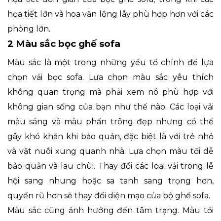
họa tiết lớn và hoa văn lộng lẫy phù hợp hơn với các
phòng lớn.
2 Màu sắc bọc ghế sofa
Màu sắc là một trong những yếu tố chính để lựa
chọn vải bọc sofa. Lựa chọn màu sắc yêu thích
không quan trọng mà phải xem nó phù hợp với
không gian sống của bạn như thế nào. Các loại vải
màu sáng và màu phấn trông đẹp nhưng có thể
gây khó khăn khi bảo quản, đặc biệt là với trẻ nhỏ
và vật nuôi xung quanh nhà. Lựa chọn màu tối dễ
bảo quản và lau chùi. Thay đổi các loại vải trong lễ
hội sang nhung hoặc sa tanh sang trọng hơn,
quyến rũ hơn sẽ thay đổi diện mạo của bộ ghế sofa.
Màu sắc cũng ảnh hưởng đến tâm trạng. Màu tối