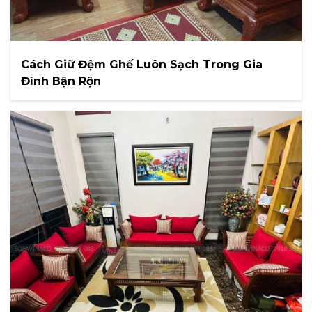
Cách Giữ Đệm Ghế Luôn Sạch Trong Gia
Đình Bận Rộn