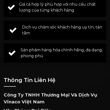
Giá cả hợp lý phù hợp với nhu cầu chất
lượng của từng khách hàng
Dịch vụ chăm sóc khách hàng uy tín, tận
tâm
Sản phẩm hàng hóa chính hãng, đa dạng,
phong phú
Thông Tin Liên Hệ
Công Ty TNHH Thương Mại Và Dịch Vụ
Vinaco Việt Nam