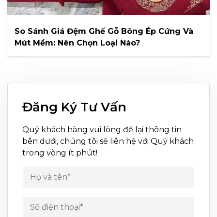
So Sánh Giá Đệm Ghế Gỗ Bông Ép Cứng Và
Mút Mềm: Nên Chọn Loại Nào?
Đăng Ký Tư Vấn
Quý khách hàng vui lòng để lại thông tin
bên dưới, chúng tôi sẽ liên hệ với Quý khách
trong vòng ít phút!