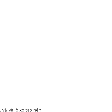
vải và lò xo tạo nên