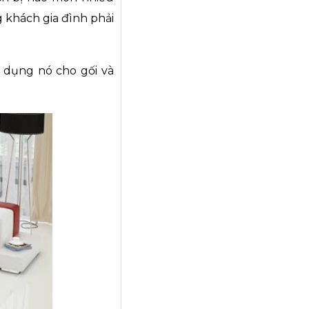
 khách gia đình phải
 dụng nó cho gối và