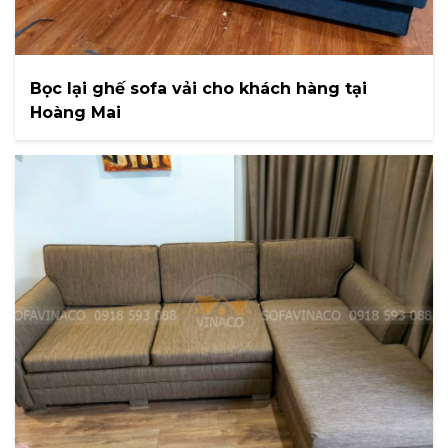
Bọc lại ghế sofa vải cho khách hàng tại
Hoàng Mai