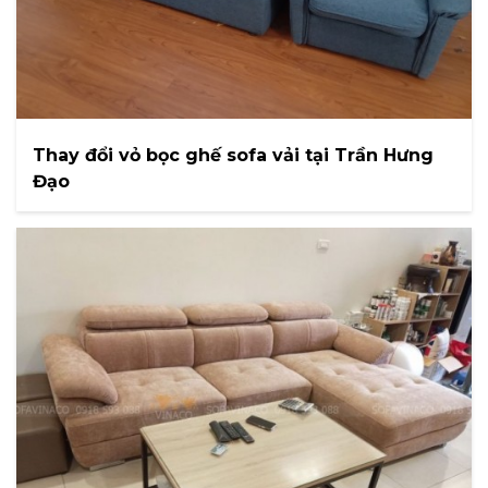
Thay đổi vỏ bọc ghế sofa vải tại Trần Hưng
Đạo