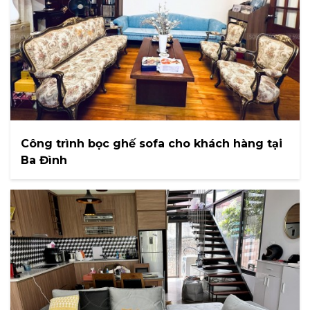
Công trình bọc ghế sofa cho khách hàng tại
Ba Đình