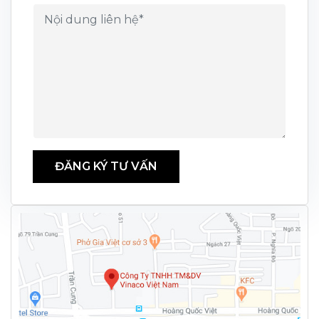
ĐĂNG KÝ TƯ VẤN