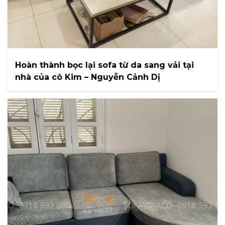
Hoàn thành bọc lại sofa từ da sang vải tại
nhà của cô Kim – Nguyễn Cảnh Dị