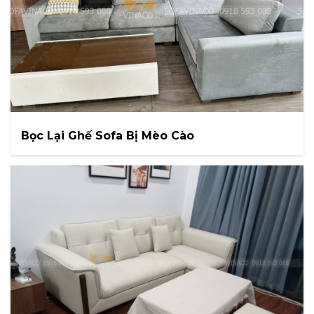
Bọc Lại Ghế Sofa Bị Mèo Cào