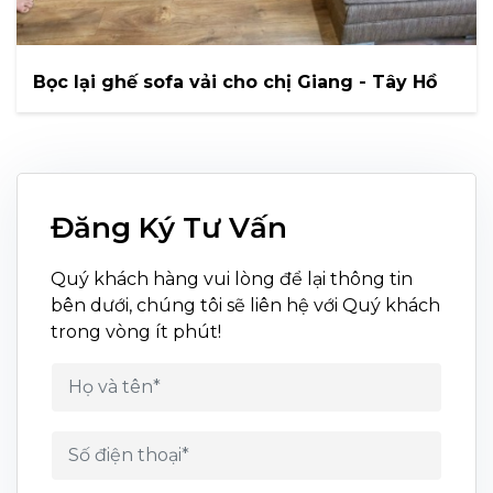
Bọc lại ghế sofa vải cho chị Giang - Tây Hồ
Đăng Ký Tư Vấn
Quý khách hàng vui lòng để lại thông tin
bên dưới, chúng tôi sẽ liên hệ với Quý khách
trong vòng ít phút!