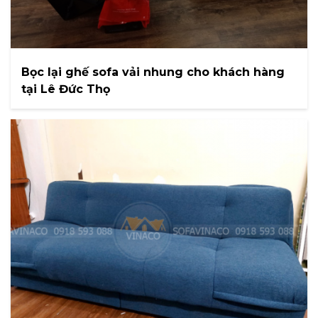
Bọc lại ghế sofa vải nhung cho khách hàng
tại Lê Đức Thọ