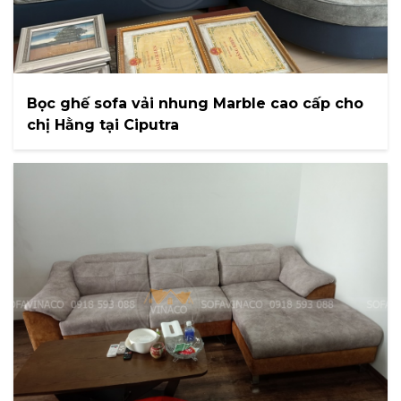
Bọc ghế sofa vải nhung Marble cao cấp cho
chị Hằng tại Ciputra