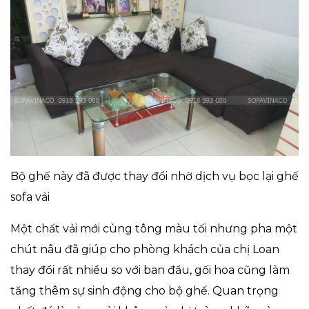
Bộ ghế này đã được thay đổi nhờ dịch vụ bọc lại ghế
sofa vải
Một chất vải mới cùng tông màu tối nhưng pha một
chút nâu đã giúp cho phòng khách của chị Loan
thay đổi rất nhiều so với ban đầu, gối hoa cũng làm
tăng thêm sự sinh động cho bộ ghế. Quan trọng