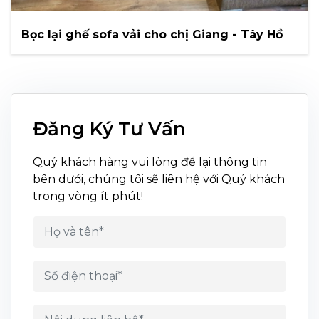
Bọc lại ghế sofa vải cho chị Giang - Tây Hồ
Đăng Ký Tư Vấn
Quý khách hàng vui lòng để lại thông tin
bên dưới, chúng tôi sẽ liên hệ với Quý khách
trong vòng ít phút!