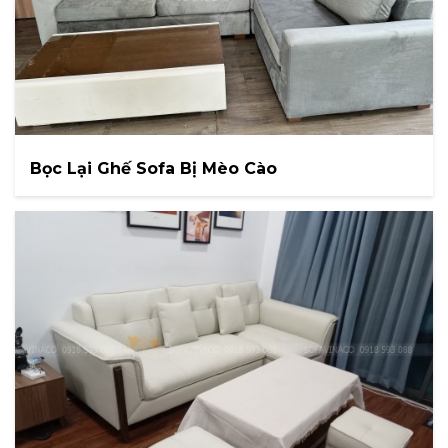
Bọc Lại Ghế Sofa Bị Mèo Cào