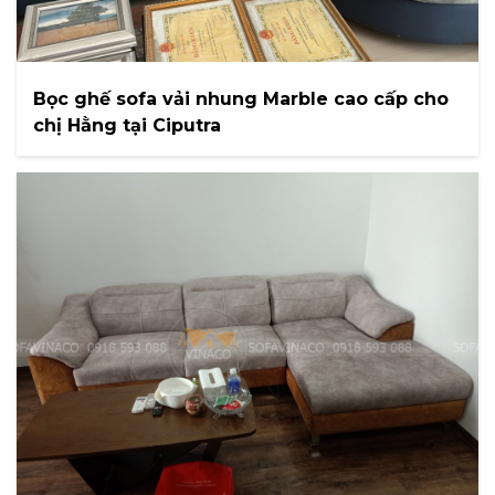
Bọc ghế sofa vải nhung Marble cao cấp cho
chị Hằng tại Ciputra