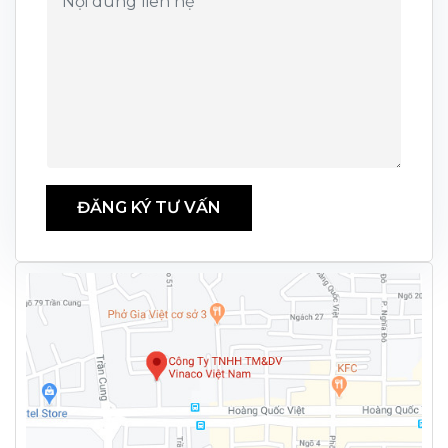
ĐĂNG KÝ TƯ VẤN