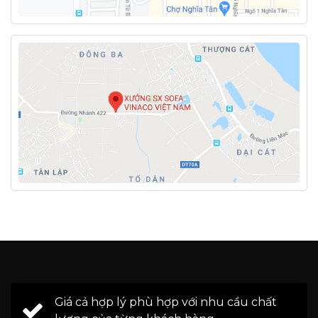
Giá cả hợp lý phù hợp với nhu cầu chất