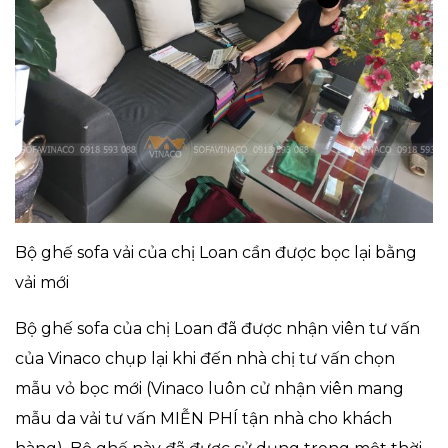
Bộ ghế sofa vải của chị Loan cần được bọc lại bằng
vải mới
Bộ ghế sofa của chị Loan đã được nhận viên tư vấn
của Vinaco chụp lại khi đến nhà chị tư vấn chọn
mẫu vỏ bọc mới (Vinaco luôn cử nhận viên mang
mẫu da vải tư vấn MIỄN PHÍ tận nhà cho khách