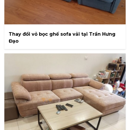
Thay đổi vỏ bọc ghế sofa vải tại Trần Hưng
Đạo