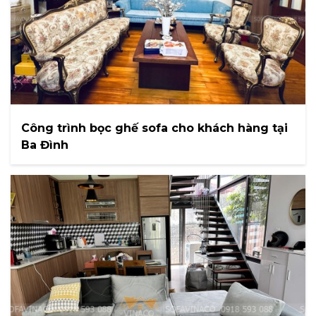
Công trình bọc ghế sofa cho khách hàng tại
Ba Đình