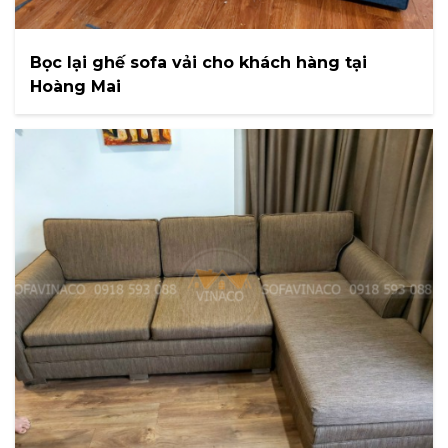
Bọc lại ghế sofa vải cho khách hàng tại
Hoàng Mai