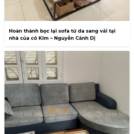
Hoàn thành bọc lại sofa từ da sang vải tại
nhà của cô Kim – Nguyễn Cảnh Dị