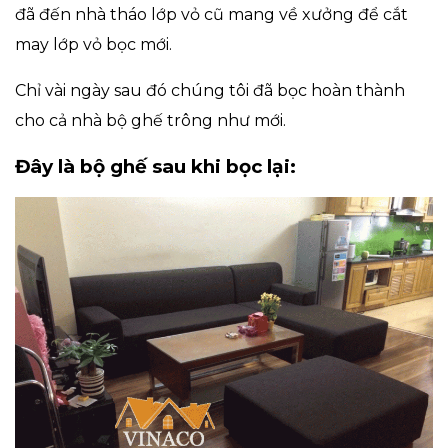
đã đến nhà tháo lớp vỏ cũ mang về xưởng để cắt
may lớp vỏ bọc mới.
Chỉ vài ngày sau đó chúng tôi đã bọc hoàn thành
cho cả nhà bộ ghế trông như mới.
Đây là bộ ghế sau khi bọc lại: