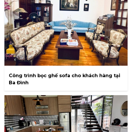
Công trình bọc ghế sofa cho khách hàng tại
Ba Đình