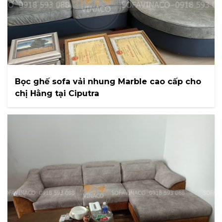
Bọc ghế sofa vải nhung Marble cao cấp cho
chị Hằng tại Ciputra