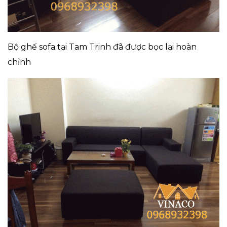
Bộ ghế sofa tại Tam Trinh đã được bọc lại hoàn
chỉnh