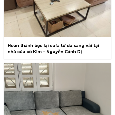
Hoàn thành bọc lại sofa từ da sang vải tại
nhà của cô Kim – Nguyễn Cảnh Dị