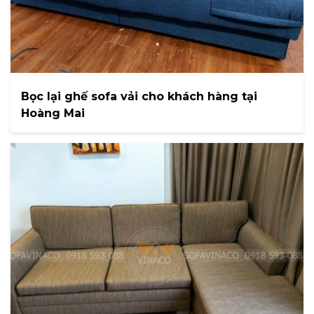
Bọc lại ghế sofa vải cho khách hàng tại
Hoàng Mai