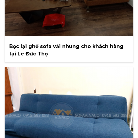
Bọc lại ghế sofa vải nhung cho khách hàng
tại Lê Đức Thọ