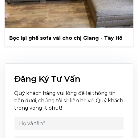
Bọc lại ghế sofa vải cho chị Giang - Tây Hồ
Đăng Ký Tư Vấn
Quý khách hàng vui lòng để lại thông tin
bên dưới, chúng tôi sẽ liên hệ với Quý khách
trong vòng ít phút!