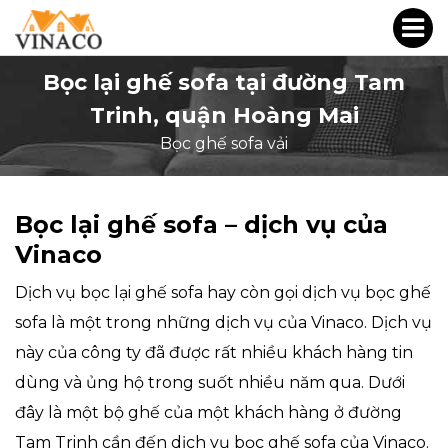
Bọc lại ghế sofa tại đường Tam
Trinh, quận Hoàng Mai
Bọc ghế sofa vải
Bọc lại ghế sofa – dịch vụ của
Vinaco
Dịch vụ bọc lại ghế sofa hay còn gọi dịch vụ bọc ghế
sofa là một trong những dịch vụ của Vinaco. Dịch vụ
này của công ty đã được rất nhiều khách hàng tin
dùng và ủng hộ trong suốt nhiều năm qua. Dưới
đây là một bộ ghế của một khách hàng ở đường
Tam Trinh cần đến dịch vụ bọc ghế sofa của Vinaco.