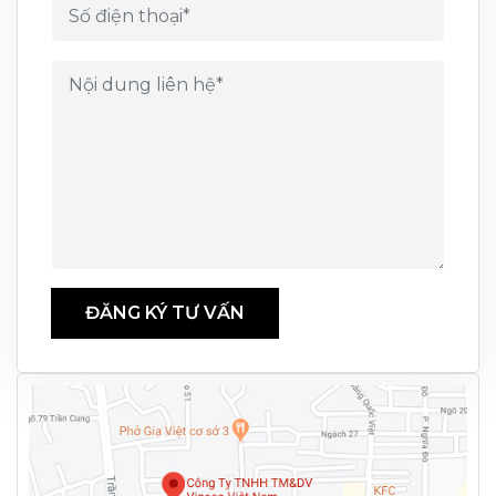
ĐĂNG KÝ TƯ VẤN