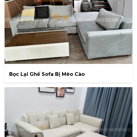
Bọc Lại Ghế Sofa Bị Mèo Cào