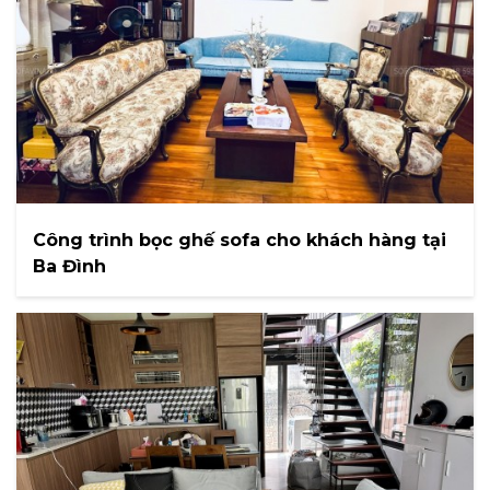
Công trình bọc ghế sofa cho khách hàng tại
Ba Đình