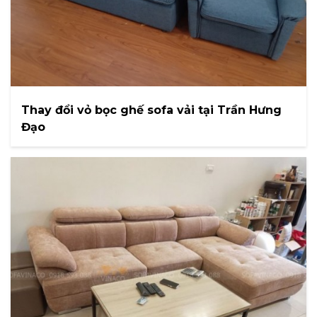
Thay đổi vỏ bọc ghế sofa vải tại Trần Hưng
Đạo