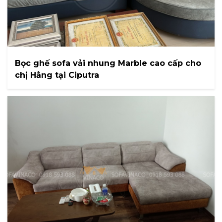
Bọc ghế sofa vải nhung Marble cao cấp cho
chị Hằng tại Ciputra