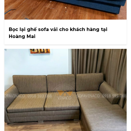
Bọc lại ghế sofa vải cho khách hàng tại
Hoàng Mai