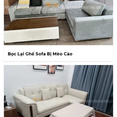
Bọc Lại Ghế Sofa Bị Mèo Cào