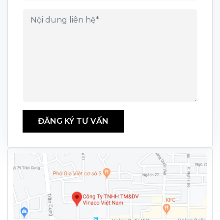
ĐĂNG KÝ TƯ VẤN