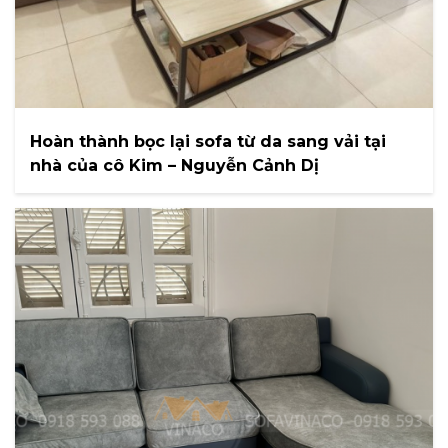
Hoàn thành bọc lại sofa từ da sang vải tại
nhà của cô Kim – Nguyễn Cảnh Dị