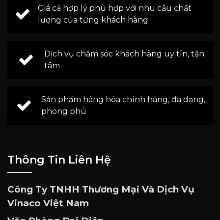
Giá cả hợp lý phù hợp với nhu cầu chất
lượng của từng khách hàng
Dịch vụ chăm sóc khách hàng uy tín, tận
tâm
Sản phẩm hàng hóa chính hãng, đa dạng,
phong phú
Thông Tin Liên Hệ
Công Ty TNHH Thương Mại Và Dịch Vụ
Vinaco Việt Nam