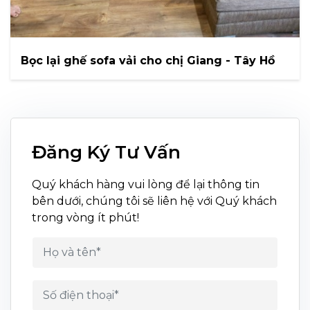
Bọc lại ghế sofa vải cho chị Giang - Tây Hồ
Đăng Ký Tư Vấn
Quý khách hàng vui lòng để lại thông tin
bên dưới, chúng tôi sẽ liên hệ với Quý khách
trong vòng ít phút!