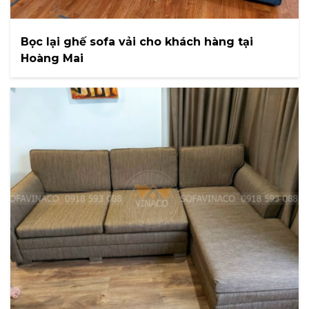
Bọc lại ghế sofa vải cho khách hàng tại
Hoàng Mai