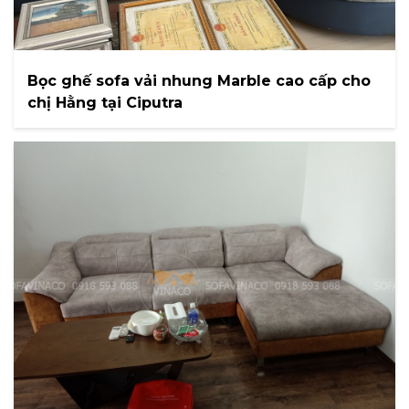
Bọc ghế sofa vải nhung Marble cao cấp cho
chị Hằng tại Ciputra