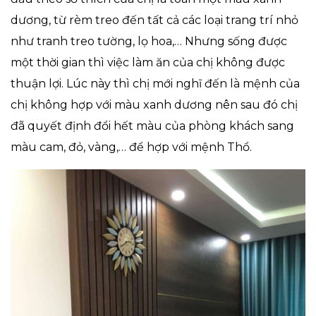
dương, từ rèm treo đến tất cả các loại trang trí nhỏ
như tranh treo tường, lọ hoa,… Nhưng sống được
một thời gian thì việc làm ăn của chị không được
thuận lợi. Lúc này thì chị mới nghĩ đến là mệnh của
chị không hợp với màu xanh dương nên sau đó chị
đã quyết định đổi hết màu của phòng khách sang
màu cam, đỏ, vàng,… để hợp với mệnh Thổ.