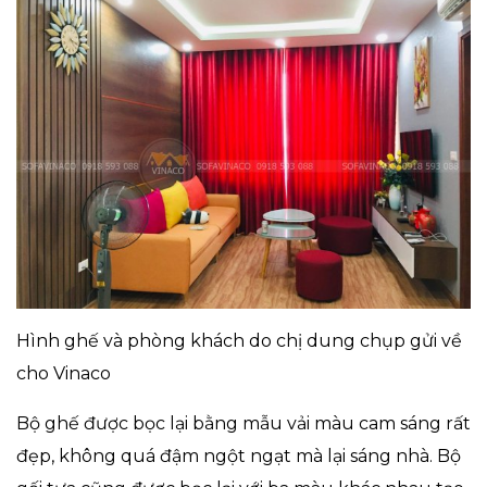
Hình ghế và phòng khách do chị dung chụp gửi về
cho Vinaco
Bộ ghế được bọc lại bằng mẫu vải màu cam sáng rất
đẹp, không quá đậm ngột ngạt mà lại sáng nhà. Bộ