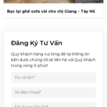
Bọc lại ghế sofa vải cho chị Giang - Tây Hồ
Đăng Ký Tư Vấn
Quý khách hàng vui lòng để lại thông tin
bên dưới, chúng tôi sẽ liên hệ với Quý khách
trong vòng ít phút!