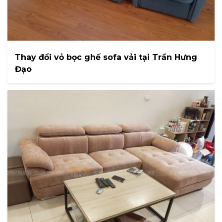
Thay đổi vỏ bọc ghế sofa vải tại Trần Hưng
Đạo