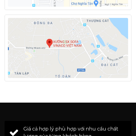
Giá cả hợp lý phù hợp với nhu cầu chất