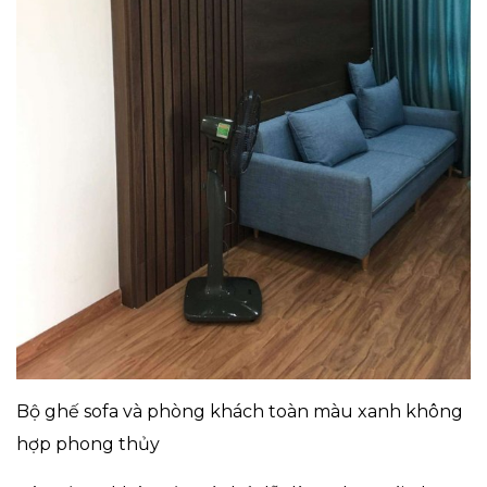
Bộ ghế sofa và phòng khách toàn màu xanh không
hợp phong thủy