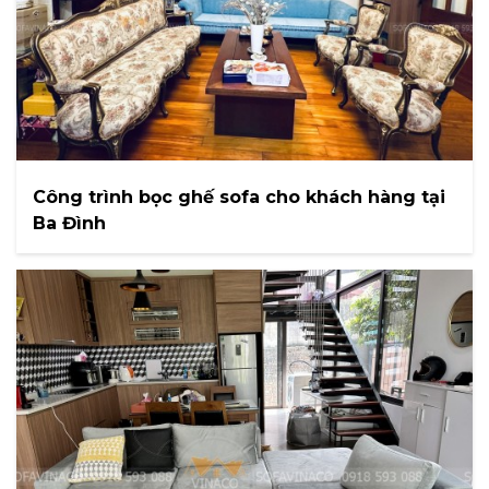
Công trình bọc ghế sofa cho khách hàng tại
Ba Đình