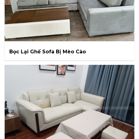
Bọc Lại Ghế Sofa Bị Mèo Cào