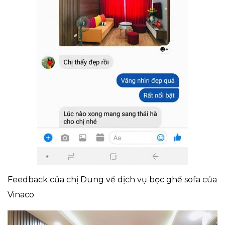
Feedback của chị Dung về dịch vụ bọc ghế sofa của
Vinaco