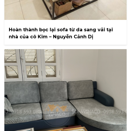
Hoàn thành bọc lại sofa từ da sang vải tại
nhà của cô Kim – Nguyễn Cảnh Dị