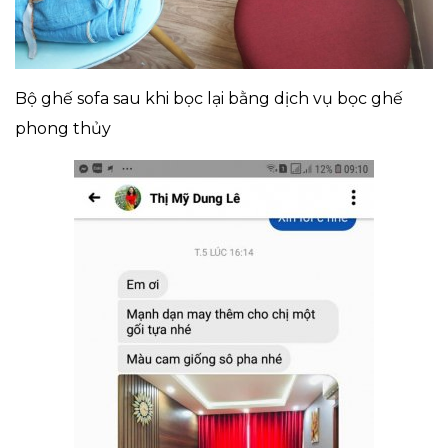
Bộ ghế sofa sau khi bọc lại bằng dịch vụ bọc ghế
phong thủy