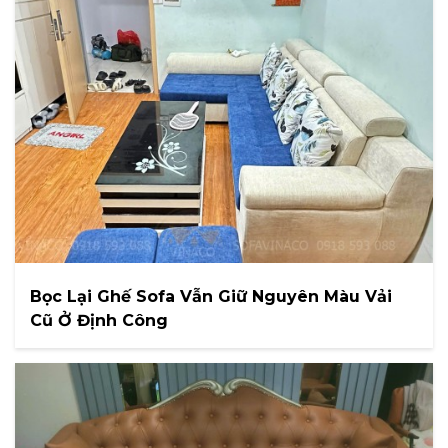
Bọc Lại Ghế Sofa Vẫn Giữ Nguyên Màu Vải
Cũ Ở Định Công