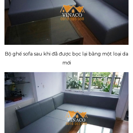
Bộ ghế sofa sau khi đã được bọc lại bằng một loại da
mới