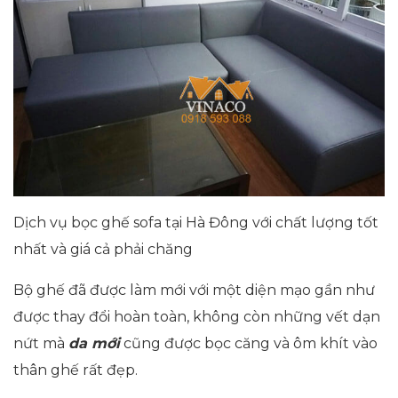
Dịch vụ bọc ghế sofa tại Hà Đông với chất lượng tốt
nhất và giá cả phải chăng
Bộ ghế đã được làm mới với một diện mạo gần như
được thay đổi hoàn toàn, không còn những vết dạn
nứt mà
da mới
cũng được bọc căng và ôm khít vào
thân ghế rất đẹp.