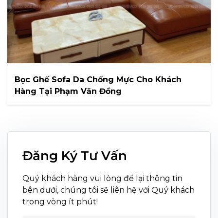
Bọc Ghế Sofa Da Chống Mực Cho Khách
Hàng Tại Phạm Văn Đồng
Đăng Ký Tư Vấn
Quý khách hàng vui lòng để lại thông tin
bên dưới, chúng tôi sẽ liên hệ với Quý khách
trong vòng ít phút!