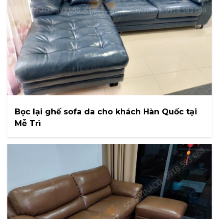
Bọc lại ghế sofa da cho khách Hàn Quốc tại
Mễ Trì