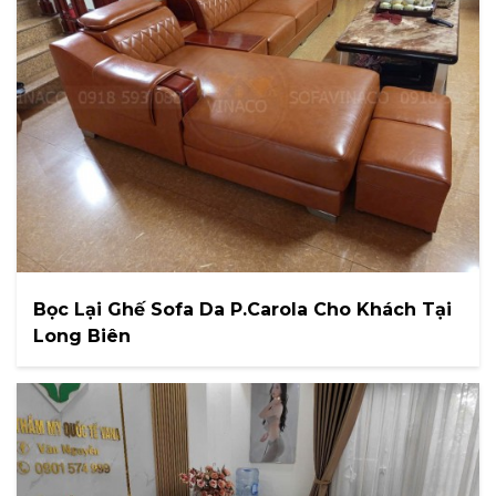
Bọc Lại Ghế Sofa Da P.Carola Cho Khách Tại
Long Biên