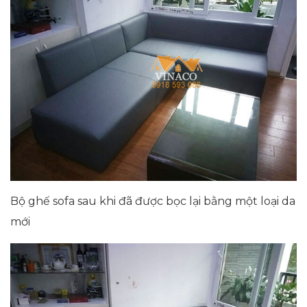
Bộ ghế sofa sau khi đã được bọc lại bằng một loại da
mới