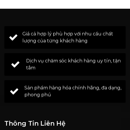
Giá cả hợp lý phù hợp với nhu cầu chất
lượng của từng khách hàng
Dịch vụ chăm sóc khách hàng uy tín, tận
tâm
Sản phẩm hàng hóa chính hãng, đa dạng,
phong phú
Thông Tin Liên Hệ