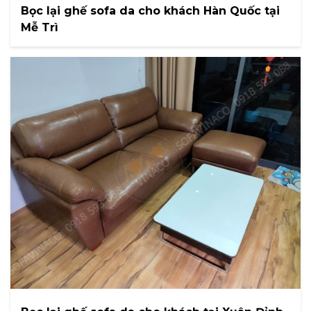
Bọc lại ghế sofa da cho khách Hàn Quốc tại
Mễ Trì