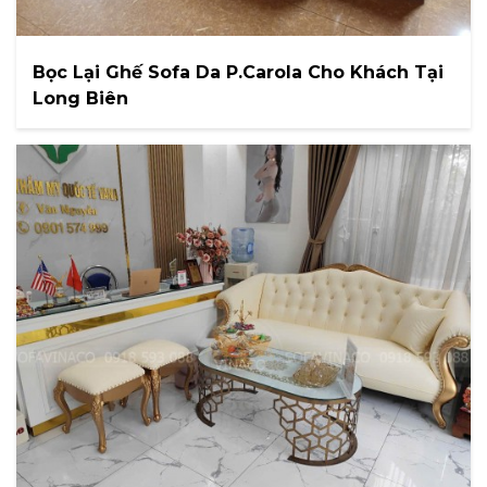
Bọc Lại Ghế Sofa Da P.Carola Cho Khách Tại
Long Biên