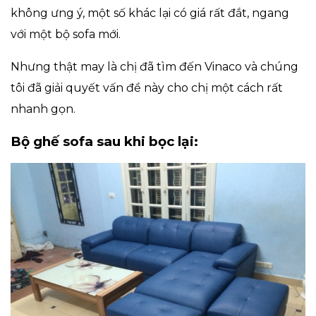
không ưng ý, một số khác lại có giá rất đắt, ngang
với một bộ sofa mới.
Nhưng thật may là chị đã tìm đến Vinaco và chúng
tôi đã giải quyết vấn đề này cho chị một cách rất
nhanh gọn.
Bộ ghế sofa sau khi bọc lại: