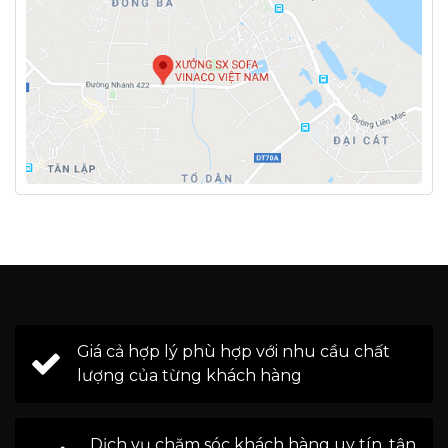
Giá cả hợp lý phù hợp với nhu cầu chất
lượng của từng khách hàng
Dịch vụ chăm sóc khách hàng uy tín, tận