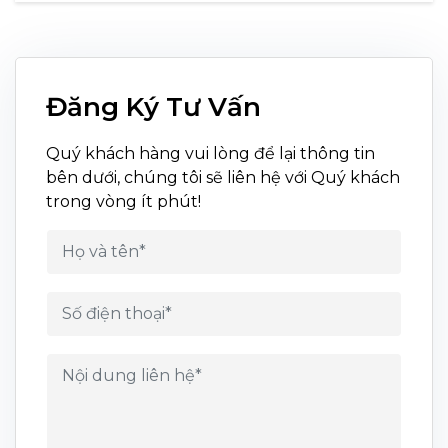
Đăng Ký Tư Vấn
Quý khách hàng vui lòng để lại thông tin
bên dưới, chúng tôi sẽ liên hệ với Quý khách
trong vòng ít phút!