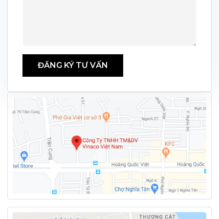
ĐĂNG KÝ TƯ VẤN