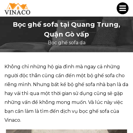
Bọc ghế sofa tại Quang Trung,
Quận Gò vấp
Bọc ghế sofa da
Không chỉ những hộ gia đình mà ngay cả những
người độc thân cũng cần đến một bộ ghế sofa cho
riêng mình. Nhưng bất kể bộ ghế sofa nhà bạn là da
hay vải thì qua một thời gian sử dụng cũng sẽ gặp
những vấn đề không mong muốn. Và lúc này việc
bạn cần làm là tìm đến dịch vụ bọc ghế sofa của
Vinaco.