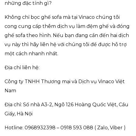
những đặc tính gì?
Không chỉ bọc ghế sofa mà tại Vinaco chúng tôi
cong cung cấp thêm dịch vụ làm đệm ghế và đóng
ghế sofa theo hình. Nếu bạn đang cần đến hai dịch
vụ này thì hãy liên hệ với chúng tôi để được hỗ trợ
một cách nhanh nhất.
Địa chỉ liên hệ:
Công ty TNHH Thương mại và Dịch vụ Vinaco Việt
Nam
Địa chỉ: Số nhà A3-2, Ngõ 126 Hoàng Quốc Việt, Cầu
Giấy, Hà Nội
Hotline: 0968932398 – 0918 593 088 ( Zalo, Viber )