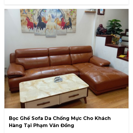
Bọc Ghế Sofa Da Chống Mực Cho Khách
Hàng Tại Phạm Văn Đồng