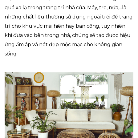
quá xa lạ trong trang trí nhà cửa. Mây, tre, nứa,...là
những chất liệu thường sử dụng ngoài trời để trang
trí cho khu vực mái hiên hay ban công, tuy nhiên
khi đưa vào bên trong nhà, chúng sẽ tạo được hiệu
ứng ấm áp và nét đẹp mộc mạc cho không gian
sống.