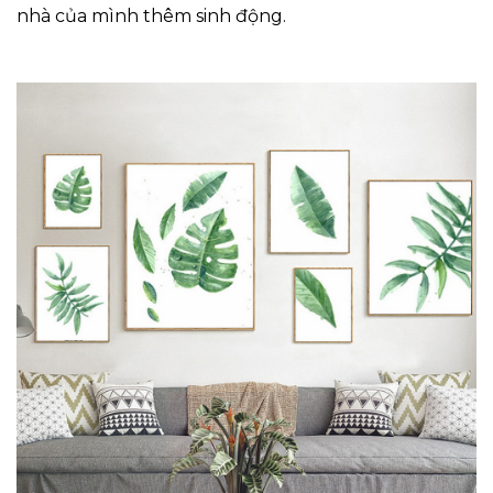
nhà của mình thêm sinh động.