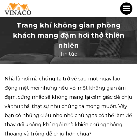
Trang khí không gian phòng
khách mang đậm hơi thở thiên
nhiên
Tin tức
Nhà là nơi mà chúng ta trở về sau một ngày lao
động mệt mỏi nhưng nếu với một không gian ảm
đạm, cứng nhắc sẽ không mang lại cảm giác dễ chịu
và thư thái thạt sự như chúng ta mong muốn. Vậy
bạn có những điều nho nhỏ chúng ta có thể làm để
thay đổi không khí ngôi nhà khiến chúng thông
thoáng và trông dễ chịu hơn chưa?