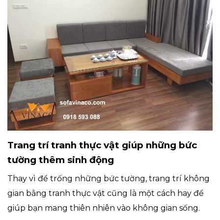
Trang trí tranh thực vật giúp những bức
tường thêm sinh động
Thay vì để trống những bức tường, trang trí không
gian bằng tranh thực vật cũng là một cách hay để
giúp bạn mang thiên nhiên vào không gian sống.