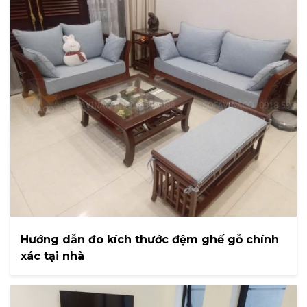
Hướng dẫn đo kích thước đệm ghế gỗ chính
xác tại nhà