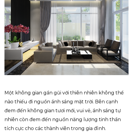
Một không gian gần gũi với thiên nhiên không thể
nào thiếu đi nguồn ánh sáng mặt trời. Bên cạnh
đem đến không gian tươi mới, vui vẻ, ánh sáng tự
nhiên còn đem đến nguồn năng lượng tinh thần
tích cực cho các thành viên trong gia đình.