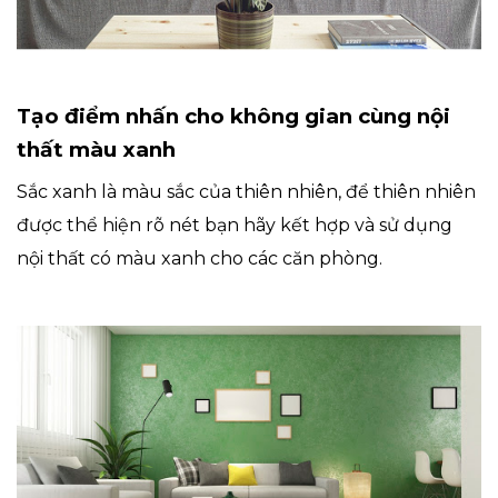
Tạo điểm nhấn cho không gian cùng nội
thất màu xanh
Sắc xanh là màu sắc của thiên nhiên, để thiên nhiên
được thể hiện rõ nét bạn hãy kết hợp và sử dụng
nội thất có màu xanh cho các căn phòng.