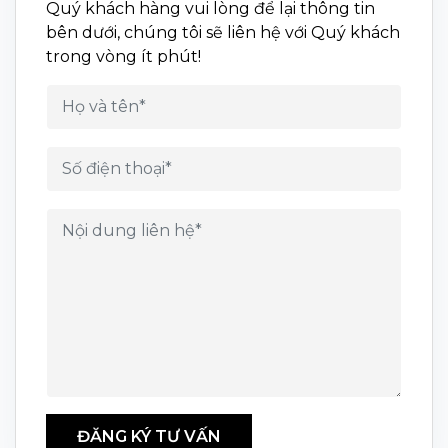
Quý khách hàng vui lòng để lại thông tin
bên dưới, chúng tôi sẽ liên hệ với Quý khách
trong vòng ít phút!
ĐĂNG KÝ TƯ VẤN