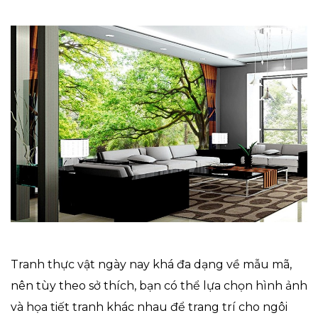
Tranh thực vật ngày nay khá đa dạng về mẫu mã,
nên tùy theo sở thích, bạn có thể lựa chọn hình ảnh
và họa tiết tranh khác nhau để trang trí cho ngôi