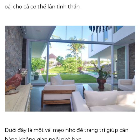
oải cho cả cơ thể lẫn tinh thần.
Dưới đây là một vài mẹo nhỏ để trang trí giúp cân
bằng không gian ngôi nhà bạn.