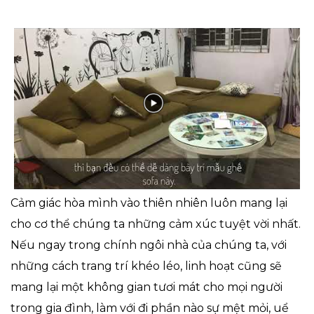
Cảm giác hòa mình vào thiên nhiên luôn mang lại
cho cơ thể chúng ta những cảm xúc tuyệt vời nhất.
Nếu ngay trong chính ngôi nhà của chúng ta, với
những cách trang trí khéo léo, linh hoạt cũng sẽ
mang lại một không gian tươi mát cho mọi người
trong gia đình, làm với đi phần nào sự mệt mỏi, uể