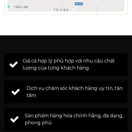
Giá cả hợp lý phù hợp với nhu cầu chất
lượng của từng khách hàng
Dịch vụ chăm sóc khách hàng uy tín, tận
tâm
Sản phẩm hàng hóa chính hãng, đa dạng,
phong phú