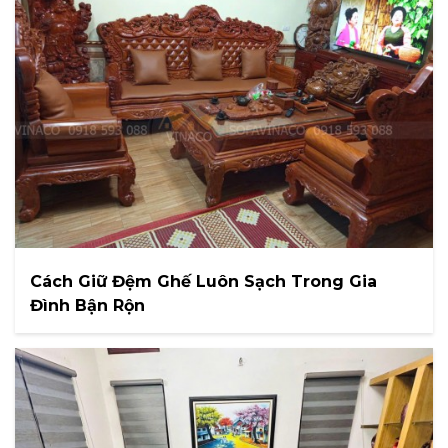
Cách Giữ Đệm Ghế Luôn Sạch Trong Gia
Đình Bận Rộn