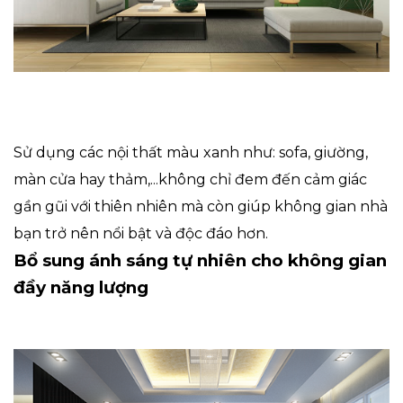
Sử dụng các nội thất màu xanh như: sofa, giường,
màn cửa hay thảm,...không chỉ đem đến cảm giác
gần gũi với thiên nhiên mà còn giúp không gian nhà
bạn trở nên nổi bật và độc đáo hơn.
Bổ sung ánh sáng tự nhiên cho không gian
đầy năng lượng