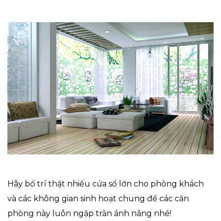
Hãy bố trí thật nhiều cửa sổ lớn cho phòng khách
và các không gian sinh hoạt chung để các căn
phòng này luôn ngập tràn ánh nắng nhé!