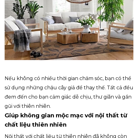
Nếu không có nhiều thời gian chăm sóc, bạn có thể
sử dụng những chậu cây giả để thay thế. Tất cả đều
đem đến cho bạn cảm giác dễ chịu, thư giãn và gần
gũi với thiên nhiên.
Giúp không gian mộc mạc với nội thất từ
chất liệu thiên nhiên
Nội thất với chất liệu từ thiên nhiên đã không còn