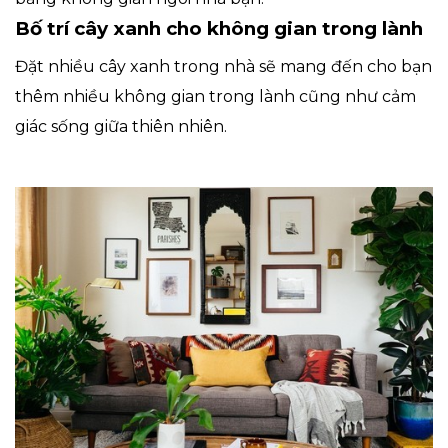
Bố trí cây xanh cho không gian trong lành
Đặt nhiều cây xanh trong nhà sẽ mang đến cho bạn
thêm nhiều không gian trong lành cũng như cảm
giác sống giữa thiên nhiên.