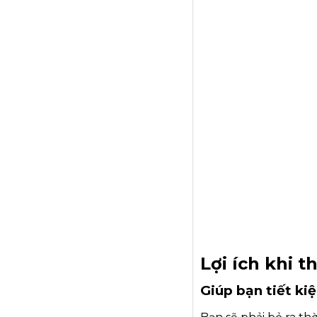
Lợi ích khi t
Giúp bạn tiết kiệ