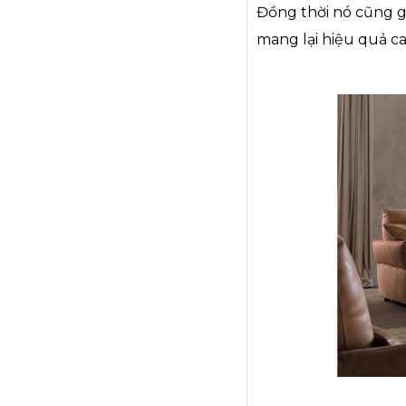
Đồng thời nó cũng g
mang lại hiệu quả ca