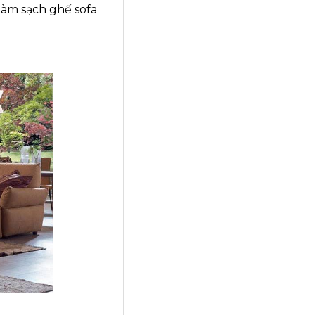
làm sạch ghế sofa