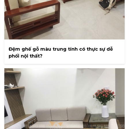
Đệm ghế gỗ màu trung tính có thực sự dễ
phối nội thất?