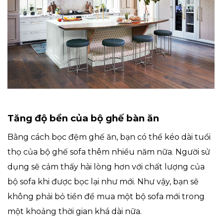
Tăng độ bền của bộ ghế bàn ăn
Bằng cách bọc đệm ghế ăn, bạn có thể kéo dài tuổi
thọ của bộ ghế sofa thêm nhiều năm nữa. Người sử
dụng sẽ cảm thấy hài lòng hơn với chất lượng của
bộ sofa khi được bọc lại như mới. Như vậy, bạn sẽ
không phải bỏ tiền để mua một bộ sofa mới trong
một khoảng thời gian khá dài nữa.