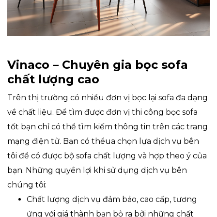
Vinaco – Chuyên gia bọc sofa
chất lượng cao
Trên thị trường có nhiều đơn vị bọc lại sofa đa dạng
về chất liệu. Để tìm được đơn vị thi công bọc sofa
tốt bạn chỉ có thể tìm kiếm thông tin trên các trang
mạng điện tử. Bạn có thểua chọn lựa dịch vụ bên
tôi để có được bộ sofa chất lượng và hợp theo ý của
bạn. Những quyền lợi khi sử dụng dịch vụ bên
chúng tôi:
Chất lượng dịch vụ đảm bảo, cao cấp, tương
ứng với giá thành bạn bỏ ra bởi những chất