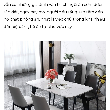
vẫn có những gia đình vẫn thích ngồi ăn cơm dưới
sàn đất, ngày nay mọi người đều rất quan tâm đến
nội thất phòng ăn, nhất là việc chú trọng khá nhiều
đến bộ bàn ghế ăn tại khu vực này.