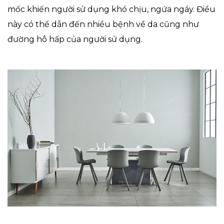
mốc khiến người sử dụng khó chịu, ngứa ngáy. Điều
này có thể dẫn đến nhiều bệnh về da cũng như
đường hô hấp của người sử dụng.