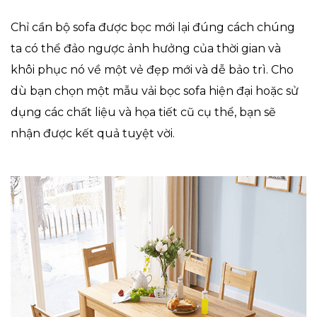
Chỉ cần bộ sofa được bọc mới lại đúng cách chúng
ta có thể đảo ngược ảnh hưởng của thời gian và
khôi phục nó về một vẻ đẹp mới và dễ bảo trì. Cho
dù bạn chọn một mẫu vải bọc sofa hiện đại hoặc sử
dụng các chất liệu và họa tiết cũ cụ thể, bạn sẽ
nhận được kết quả tuyệt vời.