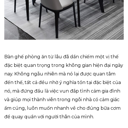
Bàn ghế phòng ăn từ lâu đã dần chiếm một vị thế
đặc biệt quan trọng trong không gian hiện đại ngày
nay. Không ngẫu nhiên mà nó lại được quan tâm
đến thế, tất cả đều nhờ ý nghĩa tồn tại đặc biệt của
nó, mà đứng đầu là việc vun đắp tình cảm gia đình
và giúp mọi thành viên trong ngôi nhà có cảm giác
ấm cúng, luôn muốn nhanh về cho đúng bữa cơm
để quay quần với người thân của mình.