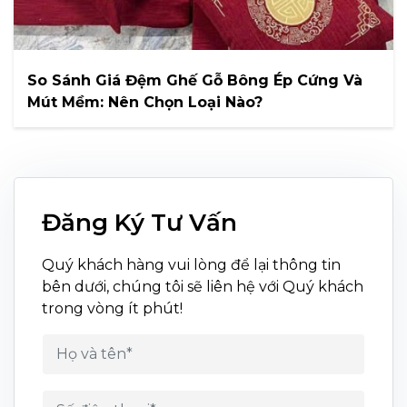
So Sánh Giá Đệm Ghế Gỗ Bông Ép Cứng Và
Mút Mềm: Nên Chọn Loại Nào?
Đăng Ký Tư Vấn
Quý khách hàng vui lòng để lại thông tin
bên dưới, chúng tôi sẽ liên hệ với Quý khách
trong vòng ít phút!