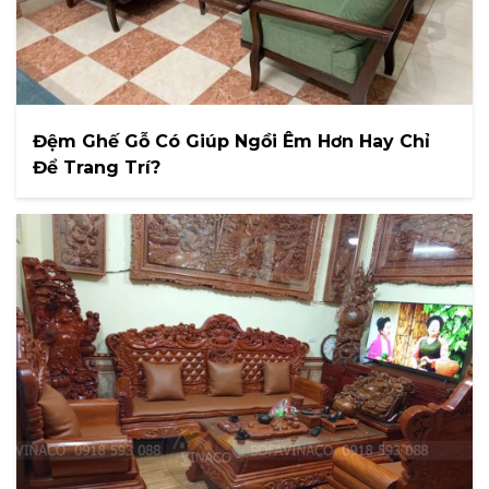
Đệm Ghế Gỗ Có Giúp Ngồi Êm Hơn Hay Chỉ
Để Trang Trí?