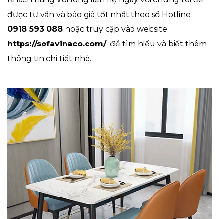
được tư vấn và báo giá tốt nhất theo số Hotline
0918 593 088
hoặc truy cập vào website
https://sofavinaco.com/
để tìm hiểu và biết thêm
thông tin chi tiết nhé.