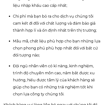
liệu nhập khẩu cao cấp nhất;
Chi phí mà bạn bỏ ra cho dịch vụ chúng tôi
cam kết đi đôi với chất lượng và đảm bảo giá
thành hợp lí và ổn định nhất trên thị trường;
Mẫu mã, chất liệu phù hợp cho bạn những lựa
chọn phong phú phù hợp nhất đối với bất cứ
đối tượng nào;
Đội ngũ nhân viên có kĩ năng, kinh nghiệm,
trình độ chuyên môn cao, nắm bắt được xu
hướng, hiểu được tâm lý của khách hàng sẽ
giúp cho bạn có những trải nghiệm tốt khi
chọn lựa công ty chúng tôi.
Khách hàng vui lòng liên hệ ngay với chúng tôi để