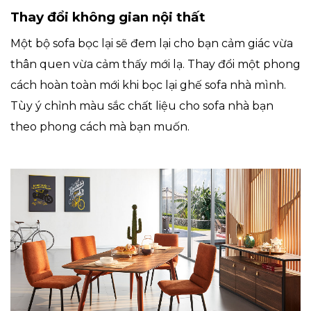
Thay đổi không gian nội thất
Một bộ sofa bọc lại sẽ đem lại cho bạn cảm giác vừa
thân quen vừa cảm thấy mới lạ. Thay đổi một phong
cách hoàn toàn mới khi bọc lại ghế sofa nhà mình.
Tùy ý chỉnh màu sắc chất liệu cho sofa nhà bạn
theo phong cách mà bạn muốn.