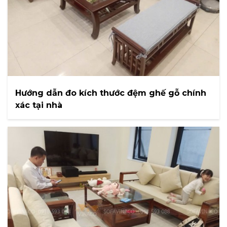
Hướng dẫn đo kích thước đệm ghế gỗ chính
xác tại nhà