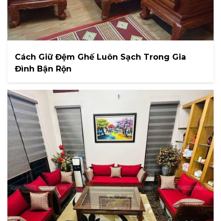
Cách Giữ Đệm Ghế Luôn Sạch Trong Gia
Đình Bận Rộn