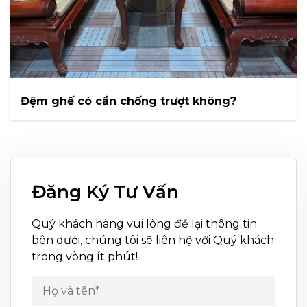
Đệm ghế có cần chống trượt không?
Đăng Ký Tư Vấn
Quý khách hàng vui lòng để lại thông tin
bên dưới, chúng tôi sẽ liên hệ với Quý khách
trong vòng ít phút!