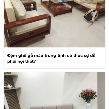
Đệm ghế gỗ màu trung tính có thực sự dễ
phối nội thất?