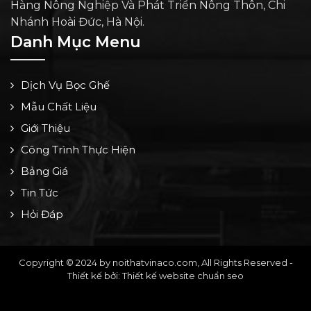
Hàng Nông Nghiệp Và Phát Triển Nông Thôn, Chi
Nhánh Hoài Đức, Hà Nội.
Danh Mục Menu
Dịch Vụ Bọc Ghế
Mẫu Chất Liệu
Giới Thiệu
Công Trình Thực Hiện
Bảng Giá
Tin Tức
Hỏi Đáp
Copyright © 2024 by noithatvinaco.com, All Rights Reserved -
Thiết kế bởi: Thiết kế website chuẩn seo