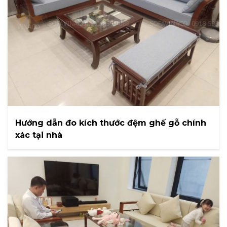
Hướng dẫn đo kích thước đệm ghế gỗ chính
xác tại nhà