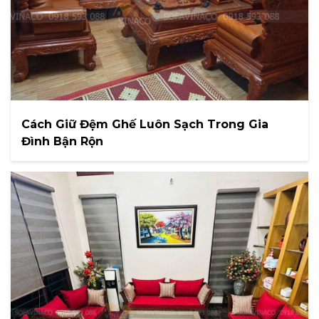
Cách Giữ Đệm Ghế Luôn Sạch Trong Gia
Đình Bận Rộn