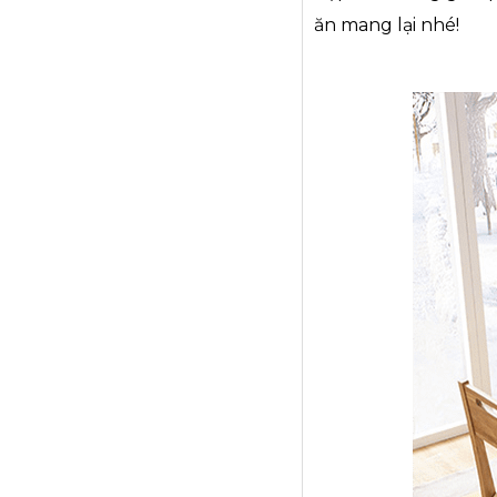
ăn mang lại nhé!