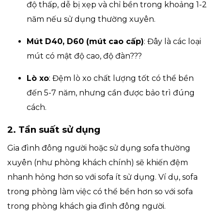
độ thấp, dễ bị xẹp và chỉ bền trong khoảng 1-2
năm nếu sử dụng thường xuyên.
Mút D40, D60 (mút cao cấp)
: Đây là các loại
mút có mật độ cao, độ đàn???
Lò xo
: Đệm lò xo chất lượng tốt có thể bền
đến 5-7 năm, nhưng cần được bảo trì đúng
cách.
2. Tần suất sử dụng
Gia đình đông người hoặc sử dụng sofa thường
xuyên (như phòng khách chính) sẽ khiến đệm
nhanh hỏng hơn so với sofa ít sử dụng. Ví dụ, sofa
trong phòng làm việc có thể bền hơn so với sofa
trong phòng khách gia đình đông người.