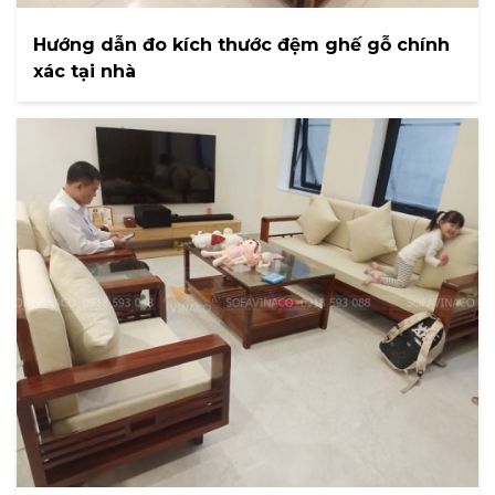
Hướng dẫn đo kích thước đệm ghế gỗ chính
xác tại nhà