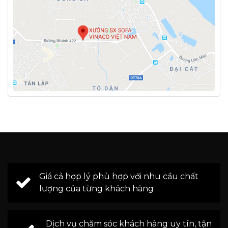
Giá cả hợp lý phù hợp với nhu cầu chất
lượng của từng khách hàng
Dịch vụ chăm sóc khách hàng uy tín, tận