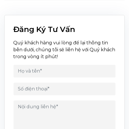
Đăng Ký Tư Vấn
Quý khách hàng vui lòng để lại thông tin
bên dưới, chúng tôi sẽ liên hệ với Quý khách
trong vòng ít phút!