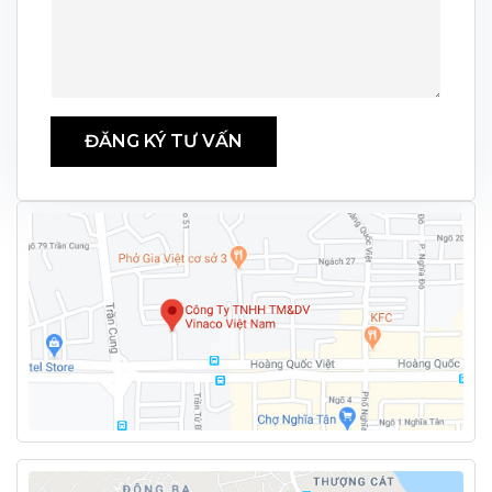
ĐĂNG KÝ TƯ VẤN