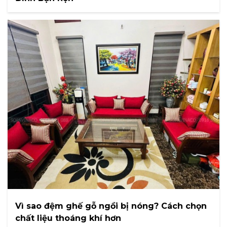
Vì sao đệm ghế gỗ ngồi bị nóng? Cách chọn
chất liệu thoáng khí hơn